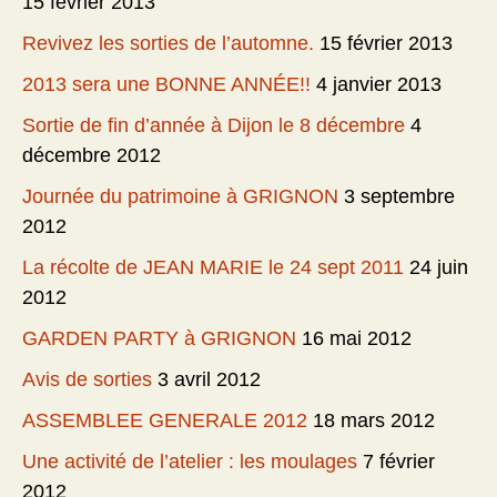
15 février 2013
Revivez les sorties de l’automne.
15 février 2013
2013 sera une BONNE ANNÉE!!
4 janvier 2013
Sortie de fin d’année à Dijon le 8 décembre
4
décembre 2012
Journée du patrimoine à GRIGNON
3 septembre
2012
La récolte de JEAN MARIE le 24 sept 2011
24 juin
2012
GARDEN PARTY à GRIGNON
16 mai 2012
Avis de sorties
3 avril 2012
ASSEMBLEE GENERALE 2012
18 mars 2012
Une activité de l’atelier : les moulages
7 février
2012