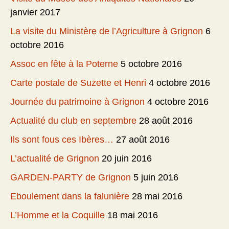
janvier 2017
La visite du Ministère de l’Agriculture à Grignon
6
octobre 2016
Assoc en fête à la Poterne
5 octobre 2016
Carte postale de Suzette et Henri
4 octobre 2016
Journée du patrimoine à Grignon
4 octobre 2016
Actualité du club en septembre
28 août 2016
Ils sont fous ces Ibères…
27 août 2016
L’actualité de Grignon
20 juin 2016
GARDEN-PARTY de Grignon
5 juin 2016
Eboulement dans la falunière
28 mai 2016
L’Homme et la Coquille
18 mai 2016