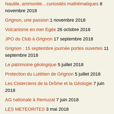
Nautile, ammonite…curiosités mathématiques
8
novembre 2018
Grignon, une passion
1 novembre 2018
Volcanisme en mer Egée
26 octobre 2018
JPO du Club à Grignon
17 septembre 2018
Grignon : 15 septembre journée portes ouvertes
11
septembre 2018
Le patrimoine géologique
5 juillet 2018
Protection du Lutétien de Grignon
5 juillet 2018
Les Cisterciens de la Drôme et la Géologie
7 juin
2018
AG nationale à Remuzat
7 juin 2018
LES METEORITES
3 mai 2018