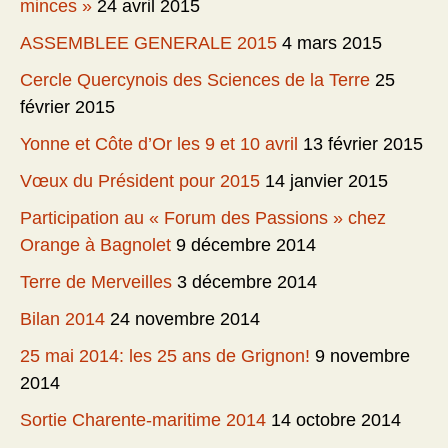
minces »
24 avril 2015
ASSEMBLEE GENERALE 2015
4 mars 2015
Cercle Quercynois des Sciences de la Terre
25
février 2015
Yonne et Côte d’Or les 9 et 10 avril
13 février 2015
Vœux du Président pour 2015
14 janvier 2015
Participation au « Forum des Passions » chez
Orange à Bagnolet
9 décembre 2014
Terre de Merveilles
3 décembre 2014
Bilan 2014
24 novembre 2014
25 mai 2014: les 25 ans de Grignon!
9 novembre
2014
Sortie Charente-maritime 2014
14 octobre 2014