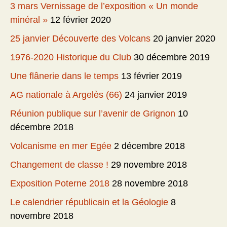
3 mars Vernissage de l’exposition « Un monde
minéral »
12 février 2020
25 janvier Découverte des Volcans
20 janvier 2020
1976-2020 Historique du Club
30 décembre 2019
Une flânerie dans le temps
13 février 2019
AG nationale à Argelès (66)
24 janvier 2019
Réunion publique sur l’avenir de Grignon
10
décembre 2018
Volcanisme en mer Egée
2 décembre 2018
Changement de classe !
29 novembre 2018
Exposition Poterne 2018
28 novembre 2018
Le calendrier républicain et la Géologie
8
novembre 2018