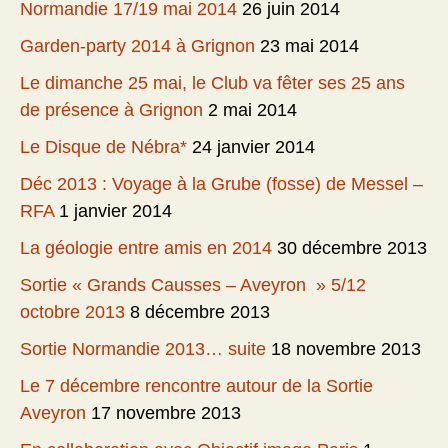
Normandie 17/19 mai 2014
26 juin 2014
Garden-party 2014 à Grignon
23 mai 2014
Le dimanche 25 mai, le Club va fêter ses 25 ans
de présence à Grignon
2 mai 2014
Le Disque de Nébra*
24 janvier 2014
Déc 2013 : Voyage à la Grube (fosse) de Messel –
RFA
1 janvier 2014
La géologie entre amis en 2014
30 décembre 2013
Sortie « Grands Causses – Aveyron » 5/12
octobre 2013
8 décembre 2013
Sortie Normandie 2013… suite
18 novembre 2013
Le 7 décembre rencontre autour de la Sortie
Aveyron
17 novembre 2013