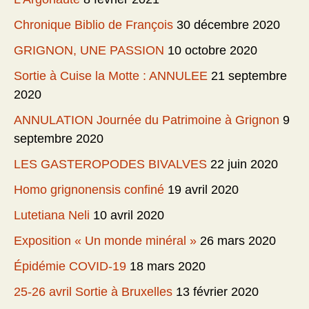
Chronique Biblio de François
30 décembre 2020
GRIGNON, UNE PASSION
10 octobre 2020
Sortie à Cuise la Motte : ANNULEE
21 septembre
2020
ANNULATION Journée du Patrimoine à Grignon
9
septembre 2020
LES GASTEROPODES BIVALVES
22 juin 2020
Homo grignonensis confiné
19 avril 2020
Lutetiana Neli
10 avril 2020
Exposition « Un monde minéral »
26 mars 2020
Épidémie COVID-19
18 mars 2020
25-26 avril Sortie à Bruxelles
13 février 2020