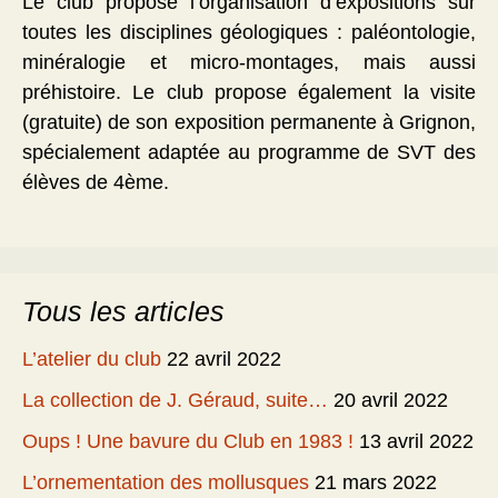
Le club propose l’organisation d’expositions sur
toutes les disciplines géologiques : paléontologie,
minéralogie et micro-montages, mais aussi
préhistoire. Le club propose également la visite
(gratuite) de son exposition permanente à Grignon,
spécialement adaptée au programme de SVT des
élèves de 4ème.
Tous les articles
L’atelier du club
22 avril 2022
La collection de J. Géraud, suite…
20 avril 2022
Oups ! Une bavure du Club en 1983 !
13 avril 2022
L’ornementation des mollusques
21 mars 2022