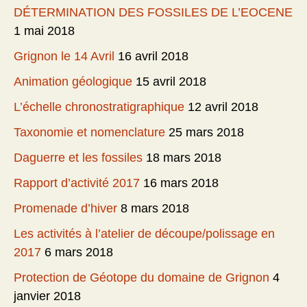
DÉTERMINATION DES FOSSILES DE L’EOCENE
1 mai 2018
Grignon le 14 Avril
16 avril 2018
Animation géologique
15 avril 2018
L’échelle chronostratigraphique
12 avril 2018
Taxonomie et nomenclature
25 mars 2018
Daguerre et les fossiles
18 mars 2018
Rapport d’activité 2017
16 mars 2018
Promenade d’hiver
8 mars 2018
Les activités à l’atelier de découpe/polissage en
2017
6 mars 2018
Protection de Géotope du domaine de Grignon
4
janvier 2018