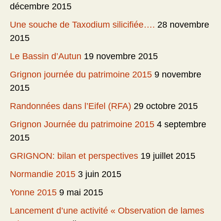
décembre 2015
Une souche de Taxodium silicifiée….
28 novembre
2015
Le Bassin d’Autun
19 novembre 2015
Grignon journée du patrimoine 2015
9 novembre
2015
Randonnées dans l’Eifel (RFA)
29 octobre 2015
Grignon Journée du patrimoine 2015
4 septembre
2015
GRIGNON: bilan et perspectives
19 juillet 2015
Normandie 2015
3 juin 2015
Yonne 2015
9 mai 2015
Lancement d’une activité « Observation de lames