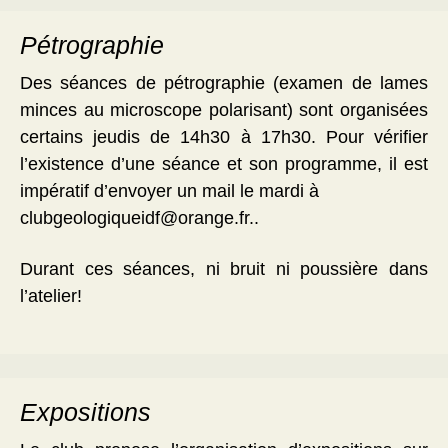
Pétrographie
Des séances de pétrographie (examen de lames
minces au microscope polarisant) sont organisées
certains jeudis de 14h30 à 17h30. Pour vérifier
l’existence d’une séance et son programme, il est
impératif d’envoyer un mail le mardi à
clubgeologiqueidf@orange.fr..
Durant ces séances, ni bruit ni poussière dans
l’atelier!
Expositions