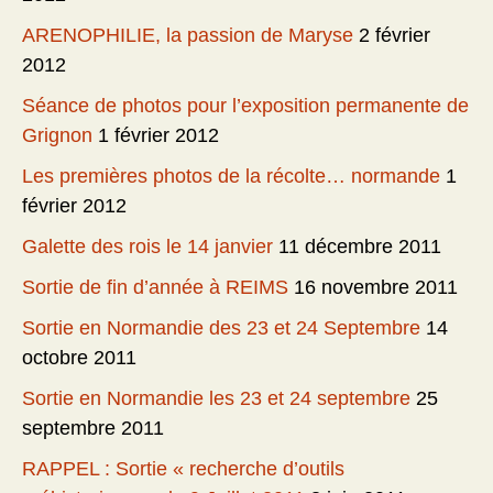
ARENOPHILIE, la passion de Maryse
2 février
2012
Séance de photos pour l’exposition permanente de
Grignon
1 février 2012
Les premières photos de la récolte… normande
1
février 2012
Galette des rois le 14 janvier
11 décembre 2011
Sortie de fin d’année à REIMS
16 novembre 2011
Sortie en Normandie des 23 et 24 Septembre
14
octobre 2011
Sortie en Normandie les 23 et 24 septembre
25
septembre 2011
RAPPEL : Sortie « recherche d’outils