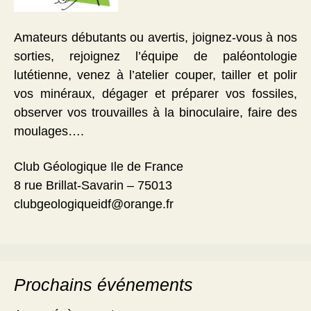
Amateurs débutants ou avertis, joignez-vous à nos
sorties, rejoignez l’équipe de paléontologie
lutétienne, venez à l’atelier couper, tailler et polir
vos minéraux, dégager et préparer vos fossiles,
observer vos trouvailles à la binoculaire, faire des
moulages….
Club Géologique Ile de France
8 rue Brillat-Savarin – 75013
clubgeologiqueidf@orange.fr
Prochains événements