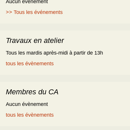
Aucun évènement
>> Tous les événements
Travaux en atelier
Tous les mardis après-midi à partir de 13h
tous les évènements
Membres du CA
Aucun évènement
tous les évènements