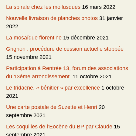
La spirale chez les mollusques
16 mars 2022
Nouvelle livraison de planches photos
31 janvier
2022
La mosaïque florentine
15 décembre 2021
Grignon : procédure de cession actuelle stoppée
15 novembre 2021
Participation à Rentrée 13, forum des associations
du 13ème arrondissement.
11 octobre 2021
Le tridacne, « bénitier » par excellence
1 octobre
2021
Une carte postale de Suzette et Henri
20
septembre 2021
Les coquilles de l’Eocène du BP par Claude
15
septembre 2021