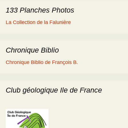
133 Planches Photos
La Collection de la Falunière
Chronique Biblio
Chronique Biblio de François B.
Club géologique Ile de France