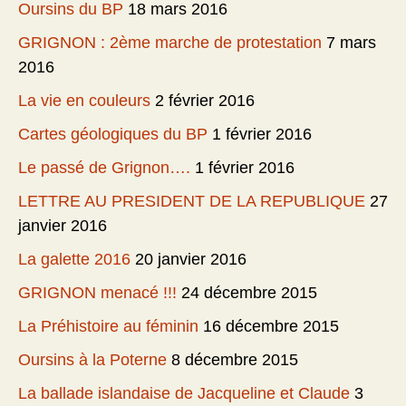
Oursins du BP
18 mars 2016
GRIGNON : 2ème marche de protestation
7 mars
2016
La vie en couleurs
2 février 2016
Cartes géologiques du BP
1 février 2016
Le passé de Grignon….
1 février 2016
LETTRE AU PRESIDENT DE LA REPUBLIQUE
27
janvier 2016
La galette 2016
20 janvier 2016
GRIGNON menacé !!!
24 décembre 2015
La Préhistoire au féminin
16 décembre 2015
Oursins à la Poterne
8 décembre 2015
La ballade islandaise de Jacqueline et Claude
3