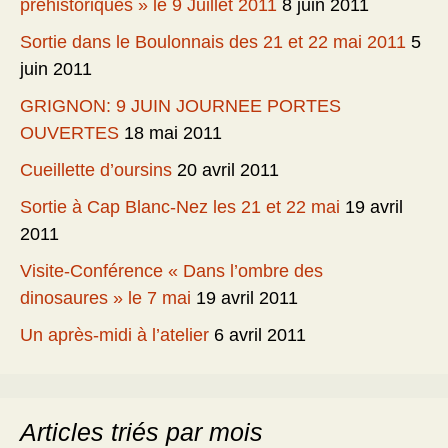
préhistoriques » le 9 Juillet 2011
8 juin 2011
Sortie dans le Boulonnais des 21 et 22 mai 2011
5
juin 2011
GRIGNON: 9 JUIN JOURNEE PORTES
OUVERTES
18 mai 2011
Cueillette d’oursins
20 avril 2011
Sortie à Cap Blanc-Nez les 21 et 22 mai
19 avril
2011
Visite-Conférence « Dans l’ombre des
dinosaures » le 7 mai
19 avril 2011
Un après-midi à l’atelier
6 avril 2011
Articles triés par mois