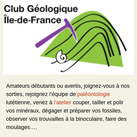
Amateurs débutants ou avertis, joignez-vous à nos
sorties, rejoignez l’équipe de
paléontologie
lutétienne, venez à
l’atelier
couper, tailler et polir
vos minéraux, dégager et préparer vos fossiles,
observer vos trouvailles à la binoculaire, faire des
moulages….