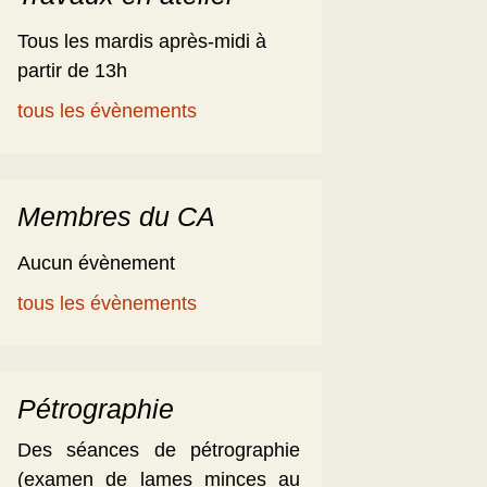
Tous les mardis après-midi à
partir de 13h
tous les évènements
Membres du CA
Aucun évènement
tous les évènements
Pétrographie
Des séances de pétrographie
(examen de lames minces au