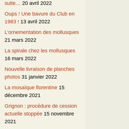
suite…
20 avril 2022
Oups ! Une bavure du Club en
1983 !
13 avril 2022
L’ornementation des mollusques
21 mars 2022
La spirale chez les mollusques
16 mars 2022
Nouvelle livraison de planches
photos
31 janvier 2022
La mosaïque florentine
15
décembre 2021
Grignon : procédure de cession
actuelle stoppée
15 novembre
2021