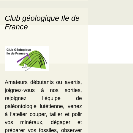
Club géologique Ile de
France
Amateurs débutants ou avertis,
joignez-vous à nos sorties,
rejoignez l’équipe de
paléontologie lutétienne, venez
à l’atelier couper, tailler et polir
vos minéraux, dégager et
préparer vos fossiles, observer