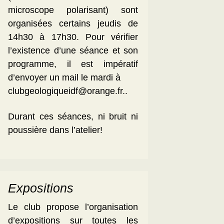
microscope polarisant) sont
organisées certains jeudis de
14h30 à 17h30. Pour vérifier
l’existence d’une séance et son
programme, il est impératif
d’envoyer un mail le mardi à
clubgeologiqueidf@orange.fr..
Durant ces séances, ni bruit ni
poussière dans l’atelier!
Expositions
Le club propose l’organisation
d’expositions sur toutes les