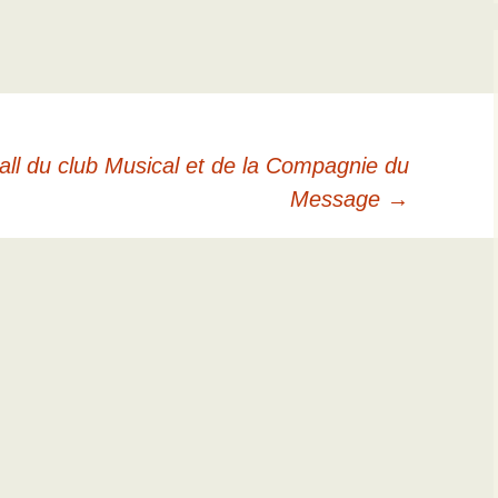
all du club Musical et de la Compagnie du
Message
→