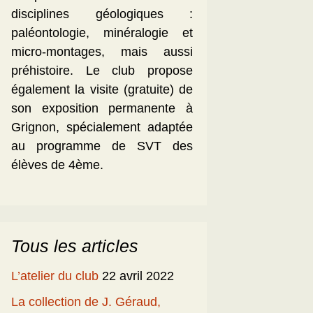
disciplines géologiques :
paléontologie, minéralogie et
micro-montages, mais aussi
préhistoire. Le club propose
également la visite (gratuite) de
son exposition permanente à
Grignon, spécialement adaptée
au programme de SVT des
élèves de 4ème.
Tous les articles
L’atelier du club
22 avril 2022
La collection de J. Géraud,