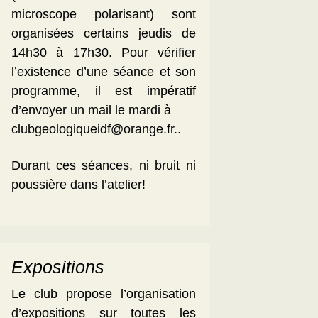
microscope polarisant) sont
organisées certains jeudis de
14h30 à 17h30. Pour vérifier
l’existence d’une séance et son
programme, il est impératif
d’envoyer un mail le mardi à
clubgeologiqueidf@orange.fr..
Durant ces séances, ni bruit ni
poussière dans l’atelier!
Expositions
Le club propose l’organisation
d’expositions sur toutes les