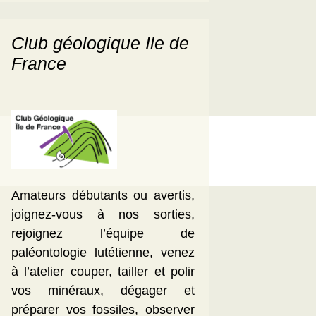
Club géologique Ile de
France
Amateurs débutants ou avertis,
joignez-vous à nos sorties,
rejoignez l’équipe de
paléontologie lutétienne, venez
à l’atelier couper, tailler et polir
vos minéraux, dégager et
préparer vos fossiles, observer