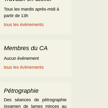
Tous les mardis après-midi à
partir de 13h
tous les évènements
Membres du CA
Aucun évènement
tous les évènements
Pétrographie
Des séances de pétrographie
(examen de lames minces au