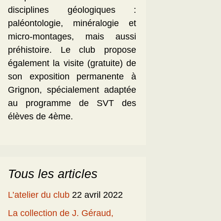
disciplines géologiques :
paléontologie, minéralogie et
micro-montages, mais aussi
préhistoire. Le club propose
également la visite (gratuite) de
son exposition permanente à
Grignon, spécialement adaptée
au programme de SVT des
élèves de 4ème.
Tous les articles
L’atelier du club
22 avril 2022
La collection de J. Géraud,