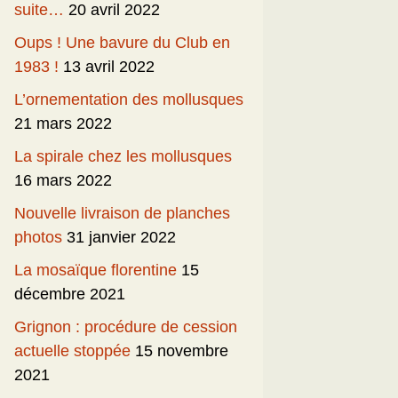
suite…
20 avril 2022
Oups ! Une bavure du Club en
1983 !
13 avril 2022
L’ornementation des mollusques
21 mars 2022
La spirale chez les mollusques
16 mars 2022
Nouvelle livraison de planches
photos
31 janvier 2022
La mosaïque florentine
15
décembre 2021
Grignon : procédure de cession
actuelle stoppée
15 novembre
2021