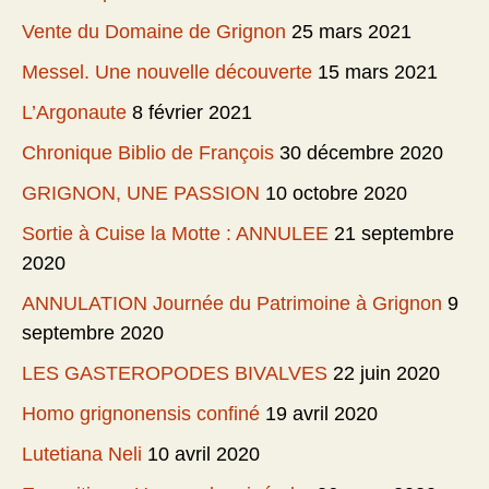
Vente du Domaine de Grignon
25 mars 2021
Messel. Une nouvelle découverte
15 mars 2021
L’Argonaute
8 février 2021
Chronique Biblio de François
30 décembre 2020
GRIGNON, UNE PASSION
10 octobre 2020
Sortie à Cuise la Motte : ANNULEE
21 septembre
2020
ANNULATION Journée du Patrimoine à Grignon
9
septembre 2020
LES GASTEROPODES BIVALVES
22 juin 2020
Homo grignonensis confiné
19 avril 2020
Lutetiana Neli
10 avril 2020