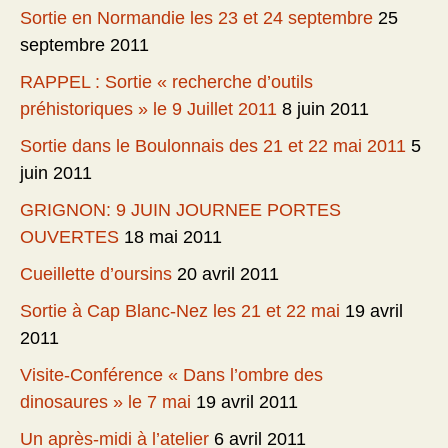
Sortie en Normandie les 23 et 24 septembre
25
septembre 2011
RAPPEL : Sortie « recherche d’outils
préhistoriques » le 9 Juillet 2011
8 juin 2011
Sortie dans le Boulonnais des 21 et 22 mai 2011
5
juin 2011
GRIGNON: 9 JUIN JOURNEE PORTES
OUVERTES
18 mai 2011
Cueillette d’oursins
20 avril 2011
Sortie à Cap Blanc-Nez les 21 et 22 mai
19 avril
2011
Visite-Conférence « Dans l’ombre des
dinosaures » le 7 mai
19 avril 2011
Un après-midi à l’atelier
6 avril 2011