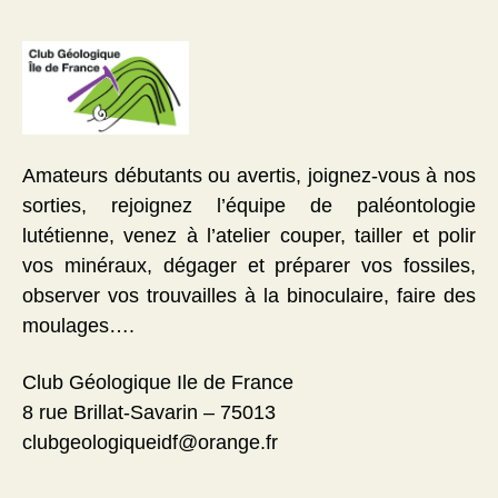
Amateurs débutants ou avertis, joignez-vous à nos
sorties, rejoignez l’équipe de paléontologie
lutétienne, venez à l’atelier couper, tailler et polir
vos minéraux, dégager et préparer vos fossiles,
observer vos trouvailles à la binoculaire, faire des
moulages….
Club Géologique Ile de France
8 rue Brillat-Savarin – 75013
clubgeologiqueidf@orange.fr