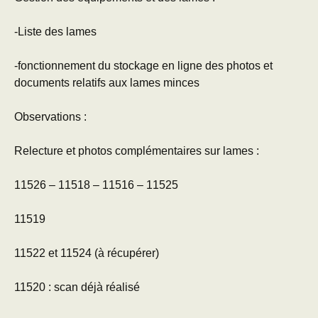
-Liste des lames
-fonctionnement du stockage en ligne des photos et
documents relatifs aux lames minces
Observations :
Relecture et photos complémentaires sur lames :
11526 – 11518 – 11516 – 11525
11519
11522 et 11524 (à récupérer)
11520 : scan déjà réalisé