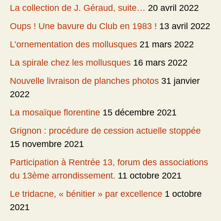
La collection de J. Géraud, suite…
20 avril 2022
Oups ! Une bavure du Club en 1983 !
13 avril 2022
L’ornementation des mollusques
21 mars 2022
La spirale chez les mollusques
16 mars 2022
Nouvelle livraison de planches photos
31 janvier
2022
La mosaïque florentine
15 décembre 2021
Grignon : procédure de cession actuelle stoppée
15 novembre 2021
Participation à Rentrée 13, forum des associations
du 13ème arrondissement.
11 octobre 2021
Le tridacne, « bénitier » par excellence
1 octobre
2021