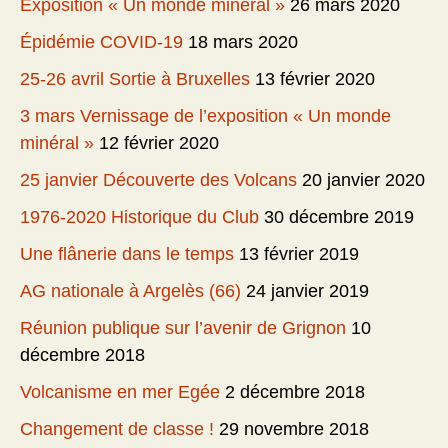
Exposition « Un monde minéral »
26 mars 2020
Épidémie COVID-19
18 mars 2020
25-26 avril Sortie à Bruxelles
13 février 2020
3 mars Vernissage de l’exposition « Un monde
minéral »
12 février 2020
25 janvier Découverte des Volcans
20 janvier 2020
1976-2020 Historique du Club
30 décembre 2019
Une flânerie dans le temps
13 février 2019
AG nationale à Argelès (66)
24 janvier 2019
Réunion publique sur l’avenir de Grignon
10
décembre 2018
Volcanisme en mer Egée
2 décembre 2018
Changement de classe !
29 novembre 2018