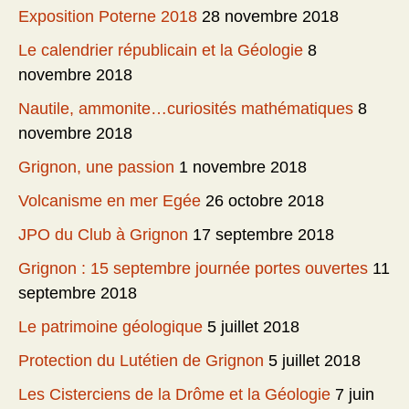
Exposition Poterne 2018
28 novembre 2018
Le calendrier républicain et la Géologie
8
novembre 2018
Nautile, ammonite…curiosités mathématiques
8
novembre 2018
Grignon, une passion
1 novembre 2018
Volcanisme en mer Egée
26 octobre 2018
JPO du Club à Grignon
17 septembre 2018
Grignon : 15 septembre journée portes ouvertes
11
septembre 2018
Le patrimoine géologique
5 juillet 2018
Protection du Lutétien de Grignon
5 juillet 2018
Les Cisterciens de la Drôme et la Géologie
7 juin