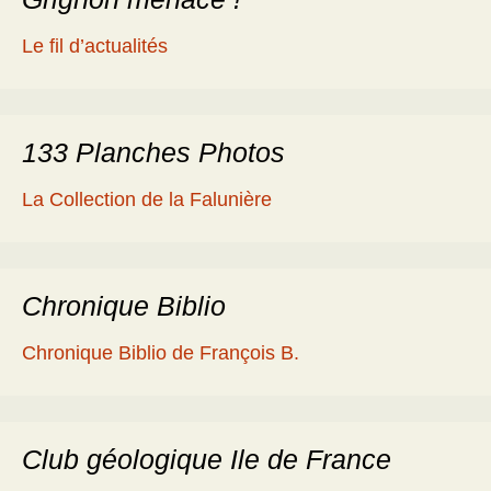
Le fil d’actualités
133 Planches Photos
La Collection de la Falunière
Chronique Biblio
Chronique Biblio de François B.
Club géologique Ile de France