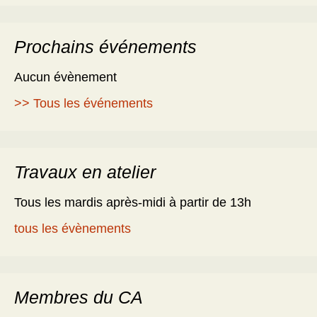
Prochains événements
Aucun évènement
>> Tous les événements
Travaux en atelier
Tous les mardis après-midi à partir de 13h
tous les évènements
Membres du CA