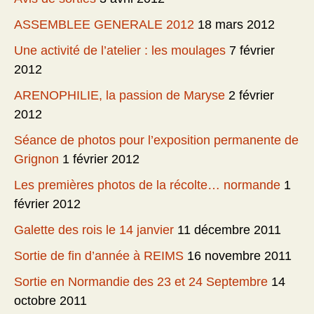
ASSEMBLEE GENERALE 2012
18 mars 2012
Une activité de l’atelier : les moulages
7 février
2012
ARENOPHILIE, la passion de Maryse
2 février
2012
Séance de photos pour l’exposition permanente de
Grignon
1 février 2012
Les premières photos de la récolte… normande
1
février 2012
Galette des rois le 14 janvier
11 décembre 2011
Sortie de fin d’année à REIMS
16 novembre 2011
Sortie en Normandie des 23 et 24 Septembre
14
octobre 2011