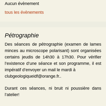
Aucun évènement
tous les évènements
Pétrographie
Des séances de pétrographie (examen de lames
minces au microscope polarisant) sont organisées
certains jeudis de 14h30 à 17h30. Pour vérifier
l’existence d’une séance et son programme, il est
impératif d’envoyer un mail le mardi à
clubgeologiqueidf@orange.fr..
Durant ces séances, ni bruit ni poussière dans
l’atelier!