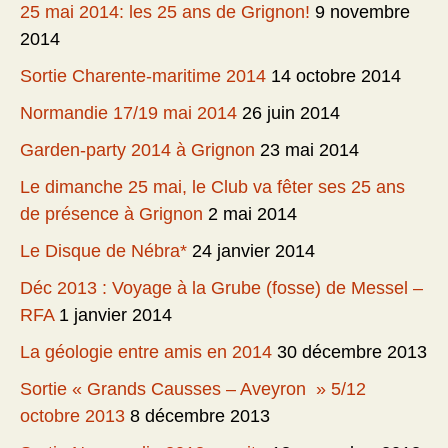
25 mai 2014: les 25 ans de Grignon!
9 novembre
2014
Sortie Charente-maritime 2014
14 octobre 2014
Normandie 17/19 mai 2014
26 juin 2014
Garden-party 2014 à Grignon
23 mai 2014
Le dimanche 25 mai, le Club va fêter ses 25 ans
de présence à Grignon
2 mai 2014
Le Disque de Nébra*
24 janvier 2014
Déc 2013 : Voyage à la Grube (fosse) de Messel –
RFA
1 janvier 2014
La géologie entre amis en 2014
30 décembre 2013
Sortie « Grands Causses – Aveyron » 5/12
octobre 2013
8 décembre 2013