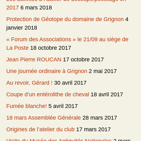
2017
6 mars 2018
Protection de Géotope du domaine de Grignon
4
janvier 2018
« Forum des Associations » le 21/09 au siège de
La Poste
18 octobre 2017
Jean Pierre ROUCAN
17 octobre 2017
Une journée ordinaire à Grignon
2 mai 2017
Au revoir, Gérard !
30 avril 2017
Coupe d’un entérolithe de cheval
18 avril 2017
Fumée blanche!
5 avril 2017
18 mars Assemblée Générale
28 mars 2017
Origines de l’atelier du club
17 mars 2017