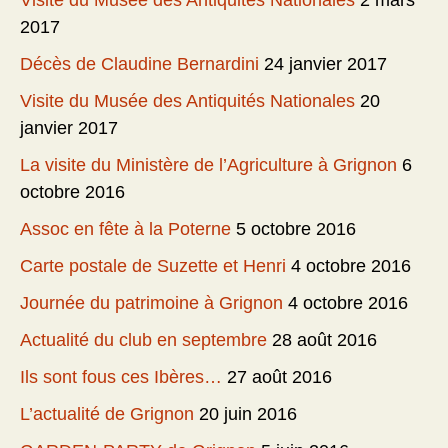
Visite du Musée des Antiquités Nationales
2 mars
2017
Décès de Claudine Bernardini
24 janvier 2017
Visite du Musée des Antiquités Nationales
20
janvier 2017
La visite du Ministère de l’Agriculture à Grignon
6
octobre 2016
Assoc en fête à la Poterne
5 octobre 2016
Carte postale de Suzette et Henri
4 octobre 2016
Journée du patrimoine à Grignon
4 octobre 2016
Actualité du club en septembre
28 août 2016
Ils sont fous ces Ibères…
27 août 2016
L’actualité de Grignon
20 juin 2016