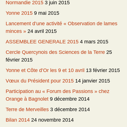
Normandie 2015
3 juin 2015
Yonne 2015
9 mai 2015
Lancement d’une activité « Observation de lames
minces »
24 avril 2015
ASSEMBLEE GENERALE 2015
4 mars 2015
Cercle Quercynois des Sciences de la Terre
25
février 2015
Yonne et Côte d’Or les 9 et 10 avril
13 février 2015
Vœux du Président pour 2015
14 janvier 2015
Participation au « Forum des Passions » chez
Orange à Bagnolet
9 décembre 2014
Terre de Merveilles
3 décembre 2014
Bilan 2014
24 novembre 2014