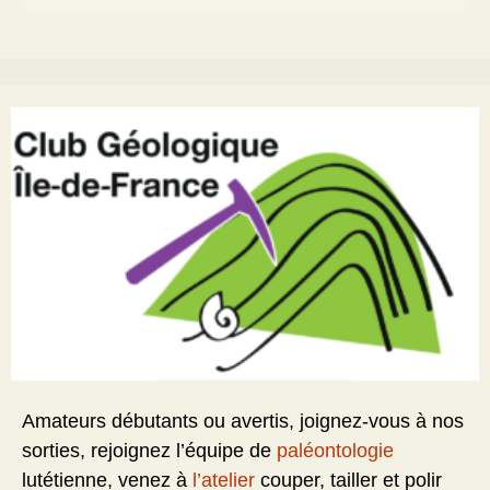
Amateurs débutants ou avertis, joignez-vous à nos
sorties, rejoignez l’équipe de
paléontologie
lutétienne, venez à
l’atelier
couper, tailler et polir