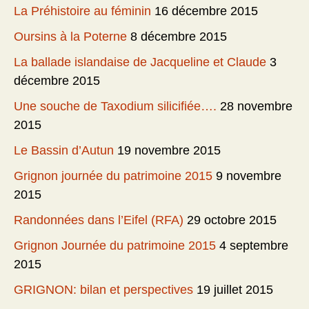
La Préhistoire au féminin
16 décembre 2015
Oursins à la Poterne
8 décembre 2015
La ballade islandaise de Jacqueline et Claude
3
décembre 2015
Une souche de Taxodium silicifiée….
28 novembre
2015
Le Bassin d’Autun
19 novembre 2015
Grignon journée du patrimoine 2015
9 novembre
2015
Randonnées dans l’Eifel (RFA)
29 octobre 2015
Grignon Journée du patrimoine 2015
4 septembre
2015
GRIGNON: bilan et perspectives
19 juillet 2015