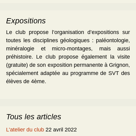
Expositions
Le club propose l’organisation d’expositions sur
toutes les disciplines géologiques : paléontologie,
minéralogie et micro-montages, mais aussi
préhistoire. Le club propose également la visite
(gratuite) de son exposition permanente à Grignon,
spécialement adaptée au programme de SVT des
élèves de 4ème.
Tous les articles
L’atelier du club
22 avril 2022