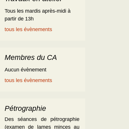
Tous les mardis après-midi à
partir de 13h
tous les évènements
Membres du CA
Aucun évènement
tous les évènements
Pétrographie
Des séances de pétrographie
(examen de lames minces au