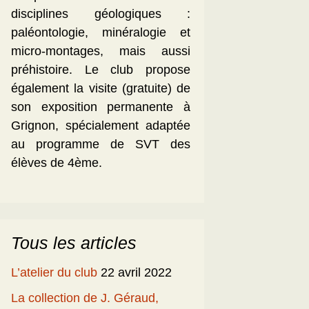
disciplines géologiques :
paléontologie, minéralogie et
micro-montages, mais aussi
préhistoire. Le club propose
également la visite (gratuite) de
son exposition permanente à
Grignon, spécialement adaptée
au programme de SVT des
élèves de 4ème.
Tous les articles
L’atelier du club
22 avril 2022
La collection de J. Géraud,