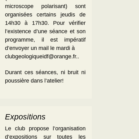
microscope polarisant) sont
organisées certains jeudis de
14h30 à 17h30. Pour vérifier
l’existence d’une séance et son
programme, il est impératif
d’envoyer un mail le mardi à
clubgeologiqueidf@orange.fr..
Durant ces séances, ni bruit ni
poussière dans l’atelier!
Expositions
Le club propose l’organisation
d’expositions sur toutes les