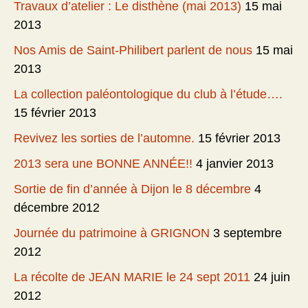
Travaux d’atelier : Le disthène (mai 2013)
15 mai
2013
Nos Amis de Saint-Philibert parlent de nous
15 mai
2013
La collection paléontologique du club à l’étude….
15 février 2013
Revivez les sorties de l’automne.
15 février 2013
2013 sera une BONNE ANNÉE!!
4 janvier 2013
Sortie de fin d’année à Dijon le 8 décembre
4
décembre 2012
Journée du patrimoine à GRIGNON
3 septembre
2012
La récolte de JEAN MARIE le 24 sept 2011
24 juin
2012