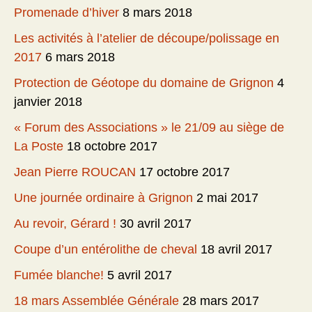
Promenade d’hiver
8 mars 2018
Les activités à l’atelier de découpe/polissage en
2017
6 mars 2018
Protection de Géotope du domaine de Grignon
4
janvier 2018
« Forum des Associations » le 21/09 au siège de
La Poste
18 octobre 2017
Jean Pierre ROUCAN
17 octobre 2017
Une journée ordinaire à Grignon
2 mai 2017
Au revoir, Gérard !
30 avril 2017
Coupe d’un entérolithe de cheval
18 avril 2017
Fumée blanche!
5 avril 2017
18 mars Assemblée Générale
28 mars 2017