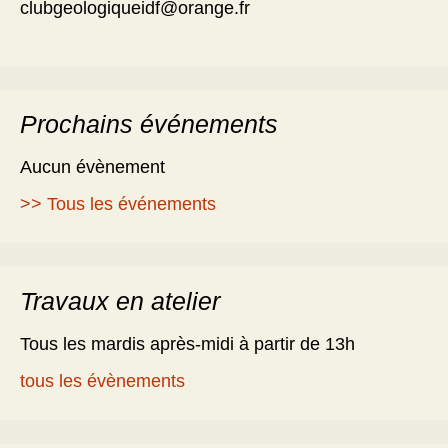
clubgeologiqueidf@orange.fr
Prochains événements
Aucun évènement
>> Tous les événements
Travaux en atelier
Tous les mardis après-midi à partir de 13h
tous les évènements