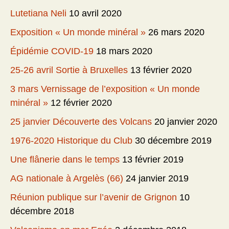
Lutetiana Neli
10 avril 2020
Exposition « Un monde minéral »
26 mars 2020
Épidémie COVID-19
18 mars 2020
25-26 avril Sortie à Bruxelles
13 février 2020
3 mars Vernissage de l’exposition « Un monde
minéral »
12 février 2020
25 janvier Découverte des Volcans
20 janvier 2020
1976-2020 Historique du Club
30 décembre 2019
Une flânerie dans le temps
13 février 2019
AG nationale à Argelès (66)
24 janvier 2019
Réunion publique sur l’avenir de Grignon
10
décembre 2018