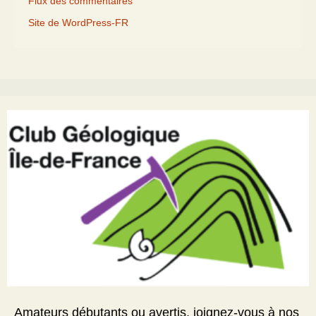
Flux des commentaires
Site de WordPress-FR
Amateurs débutants ou avertis, joignez-vous à nos