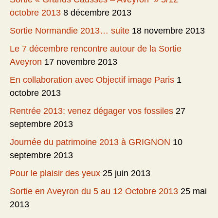
octobre 2013
8 décembre 2013
Sortie Normandie 2013… suite
18 novembre 2013
Le 7 décembre rencontre autour de la Sortie
Aveyron
17 novembre 2013
En collaboration avec Objectif image Paris
1
octobre 2013
Rentrée 2013: venez dégager vos fossiles
27
septembre 2013
Journée du patrimoine 2013 à GRIGNON
10
septembre 2013
Pour le plaisir des yeux
25 juin 2013
Sortie en Aveyron du 5 au 12 Octobre 2013
25 mai
2013