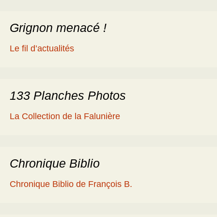
Grignon menacé !
Le fil d’actualités
133 Planches Photos
La Collection de la Falunière
Chronique Biblio
Chronique Biblio de François B.