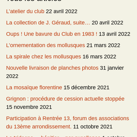
L’atelier du club
22 avril 2022
La collection de J. Géraud, suite…
20 avril 2022
Oups ! Une bavure du Club en 1983 !
13 avril 2022
L’ornementation des mollusques
21 mars 2022
La spirale chez les mollusques
16 mars 2022
Nouvelle livraison de planches photos
31 janvier
2022
La mosaïque florentine
15 décembre 2021
Grignon : procédure de cession actuelle stoppée
15 novembre 2021
Participation à Rentrée 13, forum des associations
du 13ème arrondissement.
11 octobre 2021