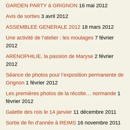
GARDEN PARTY à GRIGNON
16 mai 2012
Avis de sorties
3 avril 2012
ASSEMBLEE GENERALE 2012
18 mars 2012
Une activité de l’atelier : les moulages
7 février
2012
ARENOPHILIE, la passion de Maryse
2 février
2012
Séance de photos pour l’exposition permanente de
Grignon
1 février 2012
Les premières photos de la récolte… normande
1
février 2012
Galette des rois le 14 janvier
11 décembre 2011
Sortie de fin d’année à REIMS
16 novembre 2011