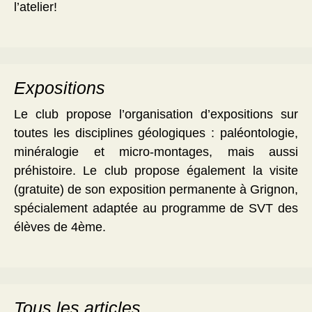
l’atelier!
Expositions
Le club propose l’organisation d’expositions sur
toutes les disciplines géologiques : paléontologie,
minéralogie et micro-montages, mais aussi
préhistoire. Le club propose également la visite
(gratuite) de son exposition permanente à Grignon,
spécialement adaptée au programme de SVT des
élèves de 4ème.
Tous les articles