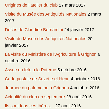
Origines de l’atelier du club
17 mars 2017
Visite du Musée des Antiquités Nationales
2 mars
2017
Décès de Claudine Bernardini
24 janvier 2017
Visite du Musée des Antiquités Nationales
20
janvier 2017
La visite du Ministère de l’Agriculture à Grignon
6
octobre 2016
Assoc en fête à la Poterne
5 octobre 2016
Carte postale de Suzette et Henri
4 octobre 2016
Journée du patrimoine à Grignon
4 octobre 2016
Actualité du club en septembre
28 août 2016
Ils sont fous ces Ibères…
27 août 2016