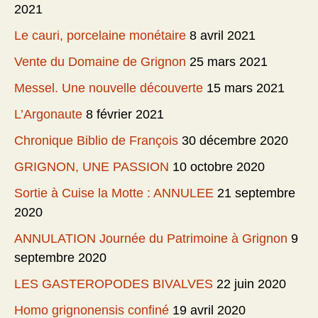
2021
Le cauri, porcelaine monétaire
8 avril 2021
Vente du Domaine de Grignon
25 mars 2021
Messel. Une nouvelle découverte
15 mars 2021
L’Argonaute
8 février 2021
Chronique Biblio de François
30 décembre 2020
GRIGNON, UNE PASSION
10 octobre 2020
Sortie à Cuise la Motte : ANNULEE
21 septembre
2020
ANNULATION Journée du Patrimoine à Grignon
9
septembre 2020
LES GASTEROPODES BIVALVES
22 juin 2020
Homo grignonensis confiné
19 avril 2020