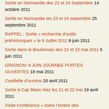
Sortie en Normandie des 23 et 24 Septembre
14
octobre 2011
Sortie en Normandie les 23 et 24 septembre
25
septembre 2011
RAPPEL : Sortie « recherche d’outils
préhistoriques » le 9 Juillet 2011
8 juin 2011
Sortie dans le Boulonnais des 21 et 22 mai 2011
5
juin 2011
GRIGNON: 9 JUIN JOURNEE PORTES
OUVERTES
18 mai 2011
Cueillette d’oursins
20 avril 2011
Sortie à Cap Blanc-Nez les 21 et 22 mai
19 avril
2011
Visite-Conférence « Dans l’ombre des