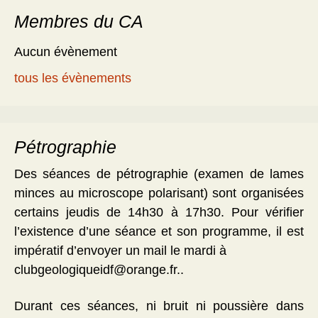
Membres du CA
Aucun évènement
tous les évènements
Pétrographie
Des séances de pétrographie (examen de lames
minces au microscope polarisant) sont organisées
certains jeudis de 14h30 à 17h30. Pour vérifier
l’existence d’une séance et son programme, il est
impératif d’envoyer un mail le mardi à
clubgeologiqueidf@orange.fr..
Durant ces séances, ni bruit ni poussière dans