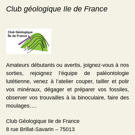
Club géologique Ile de France
Amateurs débutants ou avertis, joignez-vous à nos
sorties, rejoignez l’équipe de paléontologie
lutétienne, venez à l’atelier couper, tailler et polir
vos minéraux, dégager et préparer vos fossiles,
observer vos trouvailles à la binoculaire, faire des
moulages….
Club Géologique Ile de France
8 rue Brillat-Savarin – 75013