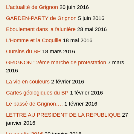
L’actualité de Grignon
20 juin 2016
GARDEN-PARTY de Grignon
5 juin 2016
Eboulement dans la falunière
28 mai 2016
L’Homme et la Coquille
18 mai 2016
Oursins du BP
18 mars 2016
GRIGNON : 2ème marche de protestation
7 mars
2016
La vie en couleurs
2 février 2016
Cartes géologiques du BP
1 février 2016
Le passé de Grignon….
1 février 2016
LETTRE AU PRESIDENT DE LA REPUBLIQUE
27
janvier 2016