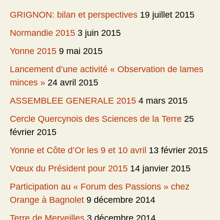
GRIGNON: bilan et perspectives
19 juillet 2015
Normandie 2015
3 juin 2015
Yonne 2015
9 mai 2015
Lancement d’une activité « Observation de lames
minces »
24 avril 2015
ASSEMBLEE GENERALE 2015
4 mars 2015
Cercle Quercynois des Sciences de la Terre
25
février 2015
Yonne et Côte d’Or les 9 et 10 avril
13 février 2015
Vœux du Président pour 2015
14 janvier 2015
Participation au « Forum des Passions » chez
Orange à Bagnolet
9 décembre 2014
Terre de Merveilles
3 décembre 2014