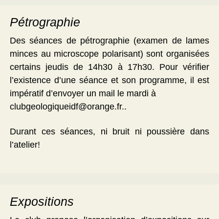
Pétrographie
Des séances de pétrographie (examen de lames
minces au microscope polarisant) sont organisées
certains jeudis de 14h30 à 17h30. Pour vérifier
l’existence d’une séance et son programme, il est
impératif d’envoyer un mail le mardi à
clubgeologiqueidf@orange.fr..
Durant ces séances, ni bruit ni poussière dans
l’atelier!
Expositions