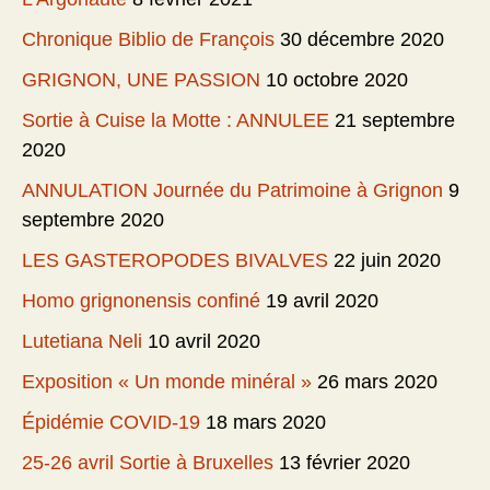
Chronique Biblio de François
30 décembre 2020
GRIGNON, UNE PASSION
10 octobre 2020
Sortie à Cuise la Motte : ANNULEE
21 septembre
2020
ANNULATION Journée du Patrimoine à Grignon
9
septembre 2020
LES GASTEROPODES BIVALVES
22 juin 2020
Homo grignonensis confiné
19 avril 2020
Lutetiana Neli
10 avril 2020
Exposition « Un monde minéral »
26 mars 2020
Épidémie COVID-19
18 mars 2020
25-26 avril Sortie à Bruxelles
13 février 2020