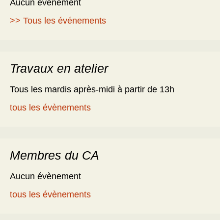
Aucun évènement
>> Tous les événements
Travaux en atelier
Tous les mardis après-midi à partir de 13h
tous les évènements
Membres du CA
Aucun évènement
tous les évènements