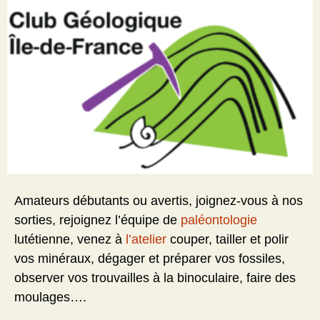
Amateurs débutants ou avertis, joignez-vous à nos
sorties, rejoignez l’équipe de
paléontologie
lutétienne, venez à
l’atelier
couper, tailler et polir
vos minéraux, dégager et préparer vos fossiles,
observer vos trouvailles à la binoculaire, faire des
moulages….