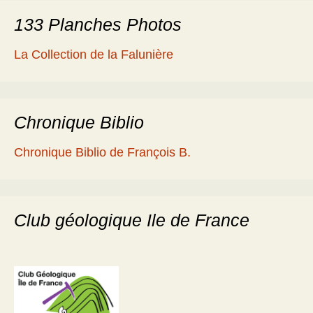
133 Planches Photos
La Collection de la Falunière
Chronique Biblio
Chronique Biblio de François B.
Club géologique Ile de France