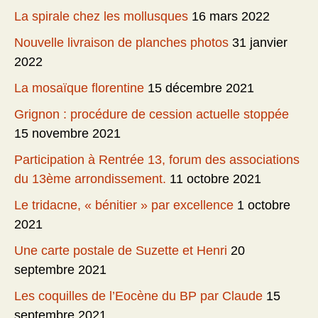
La spirale chez les mollusques
16 mars 2022
Nouvelle livraison de planches photos
31 janvier
2022
La mosaïque florentine
15 décembre 2021
Grignon : procédure de cession actuelle stoppée
15 novembre 2021
Participation à Rentrée 13, forum des associations
du 13ème arrondissement.
11 octobre 2021
Le tridacne, « bénitier » par excellence
1 octobre
2021
Une carte postale de Suzette et Henri
20
septembre 2021
Les coquilles de l’Eocène du BP par Claude
15
septembre 2021