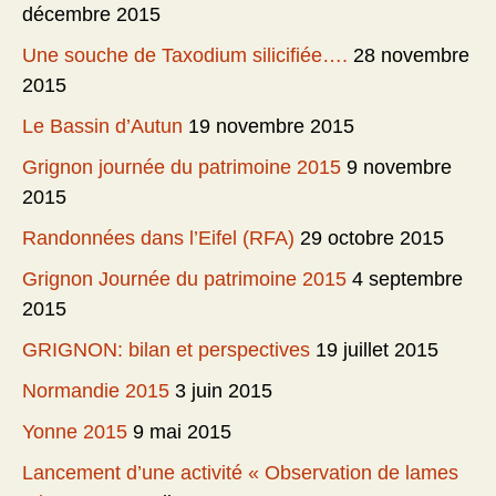
décembre 2015
Une souche de Taxodium silicifiée….
28 novembre
2015
Le Bassin d’Autun
19 novembre 2015
Grignon journée du patrimoine 2015
9 novembre
2015
Randonnées dans l’Eifel (RFA)
29 octobre 2015
Grignon Journée du patrimoine 2015
4 septembre
2015
GRIGNON: bilan et perspectives
19 juillet 2015
Normandie 2015
3 juin 2015
Yonne 2015
9 mai 2015
Lancement d’une activité « Observation de lames