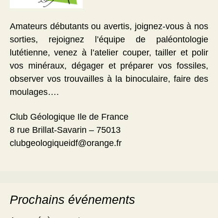
Amateurs débutants ou avertis, joignez-vous à nos
sorties, rejoignez l’équipe de paléontologie
lutétienne, venez à l’atelier couper, tailler et polir
vos minéraux, dégager et préparer vos fossiles,
observer vos trouvailles à la binoculaire, faire des
moulages….
Club Géologique Ile de France
8 rue Brillat-Savarin – 75013
clubgeologiqueidf@orange.fr
Prochains événements