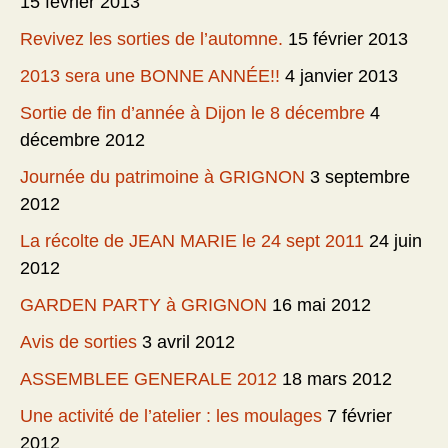
15 février 2013
Revivez les sorties de l’automne.
15 février 2013
2013 sera une BONNE ANNÉE!!
4 janvier 2013
Sortie de fin d’année à Dijon le 8 décembre
4
décembre 2012
Journée du patrimoine à GRIGNON
3 septembre
2012
La récolte de JEAN MARIE le 24 sept 2011
24 juin
2012
GARDEN PARTY à GRIGNON
16 mai 2012
Avis de sorties
3 avril 2012
ASSEMBLEE GENERALE 2012
18 mars 2012
Une activité de l’atelier : les moulages
7 février
2012