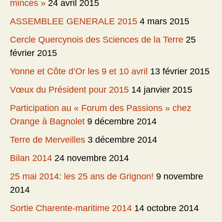
minces »
24 avril 2015
ASSEMBLEE GENERALE 2015
4 mars 2015
Cercle Quercynois des Sciences de la Terre
25
février 2015
Yonne et Côte d’Or les 9 et 10 avril
13 février 2015
Vœux du Président pour 2015
14 janvier 2015
Participation au « Forum des Passions » chez
Orange à Bagnolet
9 décembre 2014
Terre de Merveilles
3 décembre 2014
Bilan 2014
24 novembre 2014
25 mai 2014: les 25 ans de Grignon!
9 novembre
2014
Sortie Charente-maritime 2014
14 octobre 2014