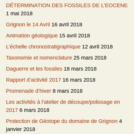
DÉTERMINATION DES FOSSILES DE L’EOCENE
1 mai 2018
Grignon le 14 Avril
16 avril 2018
Animation géologique
15 avril 2018
L’échelle chronostratigraphique
12 avril 2018
Taxonomie et nomenclature
25 mars 2018
Daguerre et les fossiles
18 mars 2018
Rapport d’activité 2017
16 mars 2018
Promenade d’hiver
8 mars 2018
Les activités à l’atelier de découpe/polissage en
2017
6 mars 2018
Protection de Géotope du domaine de Grignon
4
janvier 2018