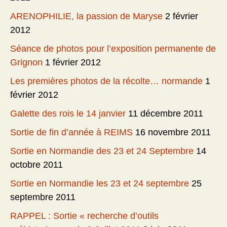
ARENOPHILIE, la passion de Maryse
2 février
2012
Séance de photos pour l’exposition permanente de
Grignon
1 février 2012
Les premières photos de la récolte… normande
1
février 2012
Galette des rois le 14 janvier
11 décembre 2011
Sortie de fin d’année à REIMS
16 novembre 2011
Sortie en Normandie des 23 et 24 Septembre
14
octobre 2011
Sortie en Normandie les 23 et 24 septembre
25
septembre 2011
RAPPEL : Sortie « recherche d’outils