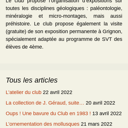
Le club propose l’organisation d’expositions sur
toutes les disciplines géologiques : paléontologie,
minéralogie et micro-montages, mais aussi
préhistoire. Le club propose également la visite
(gratuite) de son exposition permanente à Grignon,
spécialement adaptée au programme de SVT des
élèves de 4ème.
Tous les articles
L’atelier du club
22 avril 2022
La collection de J. Géraud, suite…
20 avril 2022
Oups ! Une bavure du Club en 1983 !
13 avril 2022
L’ornementation des mollusques
21 mars 2022