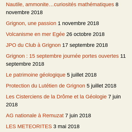
Nautile, ammonite…curiosités mathématiques
8
novembre 2018
Grignon, une passion
1 novembre 2018
Volcanisme en mer Egée
26 octobre 2018
JPO du Club à Grignon
17 septembre 2018
Grignon : 15 septembre journée portes ouvertes
11
septembre 2018
Le patrimoine géologique
5 juillet 2018
Protection du Lutétien de Grignon
5 juillet 2018
Les Cisterciens de la Drôme et la Géologie
7 juin
2018
AG nationale à Remuzat
7 juin 2018
LES METEORITES
3 mai 2018