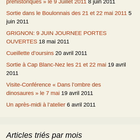
préhistoriques » le 9 Juillet 2011
8 juin 2011
Sortie dans le Boulonnais des 21 et 22 mai 2011
5
juin 2011
GRIGNON: 9 JUIN JOURNEE PORTES
OUVERTES
18 mai 2011
Cueillette d’oursins
20 avril 2011
Sortie à Cap Blanc-Nez les 21 et 22 mai
19 avril
2011
Visite-Conférence « Dans l’ombre des
dinosaures » le 7 mai
19 avril 2011
Un après-midi à l’atelier
6 avril 2011
Articles triés par mois