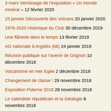
3 mars Vernissage de l’exposition « Un monde
minéral »
12 février 2020
25 janvier Découverte des Volcans
20 janvier 2020
1976-2020 Historique du Club
30 décembre 2019
Une flânerie dans le temps
13 février 2019
AG nationale à Argelès (66)
24 janvier 2019
Réunion publique sur l’avenir de Grignon
10
décembre 2018
Volcanisme en mer Egée
2 décembre 2018
Changement de classe !
29 novembre 2018
Exposition Poterne 2018
28 novembre 2018
Le calendrier républicain et la Géologie
8
novembre 2018