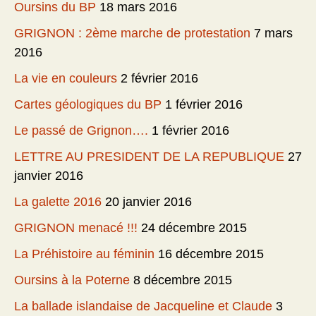
Oursins du BP
18 mars 2016
GRIGNON : 2ème marche de protestation
7 mars
2016
La vie en couleurs
2 février 2016
Cartes géologiques du BP
1 février 2016
Le passé de Grignon….
1 février 2016
LETTRE AU PRESIDENT DE LA REPUBLIQUE
27
janvier 2016
La galette 2016
20 janvier 2016
GRIGNON menacé !!!
24 décembre 2015
La Préhistoire au féminin
16 décembre 2015
Oursins à la Poterne
8 décembre 2015
La ballade islandaise de Jacqueline et Claude
3