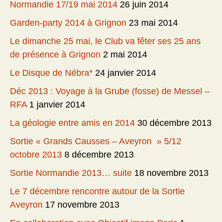
Normandie 17/19 mai 2014
26 juin 2014
Garden-party 2014 à Grignon
23 mai 2014
Le dimanche 25 mai, le Club va fêter ses 25 ans
de présence à Grignon
2 mai 2014
Le Disque de Nébra*
24 janvier 2014
Déc 2013 : Voyage à la Grube (fosse) de Messel –
RFA
1 janvier 2014
La géologie entre amis en 2014
30 décembre 2013
Sortie « Grands Causses – Aveyron » 5/12
octobre 2013
8 décembre 2013
Sortie Normandie 2013… suite
18 novembre 2013
Le 7 décembre rencontre autour de la Sortie
Aveyron
17 novembre 2013