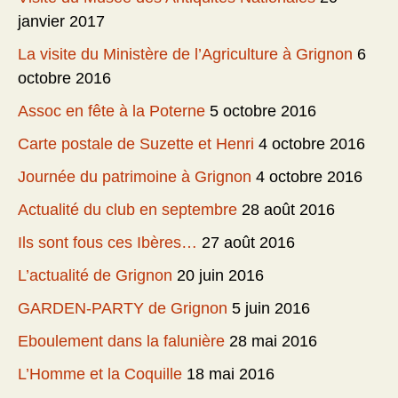
janvier 2017
La visite du Ministère de l’Agriculture à Grignon
6
octobre 2016
Assoc en fête à la Poterne
5 octobre 2016
Carte postale de Suzette et Henri
4 octobre 2016
Journée du patrimoine à Grignon
4 octobre 2016
Actualité du club en septembre
28 août 2016
Ils sont fous ces Ibères…
27 août 2016
L’actualité de Grignon
20 juin 2016
GARDEN-PARTY de Grignon
5 juin 2016
Eboulement dans la falunière
28 mai 2016
L’Homme et la Coquille
18 mai 2016