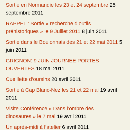
Sortie en Normandie les 23 et 24 septembre
25
septembre 2011
RAPPEL : Sortie « recherche d’outils
préhistoriques » le 9 Juillet 2011
8 juin 2011
Sortie dans le Boulonnais des 21 et 22 mai 2011
5
juin 2011
GRIGNON: 9 JUIN JOURNEE PORTES
OUVERTES
18 mai 2011
Cueillette d’oursins
20 avril 2011
Sortie à Cap Blanc-Nez les 21 et 22 mai
19 avril
2011
Visite-Conférence « Dans l’ombre des
dinosaures » le 7 mai
19 avril 2011
Un après-midi à l’atelier
6 avril 2011