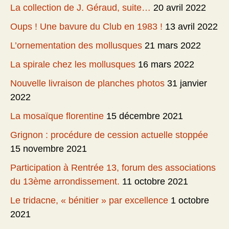
La collection de J. Géraud, suite…
20 avril 2022
Oups ! Une bavure du Club en 1983 !
13 avril 2022
L’ornementation des mollusques
21 mars 2022
La spirale chez les mollusques
16 mars 2022
Nouvelle livraison de planches photos
31 janvier
2022
La mosaïque florentine
15 décembre 2021
Grignon : procédure de cession actuelle stoppée
15 novembre 2021
Participation à Rentrée 13, forum des associations
du 13ème arrondissement.
11 octobre 2021
Le tridacne, « bénitier » par excellence
1 octobre
2021