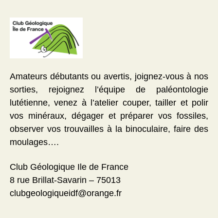
Amateurs débutants ou avertis, joignez-vous à nos
sorties, rejoignez l’équipe de paléontologie
lutétienne, venez à l’atelier couper, tailler et polir
vos minéraux, dégager et préparer vos fossiles,
observer vos trouvailles à la binoculaire, faire des
moulages….
Club Géologique Ile de France
8 rue Brillat-Savarin – 75013
clubgeologiqueidf@orange.fr