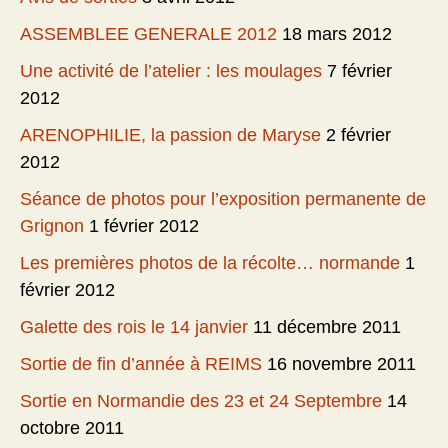
ASSEMBLEE GENERALE 2012
18 mars 2012
Une activité de l’atelier : les moulages
7 février
2012
ARENOPHILIE, la passion de Maryse
2 février
2012
Séance de photos pour l’exposition permanente de
Grignon
1 février 2012
Les premières photos de la récolte… normande
1
février 2012
Galette des rois le 14 janvier
11 décembre 2011
Sortie de fin d’année à REIMS
16 novembre 2011
Sortie en Normandie des 23 et 24 Septembre
14
octobre 2011