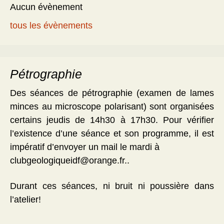
Aucun évènement
tous les évènements
Pétrographie
Des séances de pétrographie (examen de lames
minces au microscope polarisant) sont organisées
certains jeudis de 14h30 à 17h30. Pour vérifier
l’existence d’une séance et son programme, il est
impératif d’envoyer un mail le mardi à
clubgeologiqueidf@orange.fr..
Durant ces séances, ni bruit ni poussière dans
l’atelier!