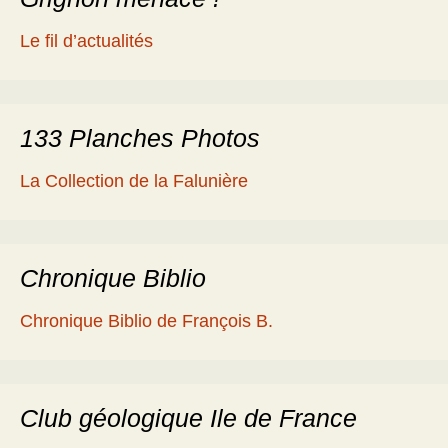
Le fil d’actualités
133 Planches Photos
La Collection de la Falunière
Chronique Biblio
Chronique Biblio de François B.
Club géologique Ile de France