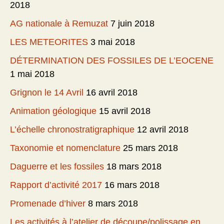
2018
AG nationale à Remuzat
7 juin 2018
LES METEORITES
3 mai 2018
DÉTERMINATION DES FOSSILES DE L’EOCENE
1 mai 2018
Grignon le 14 Avril
16 avril 2018
Animation géologique
15 avril 2018
L’échelle chronostratigraphique
12 avril 2018
Taxonomie et nomenclature
25 mars 2018
Daguerre et les fossiles
18 mars 2018
Rapport d’activité 2017
16 mars 2018
Promenade d’hiver
8 mars 2018
Les activités à l’atelier de découpe/polissage en