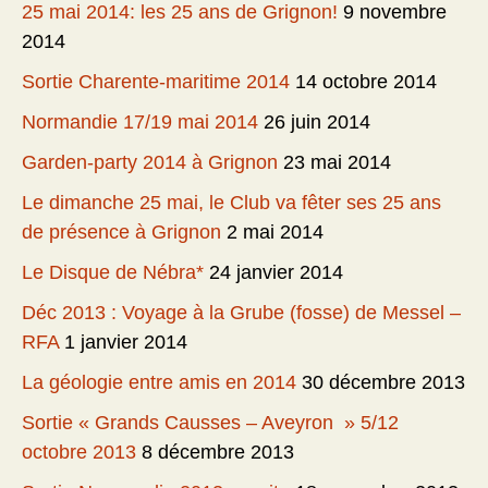
25 mai 2014: les 25 ans de Grignon!
9 novembre
2014
Sortie Charente-maritime 2014
14 octobre 2014
Normandie 17/19 mai 2014
26 juin 2014
Garden-party 2014 à Grignon
23 mai 2014
Le dimanche 25 mai, le Club va fêter ses 25 ans
de présence à Grignon
2 mai 2014
Le Disque de Nébra*
24 janvier 2014
Déc 2013 : Voyage à la Grube (fosse) de Messel –
RFA
1 janvier 2014
La géologie entre amis en 2014
30 décembre 2013
Sortie « Grands Causses – Aveyron » 5/12
octobre 2013
8 décembre 2013