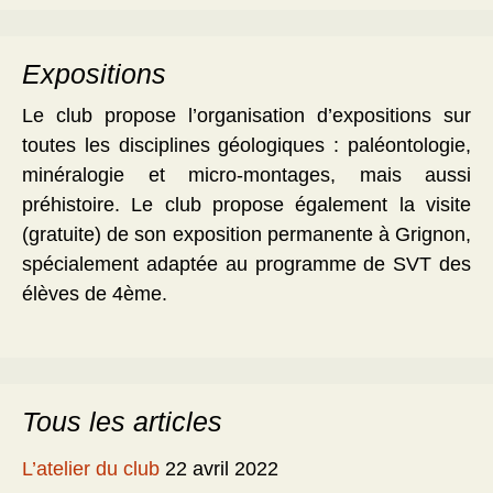
Expositions
Le club propose l’organisation d’expositions sur
toutes les disciplines géologiques : paléontologie,
minéralogie et micro-montages, mais aussi
préhistoire. Le club propose également la visite
(gratuite) de son exposition permanente à Grignon,
spécialement adaptée au programme de SVT des
élèves de 4ème.
Tous les articles
L’atelier du club
22 avril 2022