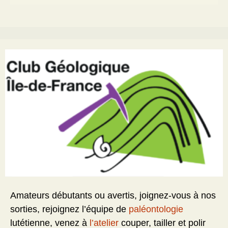
Amateurs débutants ou avertis, joignez-vous à nos
sorties, rejoignez l’équipe de
paléontologie
lutétienne, venez à
l’atelier
couper, tailler et polir