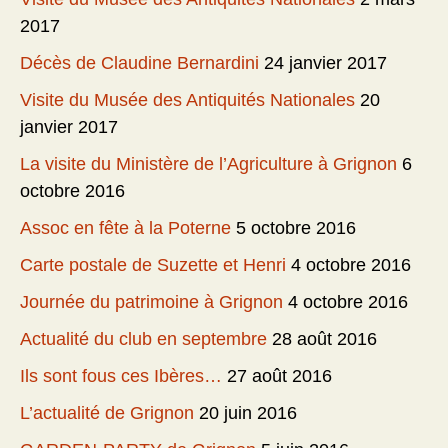
2017
Décès de Claudine Bernardini
24 janvier 2017
Visite du Musée des Antiquités Nationales
20
janvier 2017
La visite du Ministère de l’Agriculture à Grignon
6
octobre 2016
Assoc en fête à la Poterne
5 octobre 2016
Carte postale de Suzette et Henri
4 octobre 2016
Journée du patrimoine à Grignon
4 octobre 2016
Actualité du club en septembre
28 août 2016
Ils sont fous ces Ibères…
27 août 2016
L’actualité de Grignon
20 juin 2016