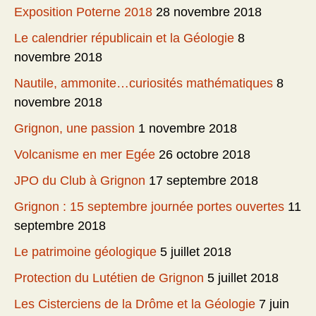
Exposition Poterne 2018
28 novembre 2018
Le calendrier républicain et la Géologie
8
novembre 2018
Nautile, ammonite…curiosités mathématiques
8
novembre 2018
Grignon, une passion
1 novembre 2018
Volcanisme en mer Egée
26 octobre 2018
JPO du Club à Grignon
17 septembre 2018
Grignon : 15 septembre journée portes ouvertes
11
septembre 2018
Le patrimoine géologique
5 juillet 2018
Protection du Lutétien de Grignon
5 juillet 2018
Les Cisterciens de la Drôme et la Géologie
7 juin