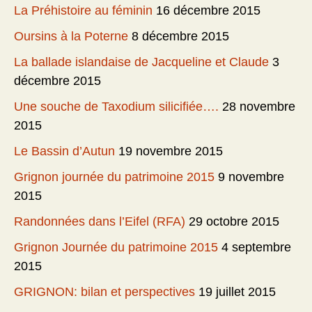
La Préhistoire au féminin
16 décembre 2015
Oursins à la Poterne
8 décembre 2015
La ballade islandaise de Jacqueline et Claude
3
décembre 2015
Une souche de Taxodium silicifiée….
28 novembre
2015
Le Bassin d’Autun
19 novembre 2015
Grignon journée du patrimoine 2015
9 novembre
2015
Randonnées dans l’Eifel (RFA)
29 octobre 2015
Grignon Journée du patrimoine 2015
4 septembre
2015
GRIGNON: bilan et perspectives
19 juillet 2015