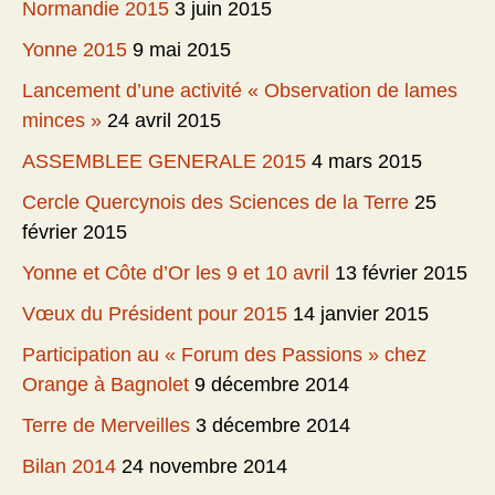
Normandie 2015
3 juin 2015
Yonne 2015
9 mai 2015
Lancement d’une activité « Observation de lames
minces »
24 avril 2015
ASSEMBLEE GENERALE 2015
4 mars 2015
Cercle Quercynois des Sciences de la Terre
25
février 2015
Yonne et Côte d’Or les 9 et 10 avril
13 février 2015
Vœux du Président pour 2015
14 janvier 2015
Participation au « Forum des Passions » chez
Orange à Bagnolet
9 décembre 2014
Terre de Merveilles
3 décembre 2014
Bilan 2014
24 novembre 2014