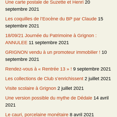
Une carte postale de Suzette et Henri
20
septembre 2021
Les coquilles de l’Eocène du BP par Claude
15
septembre 2021
18/09/21 Journée du Patrimoine à Grignon :
ANNULEE
11 septembre 2021
GRIGNON vendu à un promoteur immobilier !
10
septembre 2021
Rendez-vous à « Rentrée 13 » !
9 septembre 2021
Les collections de Club s’enrichissent
2 juillet 2021
Visite scolaire à Grignon
2 juillet 2021
Une version possible du mythe de Dédale
14 avril
2021
Le cauri, porcelaine monétaire
8 avril 2021