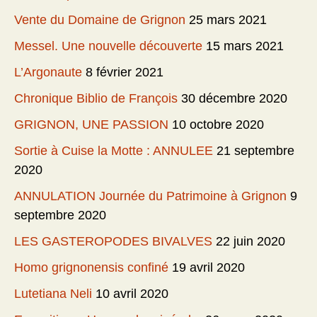
Vente du Domaine de Grignon
25 mars 2021
Messel. Une nouvelle découverte
15 mars 2021
L’Argonaute
8 février 2021
Chronique Biblio de François
30 décembre 2020
GRIGNON, UNE PASSION
10 octobre 2020
Sortie à Cuise la Motte : ANNULEE
21 septembre
2020
ANNULATION Journée du Patrimoine à Grignon
9
septembre 2020
LES GASTEROPODES BIVALVES
22 juin 2020
Homo grignonensis confiné
19 avril 2020
Lutetiana Neli
10 avril 2020