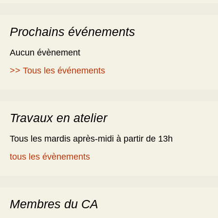
Prochains événements
Aucun évènement
>> Tous les événements
Travaux en atelier
Tous les mardis après-midi à partir de 13h
tous les évènements
Membres du CA