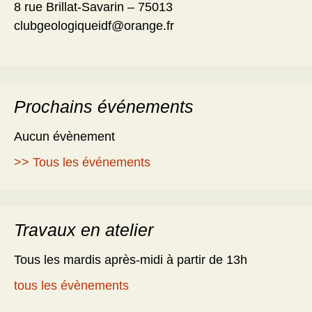
8 rue Brillat-Savarin – 75013
clubgeologiqueidf@orange.fr
Prochains événements
Aucun évènement
>> Tous les événements
Travaux en atelier
Tous les mardis après-midi à partir de 13h
tous les évènements