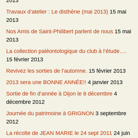
2013
Travaux d’atelier : Le disthène (mai 2013)
15 mai
2013
Nos Amis de Saint-Philibert parlent de nous
15 mai
2013
La collection paléontologique du club à l’étude….
15 février 2013
Revivez les sorties de l’automne.
15 février 2013
2013 sera une BONNE ANNÉE!!
4 janvier 2013
Sortie de fin d’année à Dijon le 8 décembre
4
décembre 2012
Journée du patrimoine à GRIGNON
3 septembre
2012
La récolte de JEAN MARIE le 24 sept 2011
24 juin