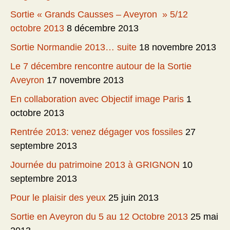
Sortie « Grands Causses – Aveyron » 5/12
octobre 2013
8 décembre 2013
Sortie Normandie 2013… suite
18 novembre 2013
Le 7 décembre rencontre autour de la Sortie
Aveyron
17 novembre 2013
En collaboration avec Objectif image Paris
1
octobre 2013
Rentrée 2013: venez dégager vos fossiles
27
septembre 2013
Journée du patrimoine 2013 à GRIGNON
10
septembre 2013
Pour le plaisir des yeux
25 juin 2013
Sortie en Aveyron du 5 au 12 Octobre 2013
25 mai