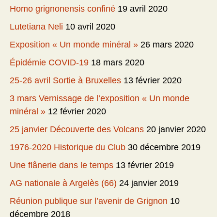
Homo grignonensis confiné
19 avril 2020
Lutetiana Neli
10 avril 2020
Exposition « Un monde minéral »
26 mars 2020
Épidémie COVID-19
18 mars 2020
25-26 avril Sortie à Bruxelles
13 février 2020
3 mars Vernissage de l’exposition « Un monde
minéral »
12 février 2020
25 janvier Découverte des Volcans
20 janvier 2020
1976-2020 Historique du Club
30 décembre 2019
Une flânerie dans le temps
13 février 2019
AG nationale à Argelès (66)
24 janvier 2019
Réunion publique sur l’avenir de Grignon
10
décembre 2018