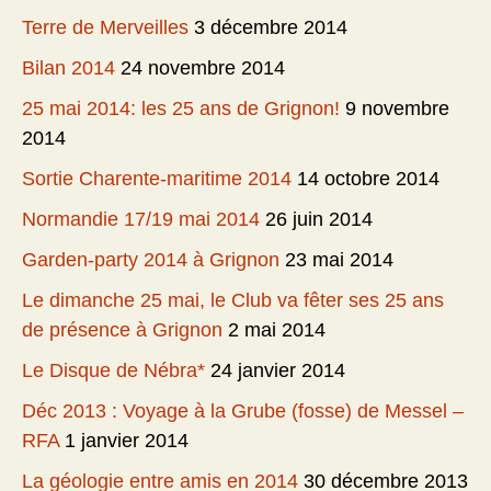
Terre de Merveilles
3 décembre 2014
Bilan 2014
24 novembre 2014
25 mai 2014: les 25 ans de Grignon!
9 novembre
2014
Sortie Charente-maritime 2014
14 octobre 2014
Normandie 17/19 mai 2014
26 juin 2014
Garden-party 2014 à Grignon
23 mai 2014
Le dimanche 25 mai, le Club va fêter ses 25 ans
de présence à Grignon
2 mai 2014
Le Disque de Nébra*
24 janvier 2014
Déc 2013 : Voyage à la Grube (fosse) de Messel –
RFA
1 janvier 2014
La géologie entre amis en 2014
30 décembre 2013