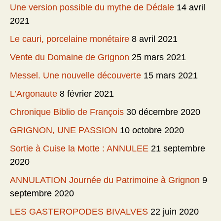
Une version possible du mythe de Dédale
14 avril
2021
Le cauri, porcelaine monétaire
8 avril 2021
Vente du Domaine de Grignon
25 mars 2021
Messel. Une nouvelle découverte
15 mars 2021
L’Argonaute
8 février 2021
Chronique Biblio de François
30 décembre 2020
GRIGNON, UNE PASSION
10 octobre 2020
Sortie à Cuise la Motte : ANNULEE
21 septembre
2020
ANNULATION Journée du Patrimoine à Grignon
9
septembre 2020
LES GASTEROPODES BIVALVES
22 juin 2020