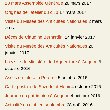
18 mars Assemblée Générale
28 mars 2017
Origines de l’atelier du club
17 mars 2017
Visite du Musée des Antiquités Nationales
2 mars
2017
Décès de Claudine Bernardini
24 janvier 2017
Visite du Musée des Antiquités Nationales
20
janvier 2017
La visite du Ministère de l’Agriculture à Grignon
6
octobre 2016
Assoc en fête à la Poterne
5 octobre 2016
Carte postale de Suzette et Henri
4 octobre 2016
Journée du patrimoine à Grignon
4 octobre 2016
Actualité du club en septembre
28 août 2016