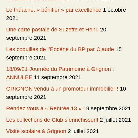
Le tridacne, « bénitier » par excellence
1 octobre
2021
Une carte postale de Suzette et Henri
20
septembre 2021
Les coquilles de l’Eocène du BP par Claude
15
septembre 2021
18/09/21 Journée du Patrimoine à Grignon :
ANNULEE
11 septembre 2021
GRIGNON vendu à un promoteur immobilier !
10
septembre 2021
Rendez-vous à « Rentrée 13 » !
9 septembre 2021
Les collections de Club s’enrichissent
2 juillet 2021
Visite scolaire à Grignon
2 juillet 2021