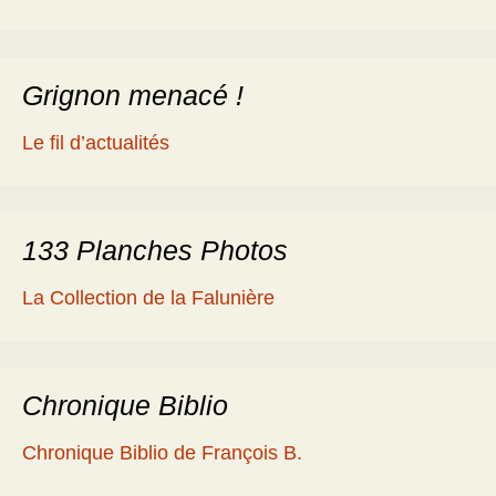
Grignon menacé !
Le fil d’actualités
133 Planches Photos
La Collection de la Falunière
Chronique Biblio
Chronique Biblio de François B.