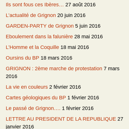
Ils sont fous ces Ibères…
27 août 2016
L’actualité de Grignon
20 juin 2016
GARDEN-PARTY de Grignon
5 juin 2016
Eboulement dans la falunière
28 mai 2016
L’Homme et la Coquille
18 mai 2016
Oursins du BP
18 mars 2016
GRIGNON : 2ème marche de protestation
7 mars
2016
La vie en couleurs
2 février 2016
Cartes géologiques du BP
1 février 2016
Le passé de Grignon….
1 février 2016
LETTRE AU PRESIDENT DE LA REPUBLIQUE
27
janvier 2016