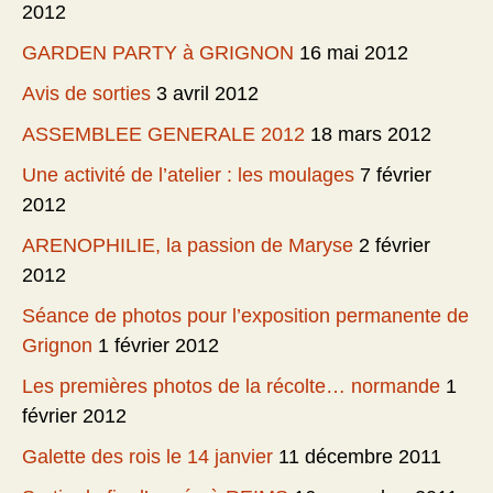
2012
GARDEN PARTY à GRIGNON
16 mai 2012
Avis de sorties
3 avril 2012
ASSEMBLEE GENERALE 2012
18 mars 2012
Une activité de l’atelier : les moulages
7 février
2012
ARENOPHILIE, la passion de Maryse
2 février
2012
Séance de photos pour l’exposition permanente de
Grignon
1 février 2012
Les premières photos de la récolte… normande
1
février 2012
Galette des rois le 14 janvier
11 décembre 2011