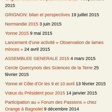
2015
GRIGNON: bilan et perspectives
19 juillet 2015
Normandie 2015
3 juin 2015
Yonne 2015
9 mai 2015
Lancement d’une activité « Observation de lames
minces »
24 avril 2015
ASSEMBLEE GENERALE 2015
4 mars 2015
Cercle Quercynois des Sciences de la Terre
25
février 2015
Yonne et Côte d’Or les 9 et 10 avril
13 février 2015
Vœux du Président pour 2015
14 janvier 2015
Participation au « Forum des Passions » chez
Orange à Bagnolet
9 décembre 2014