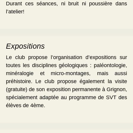
Durant ces séances, ni bruit ni poussière dans
l’atelier!
Expositions
Le club propose l’organisation d’expositions sur
toutes les disciplines géologiques : paléontologie,
minéralogie et micro-montages, mais aussi
préhistoire. Le club propose également la visite
(gratuite) de son exposition permanente à Grignon,
spécialement adaptée au programme de SVT des
élèves de 4ème.