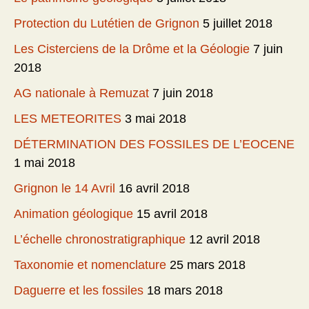
Protection du Lutétien de Grignon
5 juillet 2018
Les Cisterciens de la Drôme et la Géologie
7 juin
2018
AG nationale à Remuzat
7 juin 2018
LES METEORITES
3 mai 2018
DÉTERMINATION DES FOSSILES DE L’EOCENE
1 mai 2018
Grignon le 14 Avril
16 avril 2018
Animation géologique
15 avril 2018
L’échelle chronostratigraphique
12 avril 2018
Taxonomie et nomenclature
25 mars 2018
Daguerre et les fossiles
18 mars 2018