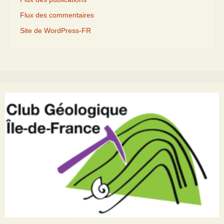
Flux des commentaires
Site de WordPress-FR