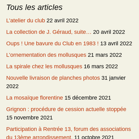
Tous les articles
L’atelier du club
22 avril 2022
La collection de J. Géraud, suite…
20 avril 2022
Oups ! Une bavure du Club en 1983 !
13 avril 2022
L’ornementation des mollusques
21 mars 2022
La spirale chez les mollusques
16 mars 2022
Nouvelle livraison de planches photos
31 janvier
2022
La mosaïque florentine
15 décembre 2021
Grignon : procédure de cession actuelle stoppée
15 novembre 2021
Participation à Rentrée 13, forum des associations
du 13ème arrondissement.
11 octobre 2021