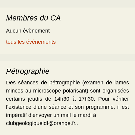
Membres du CA
Aucun évènement
tous les évènements
Pétrographie
Des séances de pétrographie (examen de lames
minces au microscope polarisant) sont organisées
certains jeudis de 14h30 à 17h30. Pour vérifier
l’existence d’une séance et son programme, il est
impératif d’envoyer un mail le mardi à
clubgeologiqueidf@orange.fr..