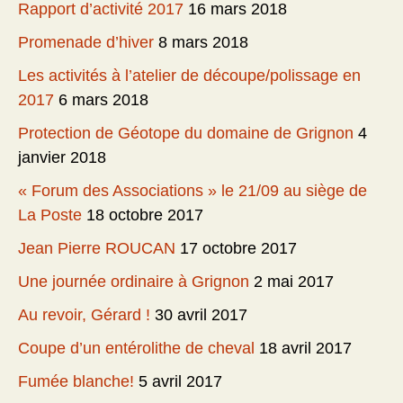
Rapport d’activité 2017
16 mars 2018
Promenade d’hiver
8 mars 2018
Les activités à l’atelier de découpe/polissage en
2017
6 mars 2018
Protection de Géotope du domaine de Grignon
4
janvier 2018
« Forum des Associations » le 21/09 au siège de
La Poste
18 octobre 2017
Jean Pierre ROUCAN
17 octobre 2017
Une journée ordinaire à Grignon
2 mai 2017
Au revoir, Gérard !
30 avril 2017
Coupe d’un entérolithe de cheval
18 avril 2017
Fumée blanche!
5 avril 2017