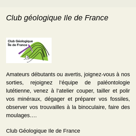
Club géologique Ile de France
Amateurs débutants ou avertis, joignez-vous à nos
sorties, rejoignez l’équipe de paléontologie
lutétienne, venez à l’atelier couper, tailler et polir
vos minéraux, dégager et préparer vos fossiles,
observer vos trouvailles à la binoculaire, faire des
moulages….
Club Géologique Ile de France