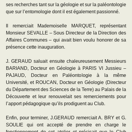
ses recherches tant sur la géologie et sur la paléontologie
que sur l’entomologie dont il est également passionné.
Il remerciait Mademoiselle MARQUET, représentant
Monsieur SEVALLE – Sous Directeur de la Direction des
Affaires Communes – qui avait bien voulu honorer de sa
présence cette inauguration.
J. GERAUD saluait ensuite chaleureusement Messieurs
BARIAND, Docteur en Géologie à PARIS VI Jussieu –
PAJAUD, Docteur en Paléontologie à la même
Université, et ROUCAN, Docteur en Géologie (Directeur
du Département des Sciences de la Terre) au Palais de la
Découverte et leur renouvelait ses remerciements pour
l’apport pédagogique qu’ils prodiguent au Club.
Enfin, pour terminer, J.GERAUD remerciait A. BRY et G.
SOULIE qui ont accepté de prendre en charge le
fonctionnement de cet atelier et précisait que le Club