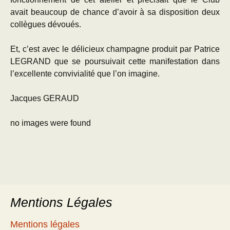
avait beaucoup de chance d’avoir à sa disposition deux
collègues dévoués.
Et, c’est avec le délicieux champagne produit par Patrice
LEGRAND que se poursuivait cette manifestation dans
l’excellente convivialité que l’on imagine.
Jacques GERAUD
no images were found
Mentions Légales
Mentions légales