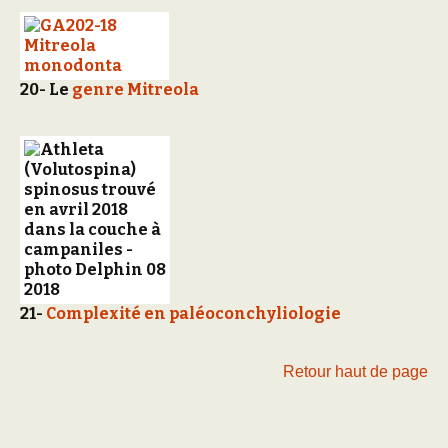
20- Le
genre Mitreola
21-
Complexité en paléoconchyliologie
Retour haut de page