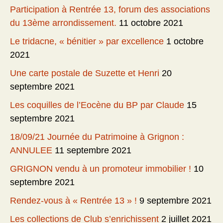
Participation à Rentrée 13, forum des associations
du 13ème arrondissement.
11 octobre 2021
Le tridacne, « bénitier » par excellence
1 octobre
2021
Une carte postale de Suzette et Henri
20
septembre 2021
Les coquilles de l’Eocène du BP par Claude
15
septembre 2021
18/09/21 Journée du Patrimoine à Grignon :
ANNULEE
11 septembre 2021
GRIGNON vendu à un promoteur immobilier !
10
septembre 2021
Rendez-vous à « Rentrée 13 » !
9 septembre 2021
Les collections de Club s’enrichissent
2 juillet 2021