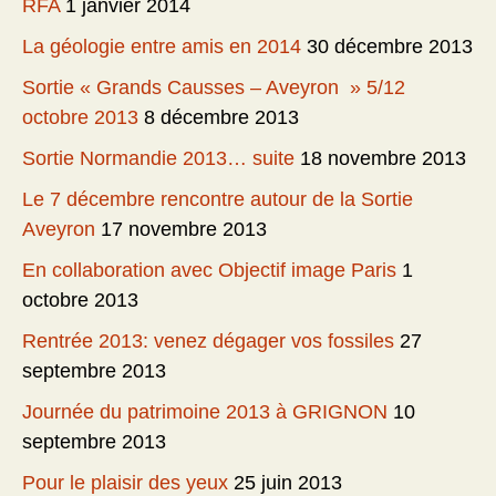
RFA
1 janvier 2014
La géologie entre amis en 2014
30 décembre 2013
Sortie « Grands Causses – Aveyron » 5/12
octobre 2013
8 décembre 2013
Sortie Normandie 2013… suite
18 novembre 2013
Le 7 décembre rencontre autour de la Sortie
Aveyron
17 novembre 2013
En collaboration avec Objectif image Paris
1
octobre 2013
Rentrée 2013: venez dégager vos fossiles
27
septembre 2013
Journée du patrimoine 2013 à GRIGNON
10
septembre 2013
Pour le plaisir des yeux
25 juin 2013