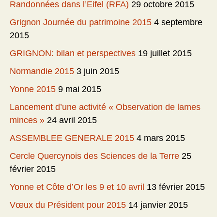
Randonnées dans l’Eifel (RFA)
29 octobre 2015
Grignon Journée du patrimoine 2015
4 septembre
2015
GRIGNON: bilan et perspectives
19 juillet 2015
Normandie 2015
3 juin 2015
Yonne 2015
9 mai 2015
Lancement d’une activité « Observation de lames
minces »
24 avril 2015
ASSEMBLEE GENERALE 2015
4 mars 2015
Cercle Quercynois des Sciences de la Terre
25
février 2015
Yonne et Côte d’Or les 9 et 10 avril
13 février 2015
Vœux du Président pour 2015
14 janvier 2015