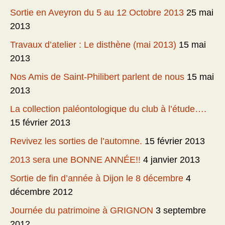
Sortie en Aveyron du 5 au 12 Octobre 2013
25 mai
2013
Travaux d’atelier : Le disthène (mai 2013)
15 mai
2013
Nos Amis de Saint-Philibert parlent de nous
15 mai
2013
La collection paléontologique du club à l’étude….
15 février 2013
Revivez les sorties de l’automne.
15 février 2013
2013 sera une BONNE ANNÉE!!
4 janvier 2013
Sortie de fin d’année à Dijon le 8 décembre
4
décembre 2012
Journée du patrimoine à GRIGNON
3 septembre
2012