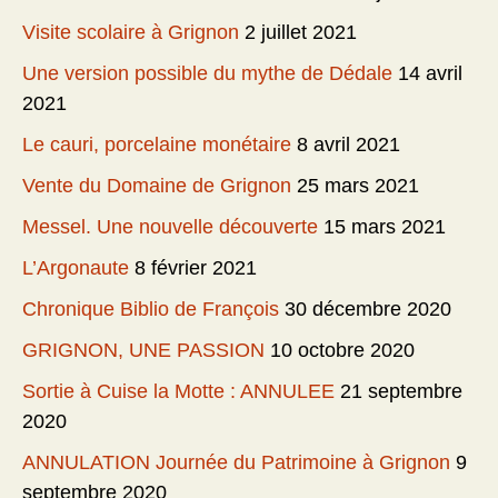
Visite scolaire à Grignon
2 juillet 2021
Une version possible du mythe de Dédale
14 avril
2021
Le cauri, porcelaine monétaire
8 avril 2021
Vente du Domaine de Grignon
25 mars 2021
Messel. Une nouvelle découverte
15 mars 2021
L’Argonaute
8 février 2021
Chronique Biblio de François
30 décembre 2020
GRIGNON, UNE PASSION
10 octobre 2020
Sortie à Cuise la Motte : ANNULEE
21 septembre
2020
ANNULATION Journée du Patrimoine à Grignon
9
septembre 2020