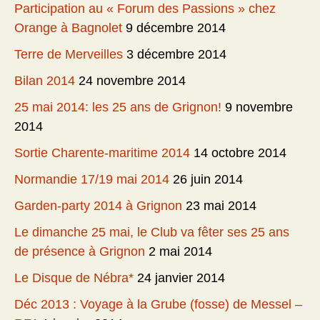
Participation au « Forum des Passions » chez
Orange à Bagnolet
9 décembre 2014
Terre de Merveilles
3 décembre 2014
Bilan 2014
24 novembre 2014
25 mai 2014: les 25 ans de Grignon!
9 novembre
2014
Sortie Charente-maritime 2014
14 octobre 2014
Normandie 17/19 mai 2014
26 juin 2014
Garden-party 2014 à Grignon
23 mai 2014
Le dimanche 25 mai, le Club va fêter ses 25 ans
de présence à Grignon
2 mai 2014
Le Disque de Nébra*
24 janvier 2014
Déc 2013 : Voyage à la Grube (fosse) de Messel –