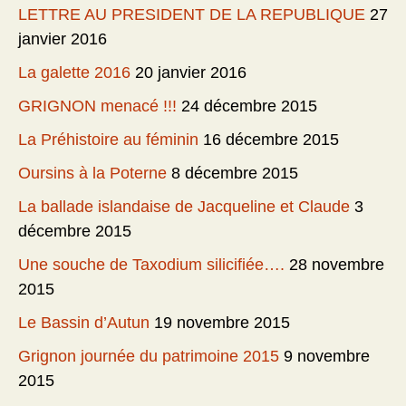
LETTRE AU PRESIDENT DE LA REPUBLIQUE
27
janvier 2016
La galette 2016
20 janvier 2016
GRIGNON menacé !!!
24 décembre 2015
La Préhistoire au féminin
16 décembre 2015
Oursins à la Poterne
8 décembre 2015
La ballade islandaise de Jacqueline et Claude
3
décembre 2015
Une souche de Taxodium silicifiée….
28 novembre
2015
Le Bassin d’Autun
19 novembre 2015
Grignon journée du patrimoine 2015
9 novembre
2015