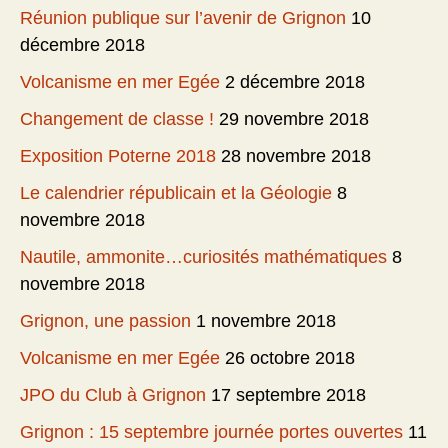
Réunion publique sur l’avenir de Grignon
10
décembre 2018
Volcanisme en mer Egée
2 décembre 2018
Changement de classe !
29 novembre 2018
Exposition Poterne 2018
28 novembre 2018
Le calendrier républicain et la Géologie
8
novembre 2018
Nautile, ammonite…curiosités mathématiques
8
novembre 2018
Grignon, une passion
1 novembre 2018
Volcanisme en mer Egée
26 octobre 2018
JPO du Club à Grignon
17 septembre 2018
Grignon : 15 septembre journée portes ouvertes
11