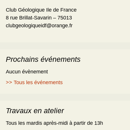
Club Géologique Ile de France
8 rue Brillat-Savarin – 75013
clubgeologiqueidf@orange.fr
Prochains événements
Aucun évènement
>> Tous les événements
Travaux en atelier
Tous les mardis après-midi à partir de 13h