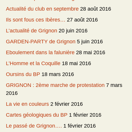
Actualité du club en septembre
28 août 2016
Ils sont fous ces Ibères…
27 août 2016
L’actualité de Grignon
20 juin 2016
GARDEN-PARTY de Grignon
5 juin 2016
Eboulement dans la falunière
28 mai 2016
L’Homme et la Coquille
18 mai 2016
Oursins du BP
18 mars 2016
GRIGNON : 2ème marche de protestation
7 mars
2016
La vie en couleurs
2 février 2016
Cartes géologiques du BP
1 février 2016
Le passé de Grignon….
1 février 2016