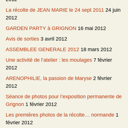
La récolte de JEAN MARIE le 24 sept 2011
24 juin
2012
GARDEN PARTY à GRIGNON
16 mai 2012
Avis de sorties
3 avril 2012
ASSEMBLEE GENERALE 2012
18 mars 2012
Une activité de l’atelier : les moulages
7 février
2012
ARENOPHILIE, la passion de Maryse
2 février
2012
Séance de photos pour l’exposition permanente de
Grignon
1 février 2012
Les premières photos de la récolte… normande
1
février 2012