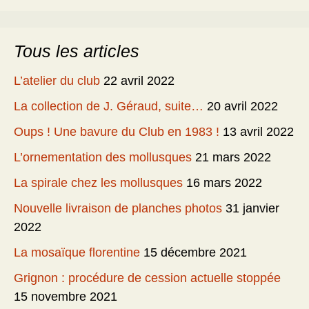
Tous les articles
L’atelier du club
22 avril 2022
La collection de J. Géraud, suite…
20 avril 2022
Oups ! Une bavure du Club en 1983 !
13 avril 2022
L’ornementation des mollusques
21 mars 2022
La spirale chez les mollusques
16 mars 2022
Nouvelle livraison de planches photos
31 janvier
2022
La mosaïque florentine
15 décembre 2021
Grignon : procédure de cession actuelle stoppée
15 novembre 2021