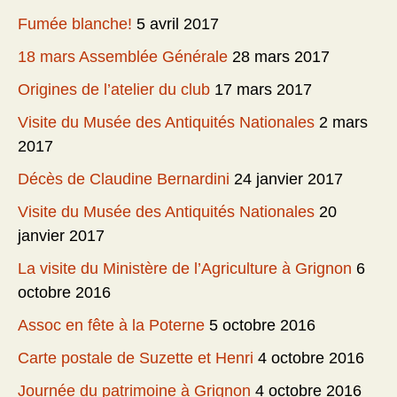
Fumée blanche!
5 avril 2017
18 mars Assemblée Générale
28 mars 2017
Origines de l’atelier du club
17 mars 2017
Visite du Musée des Antiquités Nationales
2 mars
2017
Décès de Claudine Bernardini
24 janvier 2017
Visite du Musée des Antiquités Nationales
20
janvier 2017
La visite du Ministère de l’Agriculture à Grignon
6
octobre 2016
Assoc en fête à la Poterne
5 octobre 2016
Carte postale de Suzette et Henri
4 octobre 2016
Journée du patrimoine à Grignon
4 octobre 2016