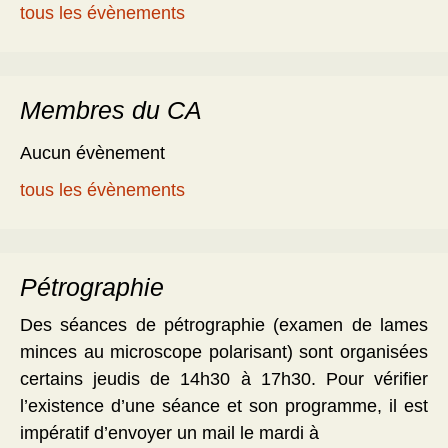
tous les évènements
Membres du CA
Aucun évènement
tous les évènements
Pétrographie
Des séances de pétrographie (examen de lames
minces au microscope polarisant) sont organisées
certains jeudis de 14h30 à 17h30. Pour vérifier
l’existence d’une séance et son programme, il est
impératif d’envoyer un mail le mardi à