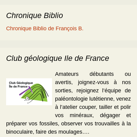
Chronique Biblio
Chronique Biblio de François B.
Club géologique Ile de France
Amateurs débutants ou
avertis, joignez-vous à nos
sorties, rejoignez l’équipe de
paléontologie lutétienne, venez
à l’atelier couper, tailler et polir
vos minéraux, dégager et
préparer vos fossiles, observer vos trouvailles à la
binoculaire, faire des moulages….