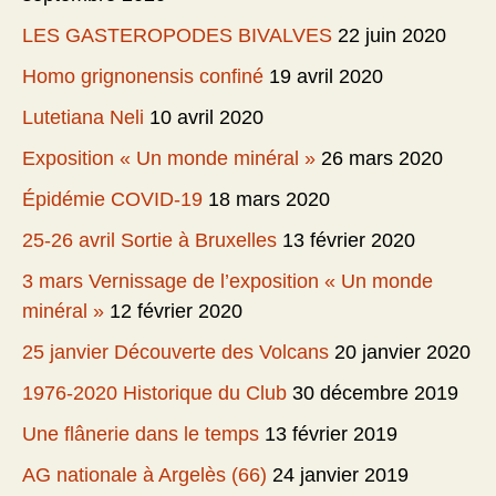
LES GASTEROPODES BIVALVES
22 juin 2020
Homo grignonensis confiné
19 avril 2020
Lutetiana Neli
10 avril 2020
Exposition « Un monde minéral »
26 mars 2020
Épidémie COVID-19
18 mars 2020
25-26 avril Sortie à Bruxelles
13 février 2020
3 mars Vernissage de l’exposition « Un monde
minéral »
12 février 2020
25 janvier Découverte des Volcans
20 janvier 2020
1976-2020 Historique du Club
30 décembre 2019
Une flânerie dans le temps
13 février 2019
AG nationale à Argelès (66)
24 janvier 2019