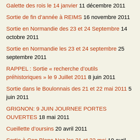
Galette des rois le 14 janvier
11 décembre 2011
Sortie de fin d’année à REIMS
16 novembre 2011
Sortie en Normandie des 23 et 24 Septembre
14
octobre 2011
Sortie en Normandie les 23 et 24 septembre
25
septembre 2011
RAPPEL : Sortie « recherche d’outils
préhistoriques » le 9 Juillet 2011
8 juin 2011
Sortie dans le Boulonnais des 21 et 22 mai 2011
5
juin 2011
GRIGNON: 9 JUIN JOURNEE PORTES
OUVERTES
18 mai 2011
Cueillette d’oursins
20 avril 2011