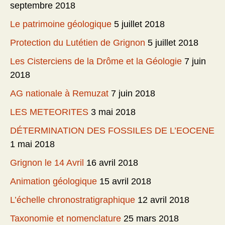
septembre 2018
Le patrimoine géologique
5 juillet 2018
Protection du Lutétien de Grignon
5 juillet 2018
Les Cisterciens de la Drôme et la Géologie
7 juin
2018
AG nationale à Remuzat
7 juin 2018
LES METEORITES
3 mai 2018
DÉTERMINATION DES FOSSILES DE L’EOCENE
1 mai 2018
Grignon le 14 Avril
16 avril 2018
Animation géologique
15 avril 2018
L’échelle chronostratigraphique
12 avril 2018
Taxonomie et nomenclature
25 mars 2018