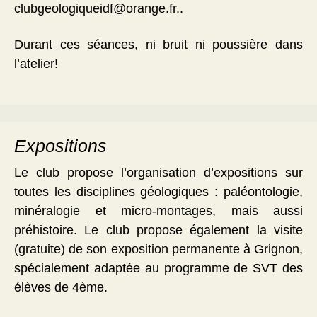
clubgeologiqueidf@orange.fr..
Durant ces séances, ni bruit ni poussière dans
l’atelier!
Expositions
Le club propose l’organisation d’expositions sur
toutes les disciplines géologiques : paléontologie,
minéralogie et micro-montages, mais aussi
préhistoire. Le club propose également la visite
(gratuite) de son exposition permanente à Grignon,
spécialement adaptée au programme de SVT des
élèves de 4ème.