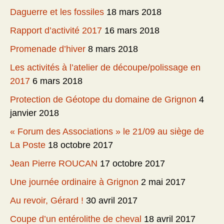
Daguerre et les fossiles
18 mars 2018
Rapport d’activité 2017
16 mars 2018
Promenade d’hiver
8 mars 2018
Les activités à l’atelier de découpe/polissage en
2017
6 mars 2018
Protection de Géotope du domaine de Grignon
4
janvier 2018
« Forum des Associations » le 21/09 au siège de
La Poste
18 octobre 2017
Jean Pierre ROUCAN
17 octobre 2017
Une journée ordinaire à Grignon
2 mai 2017
Au revoir, Gérard !
30 avril 2017
Coupe d’un entérolithe de cheval
18 avril 2017