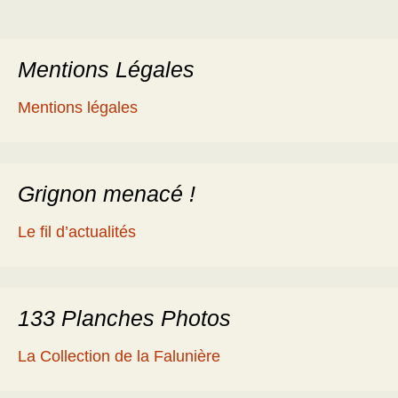
Mentions Légales
Mentions légales
Grignon menacé !
Le fil d’actualités
133 Planches Photos
La Collection de la Falunière