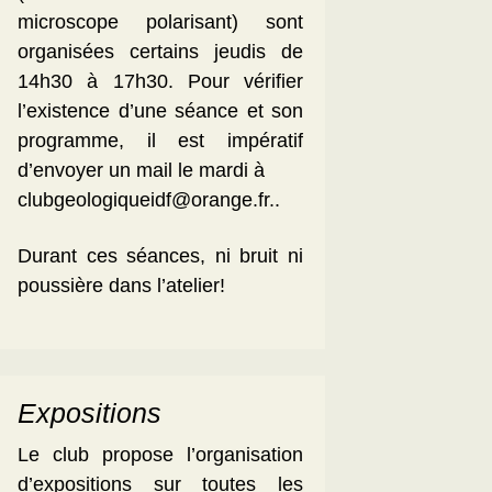
microscope polarisant) sont
organisées certains jeudis de
14h30 à 17h30. Pour vérifier
l’existence d’une séance et son
programme, il est impératif
d’envoyer un mail le mardi à
clubgeologiqueidf@orange.fr..
Durant ces séances, ni bruit ni
poussière dans l’atelier!
Expositions
Le club propose l’organisation
d’expositions sur toutes les