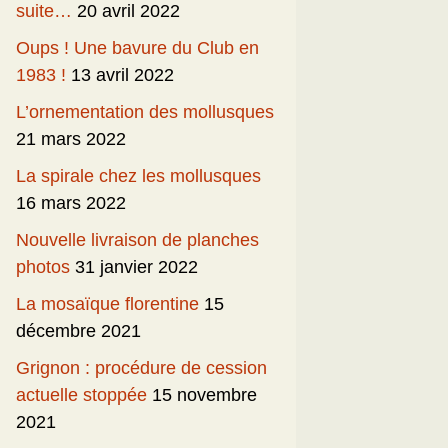
suite…
20 avril 2022
Oups ! Une bavure du Club en
1983 !
13 avril 2022
L’ornementation des mollusques
21 mars 2022
La spirale chez les mollusques
16 mars 2022
Nouvelle livraison de planches
photos
31 janvier 2022
La mosaïque florentine
15
décembre 2021
Grignon : procédure de cession
actuelle stoppée
15 novembre
2021