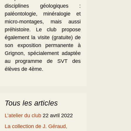
disciplines géologiques :
paléontologie, minéralogie et
micro-montages, mais aussi
préhistoire. Le club propose
également la visite (gratuite) de
son exposition permanente à
Grignon, spécialement adaptée
au programme de SVT des
élèves de 4ème.
Tous les articles
L’atelier du club
22 avril 2022
La collection de J. Géraud,