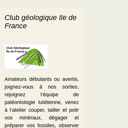
Club géologique Ile de
France
Amateurs débutants ou avertis,
joignez-vous à nos sorties,
rejoignez l’équipe de
paléontologie lutétienne, venez
à l’atelier couper, tailler et polir
vos minéraux, dégager et
préparer vos fossiles, observer