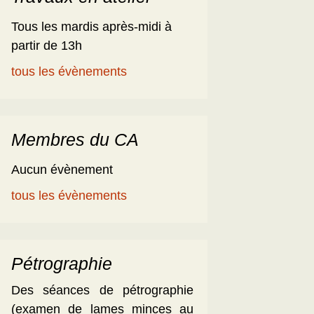
Tous les mardis après-midi à
partir de 13h
tous les évènements
Membres du CA
Aucun évènement
tous les évènements
Pétrographie
Des séances de pétrographie
(examen de lames minces au