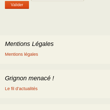
Mentions Légales
Mentions légales
Grignon menacé !
Le fil d’actualités