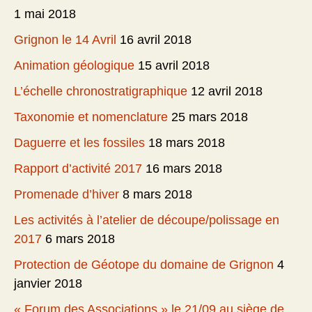
1 mai 2018
Grignon le 14 Avril
16 avril 2018
Animation géologique
15 avril 2018
L’échelle chronostratigraphique
12 avril 2018
Taxonomie et nomenclature
25 mars 2018
Daguerre et les fossiles
18 mars 2018
Rapport d’activité 2017
16 mars 2018
Promenade d’hiver
8 mars 2018
Les activités à l’atelier de découpe/polissage en
2017
6 mars 2018
Protection de Géotope du domaine de Grignon
4
janvier 2018
« Forum des Associations » le 21/09 au siège de