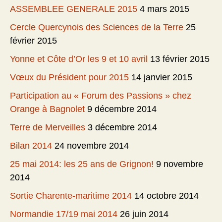
ASSEMBLEE GENERALE 2015
4 mars 2015
Cercle Quercynois des Sciences de la Terre
25
février 2015
Yonne et Côte d’Or les 9 et 10 avril
13 février 2015
Vœux du Président pour 2015
14 janvier 2015
Participation au « Forum des Passions » chez
Orange à Bagnolet
9 décembre 2014
Terre de Merveilles
3 décembre 2014
Bilan 2014
24 novembre 2014
25 mai 2014: les 25 ans de Grignon!
9 novembre
2014
Sortie Charente-maritime 2014
14 octobre 2014
Normandie 17/19 mai 2014
26 juin 2014