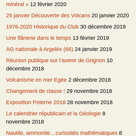
minéral »
12 février 2020
25 janvier Découverte des Volcans
20 janvier 2020
1976-2020 Historique du Club
30 décembre 2019
Une flânerie dans le temps
13 février 2019
AG nationale à Argelès (66)
24 janvier 2019
Réunion publique sur l’avenir de Grignon
10
décembre 2018
Volcanisme en mer Egée
2 décembre 2018
Changement de classe !
29 novembre 2018
Exposition Poterne 2018
28 novembre 2018
Le calendrier républicain et la Géologie
8
novembre 2018
Nautile, ammonite…curiosités mathématiques
8