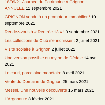
18/09/21 Journée du Patrimoine à Grignon :
ANNULEE
11 septembre 2021
GRIGNON vendu à un promoteur immobilier !
10
septembre 2021
Rendez-vous à « Rentrée 13 » !
9 septembre 2021
Les collections de Club s’enrichissent
2 juillet 2021
Visite scolaire à Grignon
2 juillet 2021
Une version possible du mythe de Dédale
14 avril
2021
Le cauri, porcelaine monétaire
8 avril 2021
Vente du Domaine de Grignon
25 mars 2021
Messel. Une nouvelle découverte
15 mars 2021
L’Argonaute
8 février 2021