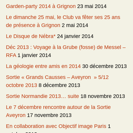
Garden-party 2014 à Grignon
23 mai 2014
Le dimanche 25 mai, le Club va fêter ses 25 ans
de présence à Grignon
2 mai 2014
Le Disque de Nébra*
24 janvier 2014
Déc 2013 : Voyage à la Grube (fosse) de Messel –
RFA
1 janvier 2014
La géologie entre amis en 2014
30 décembre 2013
Sortie « Grands Causses – Aveyron » 5/12
octobre 2013
8 décembre 2013
Sortie Normandie 2013… suite
18 novembre 2013
Le 7 décembre rencontre autour de la Sortie
Aveyron
17 novembre 2013
En collaboration avec Objectif image Paris
1