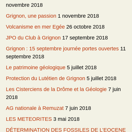
novembre 2018
Grignon, une passion
1 novembre 2018
Volcanisme en mer Egée
26 octobre 2018
JPO du Club à Grignon
17 septembre 2018
Grignon : 15 septembre journée portes ouvertes
11
septembre 2018
Le patrimoine géologique
5 juillet 2018
Protection du Lutétien de Grignon
5 juillet 2018
Les Cisterciens de la Drôme et la Géologie
7 juin
2018
AG nationale à Remuzat
7 juin 2018
LES METEORITES
3 mai 2018
DÉTERMINATION DES FOSSILES DE L’EOCENE