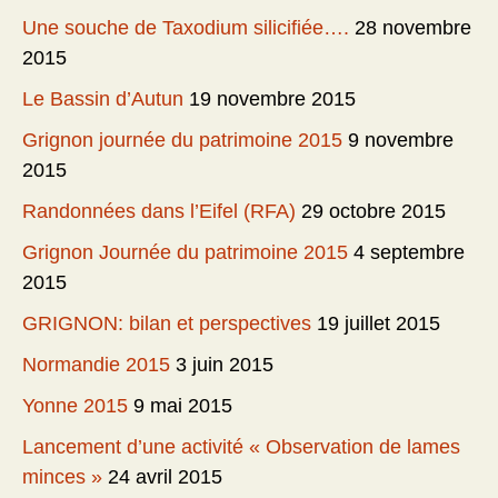
Une souche de Taxodium silicifiée….
28 novembre
2015
Le Bassin d’Autun
19 novembre 2015
Grignon journée du patrimoine 2015
9 novembre
2015
Randonnées dans l’Eifel (RFA)
29 octobre 2015
Grignon Journée du patrimoine 2015
4 septembre
2015
GRIGNON: bilan et perspectives
19 juillet 2015
Normandie 2015
3 juin 2015
Yonne 2015
9 mai 2015
Lancement d’une activité « Observation de lames
minces »
24 avril 2015