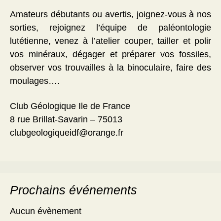
Amateurs débutants ou avertis, joignez-vous à nos
sorties, rejoignez l’équipe de paléontologie
lutétienne, venez à l’atelier couper, tailler et polir
vos minéraux, dégager et préparer vos fossiles,
observer vos trouvailles à la binoculaire, faire des
moulages….
Club Géologique Ile de France
8 rue Brillat-Savarin – 75013
clubgeologiqueidf@orange.fr
Prochains événements
Aucun évènement