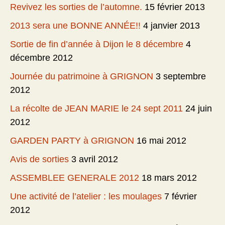
Revivez les sorties de l’automne.
15 février 2013
2013 sera une BONNE ANNÉE!!
4 janvier 2013
Sortie de fin d’année à Dijon le 8 décembre
4
décembre 2012
Journée du patrimoine à GRIGNON
3 septembre
2012
La récolte de JEAN MARIE le 24 sept 2011
24 juin
2012
GARDEN PARTY à GRIGNON
16 mai 2012
Avis de sorties
3 avril 2012
ASSEMBLEE GENERALE 2012
18 mars 2012
Une activité de l’atelier : les moulages
7 février
2012