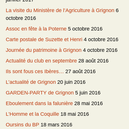
La visite du Ministère de l’Agriculture à Grignon
6
octobre 2016
Assoc en fête à la Poterne
5 octobre 2016
Carte postale de Suzette et Henri
4 octobre 2016
Journée du patrimoine à Grignon
4 octobre 2016
Actualité du club en septembre
28 août 2016
Ils sont fous ces Ibères…
27 août 2016
L’actualité de Grignon
20 juin 2016
GARDEN-PARTY de Grignon
5 juin 2016
Eboulement dans la falunière
28 mai 2016
L’Homme et la Coquille
18 mai 2016
Oursins du BP
18 mars 2016