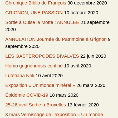
Chronique Biblio de François
30 décembre 2020
GRIGNON, UNE PASSION
10 octobre 2020
Sortie à Cuise la Motte : ANNULEE
21 septembre
2020
ANNULATION Journée du Patrimoine à Grignon
9
septembre 2020
LES GASTEROPODES BIVALVES
22 juin 2020
Homo grignonensis confiné
19 avril 2020
Lutetiana Neli
10 avril 2020
Exposition « Un monde minéral »
26 mars 2020
Épidémie COVID-19
18 mars 2020
25-26 avril Sortie à Bruxelles
13 février 2020
3 mars Vernissage de l’exposition « Un monde