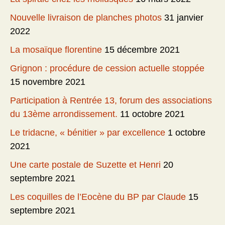
Nouvelle livraison de planches photos
31 janvier
2022
La mosaïque florentine
15 décembre 2021
Grignon : procédure de cession actuelle stoppée
15 novembre 2021
Participation à Rentrée 13, forum des associations
du 13ème arrondissement.
11 octobre 2021
Le tridacne, « bénitier » par excellence
1 octobre
2021
Une carte postale de Suzette et Henri
20
septembre 2021
Les coquilles de l’Eocène du BP par Claude
15
septembre 2021