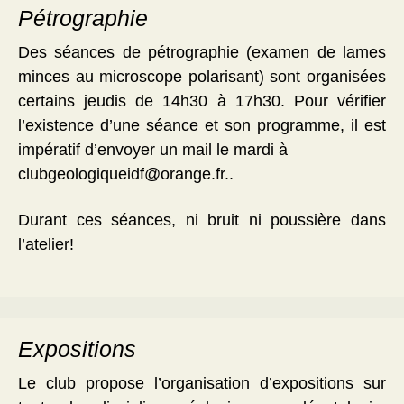
Pétrographie
Des séances de pétrographie (examen de lames
minces au microscope polarisant) sont organisées
certains jeudis de 14h30 à 17h30. Pour vérifier
l’existence d’une séance et son programme, il est
impératif d’envoyer un mail le mardi à
clubgeologiqueidf@orange.fr..
Durant ces séances, ni bruit ni poussière dans
l’atelier!
Expositions
Le club propose l’organisation d’expositions sur