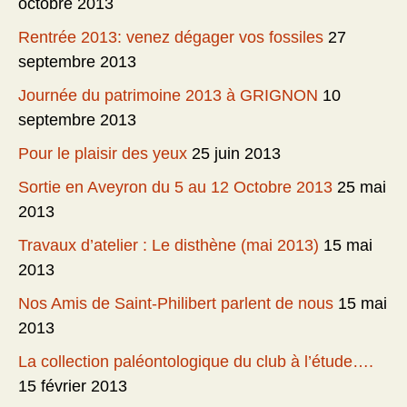
octobre 2013
Rentrée 2013: venez dégager vos fossiles
27
septembre 2013
Journée du patrimoine 2013 à GRIGNON
10
septembre 2013
Pour le plaisir des yeux
25 juin 2013
Sortie en Aveyron du 5 au 12 Octobre 2013
25 mai
2013
Travaux d’atelier : Le disthène (mai 2013)
15 mai
2013
Nos Amis de Saint-Philibert parlent de nous
15 mai
2013
La collection paléontologique du club à l’étude….
15 février 2013