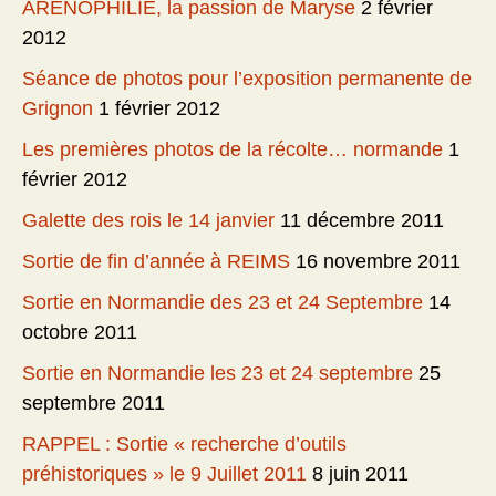
ARENOPHILIE, la passion de Maryse
2 février
2012
Séance de photos pour l’exposition permanente de
Grignon
1 février 2012
Les premières photos de la récolte… normande
1
février 2012
Galette des rois le 14 janvier
11 décembre 2011
Sortie de fin d’année à REIMS
16 novembre 2011
Sortie en Normandie des 23 et 24 Septembre
14
octobre 2011
Sortie en Normandie les 23 et 24 septembre
25
septembre 2011
RAPPEL : Sortie « recherche d’outils
préhistoriques » le 9 Juillet 2011
8 juin 2011