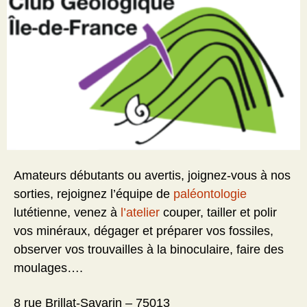
Amateurs débutants ou avertis, joignez-vous à nos
sorties, rejoignez l’équipe de
paléontologie
lutétienne, venez à
l’atelier
couper, tailler et polir
vos minéraux, dégager et préparer vos fossiles,
observer vos trouvailles à la binoculaire, faire des
moulages….
8 rue Brillat-Savarin – 75013