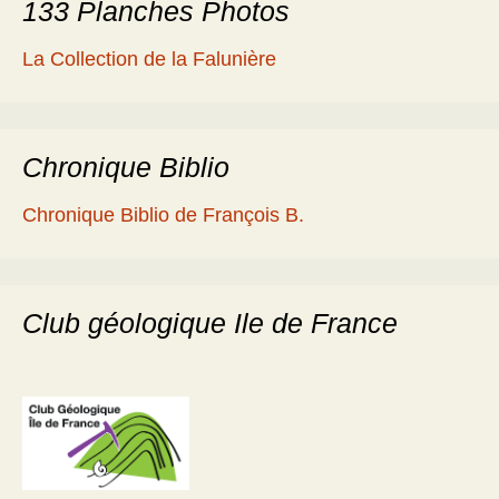
133 Planches Photos
La Collection de la Falunière
Chronique Biblio
Chronique Biblio de François B.
Club géologique Ile de France