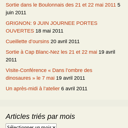
Sortie dans le Boulonnais des 21 et 22 mai 2011
5
juin 2011
GRIGNON: 9 JUIN JOURNEE PORTES
OUVERTES
18 mai 2011
Cueillette d’oursins
20 avril 2011
Sortie à Cap Blanc-Nez les 21 et 22 mai
19 avril
2011
Visite-Conférence « Dans l’ombre des
dinosaures » le 7 mai
19 avril 2011
Un après-midi à l’atelier
6 avril 2011
Articles triés par mois
Articles