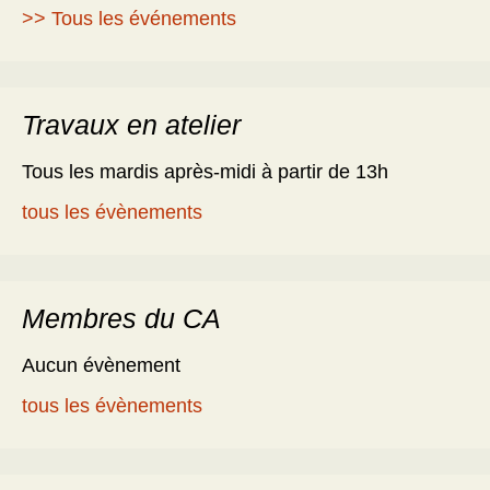
>> Tous les événements
Travaux en atelier
Tous les mardis après-midi à partir de 13h
tous les évènements
Membres du CA
Aucun évènement
tous les évènements