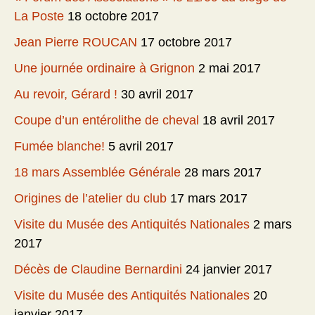
La Poste
18 octobre 2017
Jean Pierre ROUCAN
17 octobre 2017
Une journée ordinaire à Grignon
2 mai 2017
Au revoir, Gérard !
30 avril 2017
Coupe d’un entérolithe de cheval
18 avril 2017
Fumée blanche!
5 avril 2017
18 mars Assemblée Générale
28 mars 2017
Origines de l’atelier du club
17 mars 2017
Visite du Musée des Antiquités Nationales
2 mars
2017
Décès de Claudine Bernardini
24 janvier 2017
Visite du Musée des Antiquités Nationales
20
janvier 2017