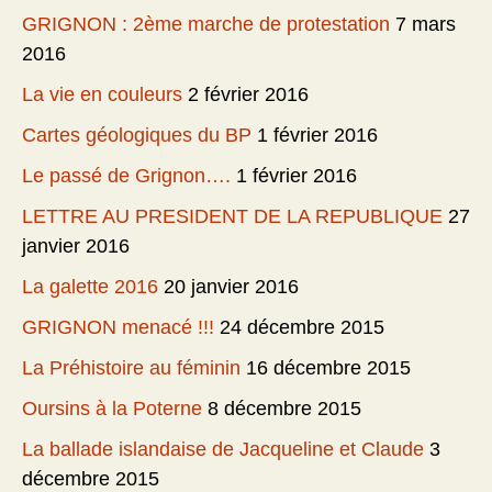
GRIGNON : 2ème marche de protestation
7 mars
2016
La vie en couleurs
2 février 2016
Cartes géologiques du BP
1 février 2016
Le passé de Grignon….
1 février 2016
LETTRE AU PRESIDENT DE LA REPUBLIQUE
27
janvier 2016
La galette 2016
20 janvier 2016
GRIGNON menacé !!!
24 décembre 2015
La Préhistoire au féminin
16 décembre 2015
Oursins à la Poterne
8 décembre 2015
La ballade islandaise de Jacqueline et Claude
3
décembre 2015