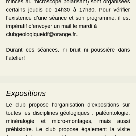
minces au microscope polarisant) sont organisées
certains jeudis de 14h30 à 17h30. Pour vérifier
l’existence d’une séance et son programme, il est
impératif d’envoyer un mail le mardi à
clubgeologiqueidf@orange.fr..
Durant ces séances, ni bruit ni poussière dans
l’atelier!
Expositions
Le club propose l’organisation d’expositions sur
toutes les disciplines géologiques : paléontologie,
minéralogie et micro-montages, mais aussi
préhistoire. Le club propose également la visite