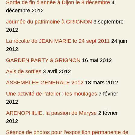
Sortie de fin d’année à Dijon le 8 décembre
4
décembre 2012
Journée du patrimoine à GRIGNON
3 septembre
2012
La récolte de JEAN MARIE le 24 sept 2011
24 juin
2012
GARDEN PARTY à GRIGNON
16 mai 2012
Avis de sorties
3 avril 2012
ASSEMBLEE GENERALE 2012
18 mars 2012
Une activité de l’atelier : les moulages
7 février
2012
ARENOPHILIE, la passion de Maryse
2 février
2012
Séance de photos pour l’exposition permanente de