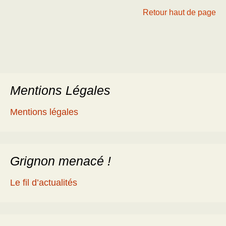
Retour haut de page
Mentions Légales
Mentions légales
Grignon menacé !
Le fil d’actualités