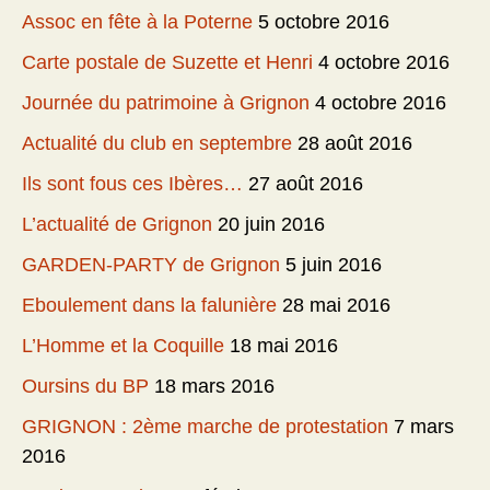
Assoc en fête à la Poterne
5 octobre 2016
Carte postale de Suzette et Henri
4 octobre 2016
Journée du patrimoine à Grignon
4 octobre 2016
Actualité du club en septembre
28 août 2016
Ils sont fous ces Ibères…
27 août 2016
L’actualité de Grignon
20 juin 2016
GARDEN-PARTY de Grignon
5 juin 2016
Eboulement dans la falunière
28 mai 2016
L’Homme et la Coquille
18 mai 2016
Oursins du BP
18 mars 2016
GRIGNON : 2ème marche de protestation
7 mars
2016