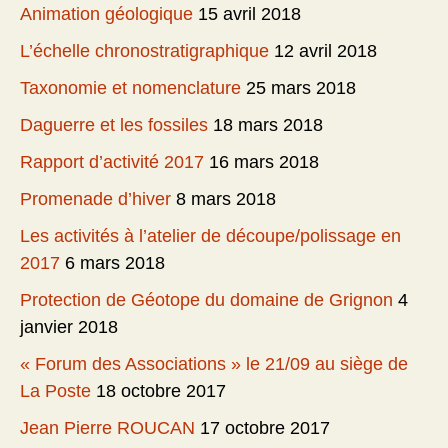
Animation géologique
15 avril 2018
L’échelle chronostratigraphique
12 avril 2018
Taxonomie et nomenclature
25 mars 2018
Daguerre et les fossiles
18 mars 2018
Rapport d’activité 2017
16 mars 2018
Promenade d’hiver
8 mars 2018
Les activités à l’atelier de découpe/polissage en
2017
6 mars 2018
Protection de Géotope du domaine de Grignon
4
janvier 2018
« Forum des Associations » le 21/09 au siège de
La Poste
18 octobre 2017
Jean Pierre ROUCAN
17 octobre 2017