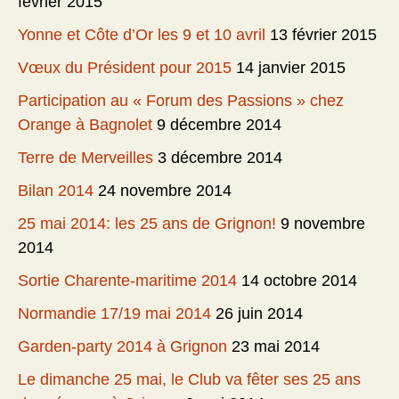
février 2015
Yonne et Côte d’Or les 9 et 10 avril
13 février 2015
Vœux du Président pour 2015
14 janvier 2015
Participation au « Forum des Passions » chez
Orange à Bagnolet
9 décembre 2014
Terre de Merveilles
3 décembre 2014
Bilan 2014
24 novembre 2014
25 mai 2014: les 25 ans de Grignon!
9 novembre
2014
Sortie Charente-maritime 2014
14 octobre 2014
Normandie 17/19 mai 2014
26 juin 2014
Garden-party 2014 à Grignon
23 mai 2014
Le dimanche 25 mai, le Club va fêter ses 25 ans