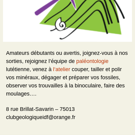
Amateurs débutants ou avertis, joignez-vous à nos
sorties, rejoignez l’équipe de
paléontologie
lutétienne, venez à
l’atelier
couper, tailler et polir
vos minéraux, dégager et préparer vos fossiles,
observer vos trouvailles à la binoculaire, faire des
moulages….
8 rue Brillat-Savarin – 75013
clubgeologiqueidf@orange.fr