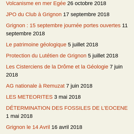
Volcanisme en mer Egée
26 octobre 2018
JPO du Club à Grignon
17 septembre 2018
Grignon : 15 septembre journée portes ouvertes
11
septembre 2018
Le patrimoine géologique
5 juillet 2018
Protection du Lutétien de Grignon
5 juillet 2018
Les Cisterciens de la Drôme et la Géologie
7 juin
2018
AG nationale à Remuzat
7 juin 2018
LES METEORITES
3 mai 2018
DÉTERMINATION DES FOSSILES DE L’EOCENE
1 mai 2018
Grignon le 14 Avril
16 avril 2018