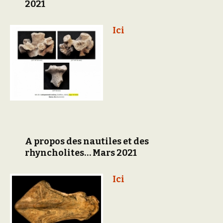
2021
Ici
A propos des nautiles et des
rhyncholites… Mars 2021
Ici