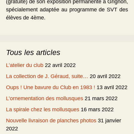
(gratuite) de son exposition permanente à Grignon,
spécialement adaptée au programme de SVT des
élèves de 4ème.
Tous les articles
L’atelier du club
22 avril 2022
La collection de J. Géraud, suite…
20 avril 2022
Oups ! Une bavure du Club en 1983 !
13 avril 2022
L’ornementation des mollusques
21 mars 2022
La spirale chez les mollusques
16 mars 2022
Nouvelle livraison de planches photos
31 janvier
2022