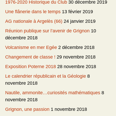
1976-2020 Historique du Club
30 décembre 2019
Une flânerie dans le temps
13 février 2019
AG nationale à Argelès (66)
24 janvier 2019
Réunion publique sur l’avenir de Grignon
10
décembre 2018
Volcanisme en mer Egée
2 décembre 2018
Changement de classe !
29 novembre 2018
Exposition Poterne 2018
28 novembre 2018
Le calendrier républicain et la Géologie
8
novembre 2018
Nautile, ammonite…curiosités mathématiques
8
novembre 2018
Grignon, une passion
1 novembre 2018