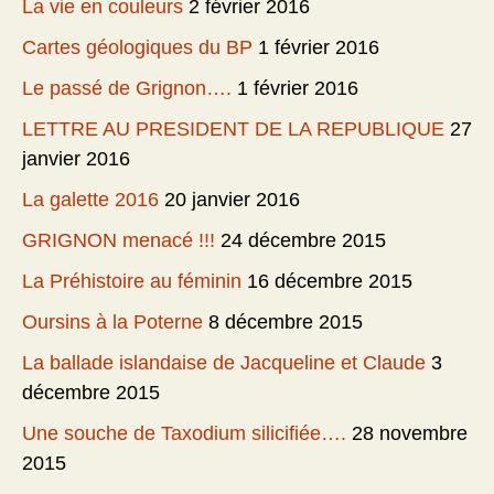
La vie en couleurs
2 février 2016
Cartes géologiques du BP
1 février 2016
Le passé de Grignon….
1 février 2016
LETTRE AU PRESIDENT DE LA REPUBLIQUE
27
janvier 2016
La galette 2016
20 janvier 2016
GRIGNON menacé !!!
24 décembre 2015
La Préhistoire au féminin
16 décembre 2015
Oursins à la Poterne
8 décembre 2015
La ballade islandaise de Jacqueline et Claude
3
décembre 2015
Une souche de Taxodium silicifiée….
28 novembre
2015