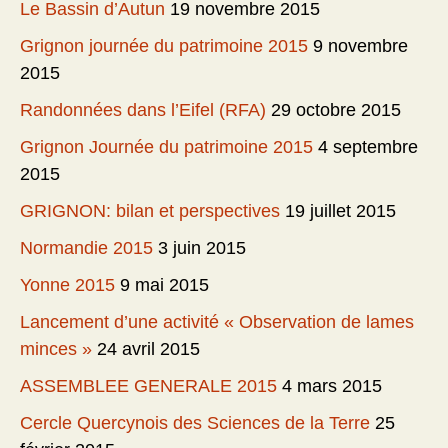
Le Bassin d’Autun
19 novembre 2015
Grignon journée du patrimoine 2015
9 novembre
2015
Randonnées dans l’Eifel (RFA)
29 octobre 2015
Grignon Journée du patrimoine 2015
4 septembre
2015
GRIGNON: bilan et perspectives
19 juillet 2015
Normandie 2015
3 juin 2015
Yonne 2015
9 mai 2015
Lancement d’une activité « Observation de lames
minces »
24 avril 2015
ASSEMBLEE GENERALE 2015
4 mars 2015
Cercle Quercynois des Sciences de la Terre
25