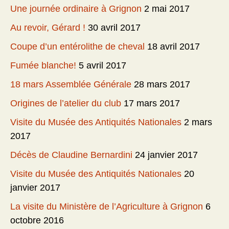
Une journée ordinaire à Grignon
2 mai 2017
Au revoir, Gérard !
30 avril 2017
Coupe d’un entérolithe de cheval
18 avril 2017
Fumée blanche!
5 avril 2017
18 mars Assemblée Générale
28 mars 2017
Origines de l’atelier du club
17 mars 2017
Visite du Musée des Antiquités Nationales
2 mars
2017
Décès de Claudine Bernardini
24 janvier 2017
Visite du Musée des Antiquités Nationales
20
janvier 2017
La visite du Ministère de l’Agriculture à Grignon
6
octobre 2016