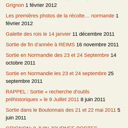
Grignon
1 février 2012
Les premières photos de la récolte… normande
1
février 2012
Galette des rois le 14 janvier
11 décembre 2011
Sortie de fin d’année à REIMS
16 novembre 2011
Sortie en Normandie des 23 et 24 Septembre
14
octobre 2011
Sortie en Normandie les 23 et 24 septembre
25
septembre 2011
RAPPEL : Sortie « recherche d’outils
préhistoriques » le 9 Juillet 2011
8 juin 2011
Sortie dans le Boulonnais des 21 et 22 mai 2011
5
juin 2011