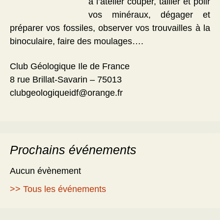
à l’atelier couper, tailler et polir
vos minéraux, dégager et
préparer vos fossiles, observer vos trouvailles à la
binoculaire, faire des moulages….
Club Géologique Ile de France
8 rue Brillat-Savarin – 75013
clubgeologiqueidf@orange.fr
Prochains événements
Aucun évènement
>> Tous les événements