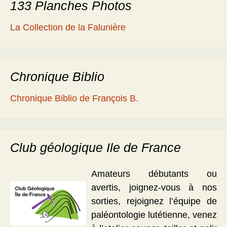
133 Planches Photos
La Collection de la Falunière
Chronique Biblio
Chronique Biblio de François B.
Club géologique Ile de France
Amateurs débutants ou
avertis, joignez-vous à nos
sorties, rejoignez l’équipe de
paléontologie lutétienne, venez