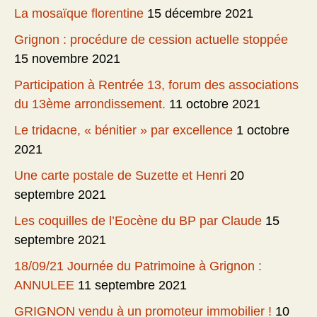
La mosaïque florentine
15 décembre 2021
Grignon : procédure de cession actuelle stoppée
15 novembre 2021
Participation à Rentrée 13, forum des associations
du 13ème arrondissement.
11 octobre 2021
Le tridacne, « bénitier » par excellence
1 octobre
2021
Une carte postale de Suzette et Henri
20
septembre 2021
Les coquilles de l’Eocène du BP par Claude
15
septembre 2021
18/09/21 Journée du Patrimoine à Grignon :
ANNULEE
11 septembre 2021
GRIGNON vendu à un promoteur immobilier !
10