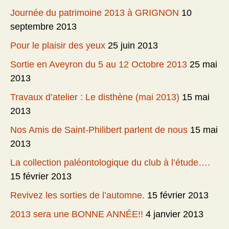
Journée du patrimoine 2013 à GRIGNON
10
septembre 2013
Pour le plaisir des yeux
25 juin 2013
Sortie en Aveyron du 5 au 12 Octobre 2013
25 mai
2013
Travaux d’atelier : Le disthène (mai 2013)
15 mai
2013
Nos Amis de Saint-Philibert parlent de nous
15 mai
2013
La collection paléontologique du club à l’étude….
15 février 2013
Revivez les sorties de l’automne.
15 février 2013
2013 sera une BONNE ANNÉE!!
4 janvier 2013