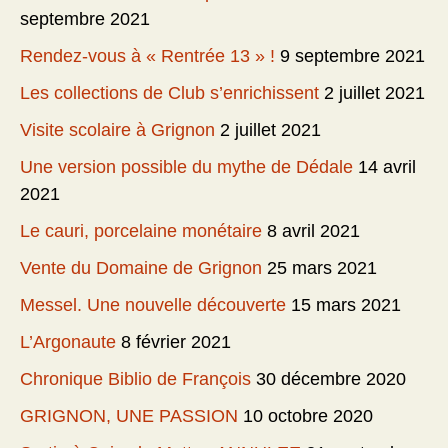
septembre 2021
Rendez-vous à « Rentrée 13 » !
9 septembre 2021
Les collections de Club s’enrichissent
2 juillet 2021
Visite scolaire à Grignon
2 juillet 2021
Une version possible du mythe de Dédale
14 avril
2021
Le cauri, porcelaine monétaire
8 avril 2021
Vente du Domaine de Grignon
25 mars 2021
Messel. Une nouvelle découverte
15 mars 2021
L’Argonaute
8 février 2021
Chronique Biblio de François
30 décembre 2020
GRIGNON, UNE PASSION
10 octobre 2020