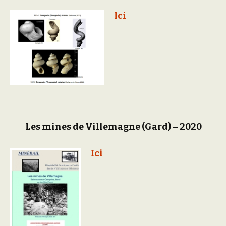
Ici
Les mines de Villemagne (Gard) – 2020
Ici