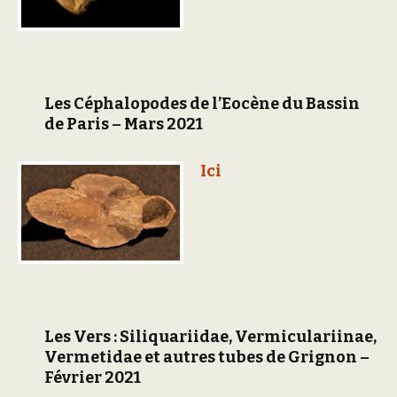
Les Céphalopodes de l’Eocène du Bassin
de Paris – Mars 2021
Ici
Les Vers : Siliquariidae, Vermiculariinae,
Vermetidae et autres tubes de Grignon –
Février 2021