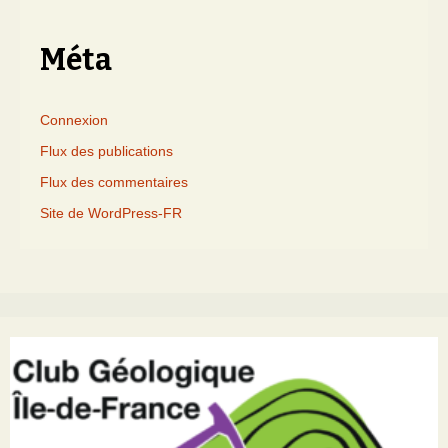
Méta
Connexion
Flux des publications
Flux des commentaires
Site de WordPress-FR