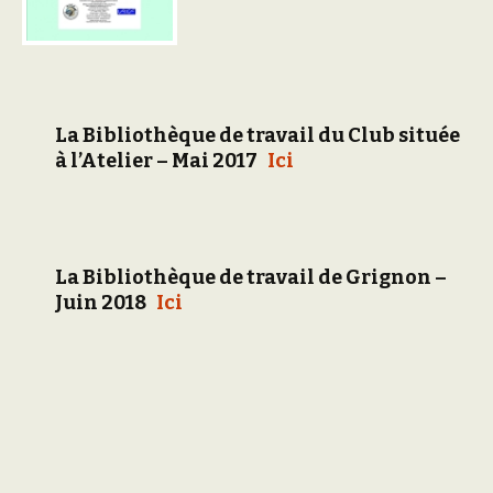
La Bibliothèque de travail
du Club située
à l’Atelier – Mai 2017
Ici
La Bibliothèque de travail de Grignon –
Juin 2018
Ici