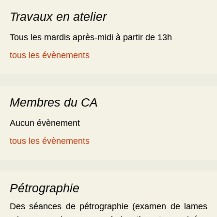
Travaux en atelier
Tous les mardis après-midi à partir de 13h
tous les évènements
Membres du CA
Aucun évènement
tous les évènements
Pétrographie
Des séances de pétrographie (examen de lames