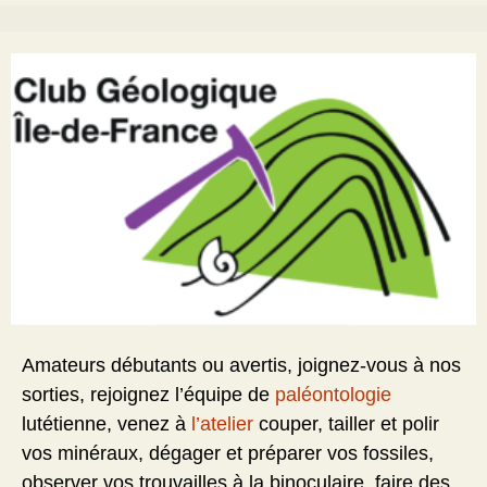
Amateurs débutants ou avertis, joignez-vous à nos
sorties, rejoignez l’équipe de
paléontologie
lutétienne, venez à
l’atelier
couper, tailler et polir
vos minéraux, dégager et préparer vos fossiles,
observer vos trouvailles à la binoculaire, faire des