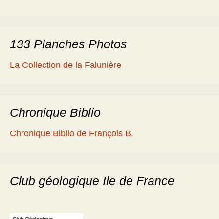
133 Planches Photos
La Collection de la Falunière
Chronique Biblio
Chronique Biblio de François B.
Club géologique Ile de France