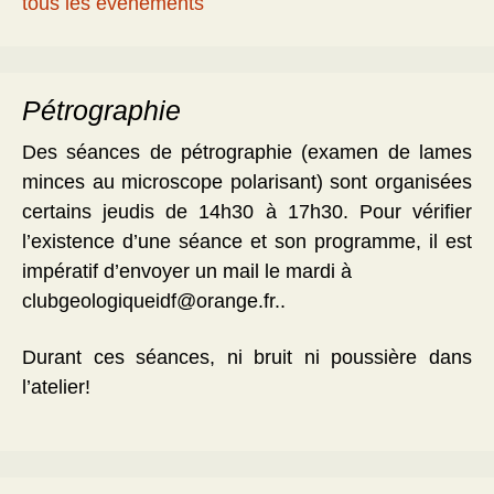
tous les évènements
Pétrographie
Des séances de pétrographie (examen de lames
minces au microscope polarisant) sont organisées
certains jeudis de 14h30 à 17h30. Pour vérifier
l’existence d’une séance et son programme, il est
impératif d’envoyer un mail le mardi à
clubgeologiqueidf@orange.fr..
Durant ces séances, ni bruit ni poussière dans
l’atelier!