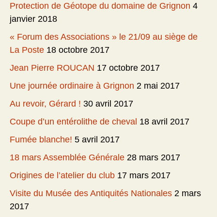
Protection de Géotope du domaine de Grignon
4
janvier 2018
« Forum des Associations » le 21/09 au siège de
La Poste
18 octobre 2017
Jean Pierre ROUCAN
17 octobre 2017
Une journée ordinaire à Grignon
2 mai 2017
Au revoir, Gérard !
30 avril 2017
Coupe d’un entérolithe de cheval
18 avril 2017
Fumée blanche!
5 avril 2017
18 mars Assemblée Générale
28 mars 2017
Origines de l’atelier du club
17 mars 2017
Visite du Musée des Antiquités Nationales
2 mars
2017