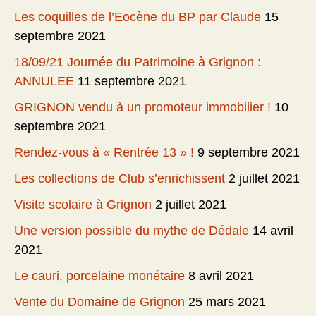
Les coquilles de l’Eocène du BP par Claude
15
septembre 2021
18/09/21 Journée du Patrimoine à Grignon :
ANNULEE
11 septembre 2021
GRIGNON vendu à un promoteur immobilier !
10
septembre 2021
Rendez-vous à « Rentrée 13 » !
9 septembre 2021
Les collections de Club s’enrichissent
2 juillet 2021
Visite scolaire à Grignon
2 juillet 2021
Une version possible du mythe de Dédale
14 avril
2021
Le cauri, porcelaine monétaire
8 avril 2021
Vente du Domaine de Grignon
25 mars 2021