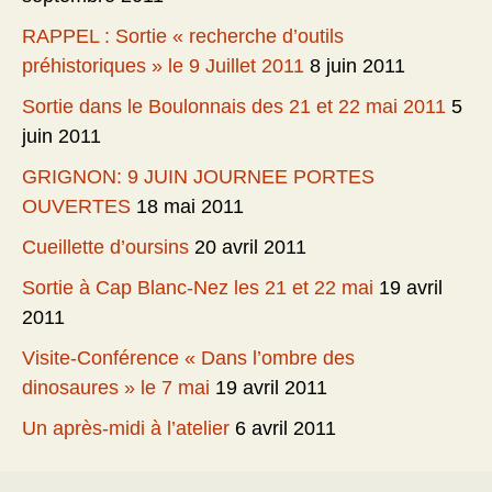
RAPPEL : Sortie « recherche d’outils
préhistoriques » le 9 Juillet 2011
8 juin 2011
Sortie dans le Boulonnais des 21 et 22 mai 2011
5
juin 2011
GRIGNON: 9 JUIN JOURNEE PORTES
OUVERTES
18 mai 2011
Cueillette d’oursins
20 avril 2011
Sortie à Cap Blanc-Nez les 21 et 22 mai
19 avril
2011
Visite-Conférence « Dans l’ombre des
dinosaures » le 7 mai
19 avril 2011
Un après-midi à l’atelier
6 avril 2011