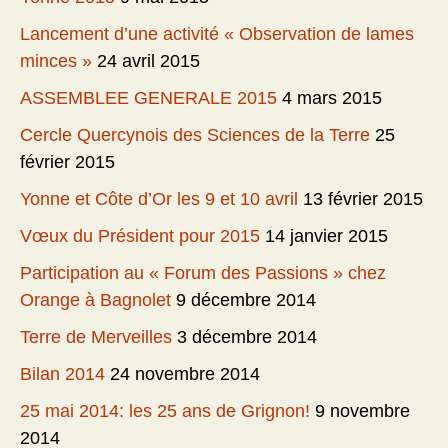
Lancement d’une activité « Observation de lames
minces »
24 avril 2015
ASSEMBLEE GENERALE 2015
4 mars 2015
Cercle Quercynois des Sciences de la Terre
25
février 2015
Yonne et Côte d’Or les 9 et 10 avril
13 février 2015
Vœux du Président pour 2015
14 janvier 2015
Participation au « Forum des Passions » chez
Orange à Bagnolet
9 décembre 2014
Terre de Merveilles
3 décembre 2014
Bilan 2014
24 novembre 2014
25 mai 2014: les 25 ans de Grignon!
9 novembre
2014