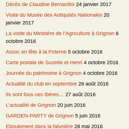
Décès de Claudine Bernardini
24 janvier 2017
Visite du Musée des Antiquités Nationales
20
janvier 2017
La visite du Ministère de l’Agriculture à Grignon
6
octobre 2016
Assoc en fête à la Poterne
5 octobre 2016
Carte postale de Suzette et Henri
4 octobre 2016
Journée du patrimoine à Grignon
4 octobre 2016
Actualité du club en septembre
28 août 2016
Ils sont fous ces Ibères…
27 août 2016
L’actualité de Grignon
20 juin 2016
GARDEN-PARTY de Grignon
5 juin 2016
Eboulement dans la falunière
28 mai 2016