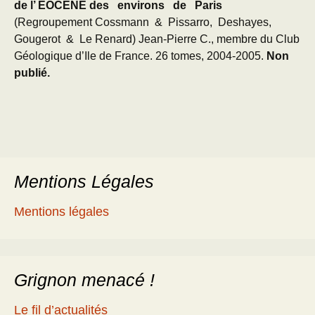
de l’ EOCENE des environs de Paris
(Regroupement Cossmann & Pissarro, Deshayes,
Gougerot & Le Renard) Jean-Pierre C., membre du Club
Géologique d’Ile de France. 26 tomes, 2004-2005.
Non
publié.
Mentions Légales
Mentions légales
Grignon menacé !
Le fil d’actualités