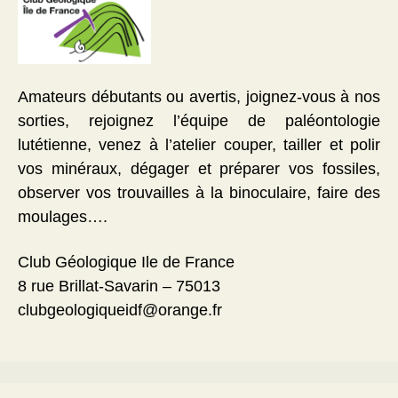
Amateurs débutants ou avertis, joignez-vous à nos
sorties, rejoignez l’équipe de paléontologie
lutétienne, venez à l’atelier couper, tailler et polir
vos minéraux, dégager et préparer vos fossiles,
observer vos trouvailles à la binoculaire, faire des
moulages….
Club Géologique Ile de France
8 rue Brillat-Savarin – 75013
clubgeologiqueidf@orange.fr