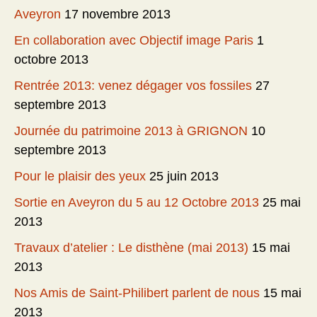
Aveyron
17 novembre 2013
En collaboration avec Objectif image Paris
1
octobre 2013
Rentrée 2013: venez dégager vos fossiles
27
septembre 2013
Journée du patrimoine 2013 à GRIGNON
10
septembre 2013
Pour le plaisir des yeux
25 juin 2013
Sortie en Aveyron du 5 au 12 Octobre 2013
25 mai
2013
Travaux d’atelier : Le disthène (mai 2013)
15 mai
2013
Nos Amis de Saint-Philibert parlent de nous
15 mai
2013