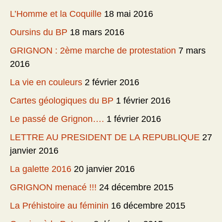
L’Homme et la Coquille
18 mai 2016
Oursins du BP
18 mars 2016
GRIGNON : 2ème marche de protestation
7 mars
2016
La vie en couleurs
2 février 2016
Cartes géologiques du BP
1 février 2016
Le passé de Grignon….
1 février 2016
LETTRE AU PRESIDENT DE LA REPUBLIQUE
27
janvier 2016
La galette 2016
20 janvier 2016
GRIGNON menacé !!!
24 décembre 2015
La Préhistoire au féminin
16 décembre 2015