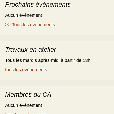
Prochains événements
Aucun évènement
>> Tous les événements
Travaux en atelier
Tous les mardis après-midi à partir de 13h
tous les évènements
Membres du CA
Aucun évènement