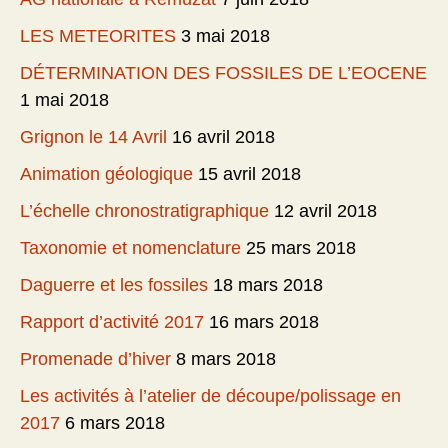
LES METEORITES
3 mai 2018
DÉTERMINATION DES FOSSILES DE L’EOCENE
1 mai 2018
Grignon le 14 Avril
16 avril 2018
Animation géologique
15 avril 2018
L’échelle chronostratigraphique
12 avril 2018
Taxonomie et nomenclature
25 mars 2018
Daguerre et les fossiles
18 mars 2018
Rapport d’activité 2017
16 mars 2018
Promenade d’hiver
8 mars 2018
Les activités à l’atelier de découpe/polissage en
2017
6 mars 2018