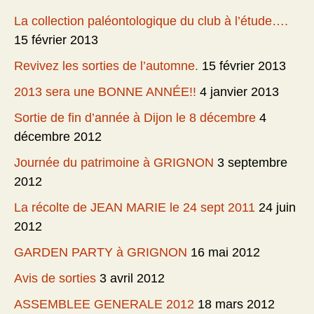
La collection paléontologique du club à l’étude….
15 février 2013
Revivez les sorties de l’automne.
15 février 2013
2013 sera une BONNE ANNÉE!!
4 janvier 2013
Sortie de fin d’année à Dijon le 8 décembre
4
décembre 2012
Journée du patrimoine à GRIGNON
3 septembre
2012
La récolte de JEAN MARIE le 24 sept 2011
24 juin
2012
GARDEN PARTY à GRIGNON
16 mai 2012
Avis de sorties
3 avril 2012
ASSEMBLEE GENERALE 2012
18 mars 2012