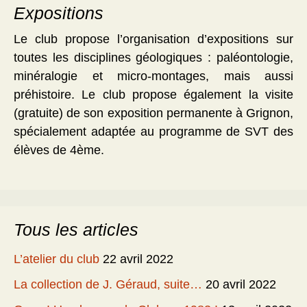
Expositions
Le club propose l’organisation d’expositions sur
toutes les disciplines géologiques : paléontologie,
minéralogie et micro-montages, mais aussi
préhistoire. Le club propose également la visite
(gratuite) de son exposition permanente à Grignon,
spécialement adaptée au programme de SVT des
élèves de 4ème.
Tous les articles
L’atelier du club
22 avril 2022
La collection de J. Géraud, suite…
20 avril 2022