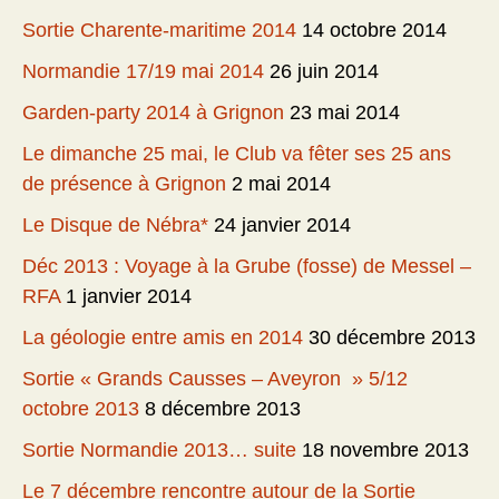
Sortie Charente-maritime 2014
14 octobre 2014
Normandie 17/19 mai 2014
26 juin 2014
Garden-party 2014 à Grignon
23 mai 2014
Le dimanche 25 mai, le Club va fêter ses 25 ans
de présence à Grignon
2 mai 2014
Le Disque de Nébra*
24 janvier 2014
Déc 2013 : Voyage à la Grube (fosse) de Messel –
RFA
1 janvier 2014
La géologie entre amis en 2014
30 décembre 2013
Sortie « Grands Causses – Aveyron » 5/12
octobre 2013
8 décembre 2013
Sortie Normandie 2013… suite
18 novembre 2013
Le 7 décembre rencontre autour de la Sortie