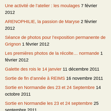
Une activité de l’atelier : les moulages
7 février
2012
ARENOPHILIE, la passion de Maryse
2 février
2012
Séance de photos pour l’exposition permanente de
Grignon
1 février 2012
Les premières photos de la récolte… normande
1
février 2012
Galette des rois le 14 janvier
11 décembre 2011
Sortie de fin d’année à REIMS
16 novembre 2011
Sortie en Normandie des 23 et 24 Septembre
14
octobre 2011
Sortie en Normandie les 23 et 24 septembre
25
septembre 2011