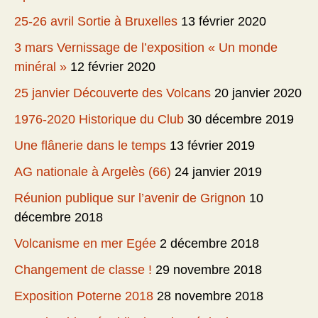
25-26 avril Sortie à Bruxelles
13 février 2020
3 mars Vernissage de l’exposition « Un monde
minéral »
12 février 2020
25 janvier Découverte des Volcans
20 janvier 2020
1976-2020 Historique du Club
30 décembre 2019
Une flânerie dans le temps
13 février 2019
AG nationale à Argelès (66)
24 janvier 2019
Réunion publique sur l’avenir de Grignon
10
décembre 2018
Volcanisme en mer Egée
2 décembre 2018
Changement de classe !
29 novembre 2018
Exposition Poterne 2018
28 novembre 2018