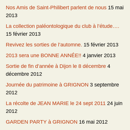
Nos Amis de Saint-Philibert parlent de nous
15 mai
2013
La collection paléontologique du club à l’étude….
15 février 2013
Revivez les sorties de l’automne.
15 février 2013
2013 sera une BONNE ANNÉE!!
4 janvier 2013
Sortie de fin d’année à Dijon le 8 décembre
4
décembre 2012
Journée du patrimoine à GRIGNON
3 septembre
2012
La récolte de JEAN MARIE le 24 sept 2011
24 juin
2012
GARDEN PARTY à GRIGNON
16 mai 2012