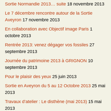
Sortie Normandie 2013… suite
18 novembre 2013
Le 7 décembre rencontre autour de la Sortie
Aveyron
17 novembre 2013
En collaboration avec Objectif image Paris
1
octobre 2013
Rentrée 2013: venez dégager vos fossiles
27
septembre 2013
Journée du patrimoine 2013 à GRIGNON
10
septembre 2013
Pour le plaisir des yeux
25 juin 2013
Sortie en Aveyron du 5 au 12 Octobre 2013
25 mai
2013
Travaux d’atelier : Le disthène (mai 2013)
15 mai
2013