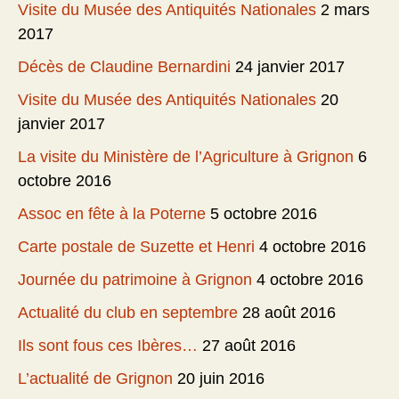
Visite du Musée des Antiquités Nationales
2 mars
2017
Décès de Claudine Bernardini
24 janvier 2017
Visite du Musée des Antiquités Nationales
20
janvier 2017
La visite du Ministère de l’Agriculture à Grignon
6
octobre 2016
Assoc en fête à la Poterne
5 octobre 2016
Carte postale de Suzette et Henri
4 octobre 2016
Journée du patrimoine à Grignon
4 octobre 2016
Actualité du club en septembre
28 août 2016
Ils sont fous ces Ibères…
27 août 2016
L’actualité de Grignon
20 juin 2016