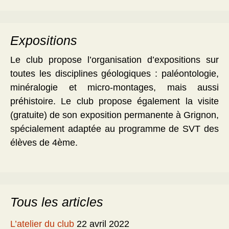
Expositions
Le club propose l’organisation d’expositions sur
toutes les disciplines géologiques : paléontologie,
minéralogie et micro-montages, mais aussi
préhistoire. Le club propose également la visite
(gratuite) de son exposition permanente à Grignon,
spécialement adaptée au programme de SVT des
élèves de 4ème.
Tous les articles
L’atelier du club
22 avril 2022