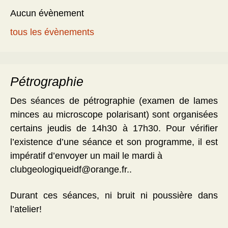
Aucun évènement
tous les évènements
Pétrographie
Des séances de pétrographie (examen de lames
minces au microscope polarisant) sont organisées
certains jeudis de 14h30 à 17h30. Pour vérifier
l’existence d’une séance et son programme, il est
impératif d’envoyer un mail le mardi à
clubgeologiqueidf@orange.fr..
Durant ces séances, ni bruit ni poussière dans
l’atelier!