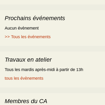
Prochains événements
Aucun évènement
>> Tous les événements
Travaux en atelier
Tous les mardis après-midi à partir de 13h
tous les évènements
Membres du CA