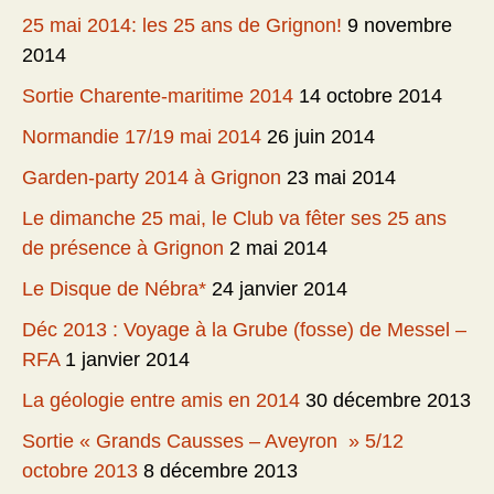
25 mai 2014: les 25 ans de Grignon!
9 novembre
2014
Sortie Charente-maritime 2014
14 octobre 2014
Normandie 17/19 mai 2014
26 juin 2014
Garden-party 2014 à Grignon
23 mai 2014
Le dimanche 25 mai, le Club va fêter ses 25 ans
de présence à Grignon
2 mai 2014
Le Disque de Nébra*
24 janvier 2014
Déc 2013 : Voyage à la Grube (fosse) de Messel –
RFA
1 janvier 2014
La géologie entre amis en 2014
30 décembre 2013
Sortie « Grands Causses – Aveyron » 5/12
octobre 2013
8 décembre 2013