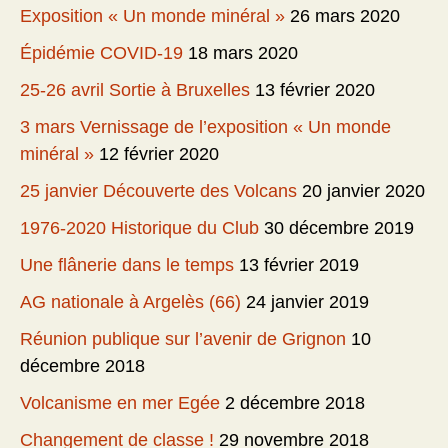
Exposition « Un monde minéral »
26 mars 2020
Épidémie COVID-19
18 mars 2020
25-26 avril Sortie à Bruxelles
13 février 2020
3 mars Vernissage de l’exposition « Un monde
minéral »
12 février 2020
25 janvier Découverte des Volcans
20 janvier 2020
1976-2020 Historique du Club
30 décembre 2019
Une flânerie dans le temps
13 février 2019
AG nationale à Argelès (66)
24 janvier 2019
Réunion publique sur l’avenir de Grignon
10
décembre 2018
Volcanisme en mer Egée
2 décembre 2018
Changement de classe !
29 novembre 2018