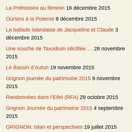
La Préhistoire au féminin
16 décembre 2015
Oursins à la Poterne
8 décembre 2015
La ballade islandaise de Jacqueline et Claude
3
décembre 2015
Une souche de Taxodium silicifiée….
28 novembre
2015
Le Bassin d’Autun
19 novembre 2015
Grignon journée du patrimoine 2015
9 novembre
2015
Randonnées dans l’Eifel (RFA)
29 octobre 2015
Grignon Journée du patrimoine 2015
4 septembre
2015
GRIGNON: bilan et perspectives
19 juillet 2015