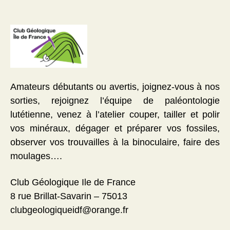
Amateurs débutants ou avertis, joignez-vous à nos
sorties, rejoignez l’équipe de paléontologie
lutétienne, venez à l’atelier couper, tailler et polir
vos minéraux, dégager et préparer vos fossiles,
observer vos trouvailles à la binoculaire, faire des
moulages….
Club Géologique Ile de France
8 rue Brillat-Savarin – 75013
clubgeologiqueidf@orange.fr