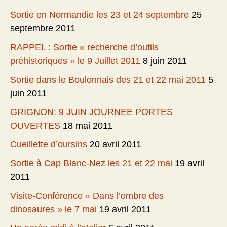
Sortie en Normandie les 23 et 24 septembre
25
septembre 2011
RAPPEL : Sortie « recherche d’outils
préhistoriques » le 9 Juillet 2011
8 juin 2011
Sortie dans le Boulonnais des 21 et 22 mai 2011
5
juin 2011
GRIGNON: 9 JUIN JOURNEE PORTES
OUVERTES
18 mai 2011
Cueillette d’oursins
20 avril 2011
Sortie à Cap Blanc-Nez les 21 et 22 mai
19 avril
2011
Visite-Conférence « Dans l’ombre des
dinosaures » le 7 mai
19 avril 2011