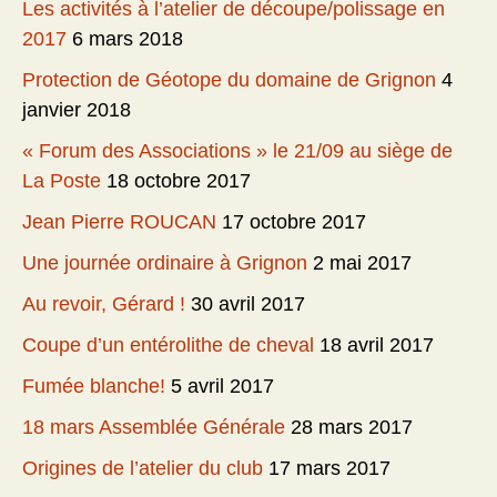
Les activités à l’atelier de découpe/polissage en
2017
6 mars 2018
Protection de Géotope du domaine de Grignon
4
janvier 2018
« Forum des Associations » le 21/09 au siège de
La Poste
18 octobre 2017
Jean Pierre ROUCAN
17 octobre 2017
Une journée ordinaire à Grignon
2 mai 2017
Au revoir, Gérard !
30 avril 2017
Coupe d’un entérolithe de cheval
18 avril 2017
Fumée blanche!
5 avril 2017
18 mars Assemblée Générale
28 mars 2017
Origines de l’atelier du club
17 mars 2017