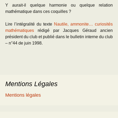
Y aurait-il quelque harmonie ou quelque relation
mathématique dans ces coquilles ?
Lire l’intégralité du texte
Nautile, ammonite… curiosités
mathématiques
rédigé par Jacques Géraud ancien
président du club et publié dans le bulletin interne du club
– n°44 de juin 1998.
Mentions Légales
Mentions légales