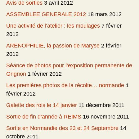
Avis de sorties
3 avril 2012
ASSEMBLEE GENERALE 2012
18 mars 2012
Une activité de l’atelier : les moulages
7 février
2012
ARENOPHILIE, la passion de Maryse
2 février
2012
Séance de photos pour l’exposition permanente de
Grignon
1 février 2012
Les premières photos de la récolte… normande
1
février 2012
Galette des rois le 14 janvier
11 décembre 2011
Sortie de fin d’année à REIMS
16 novembre 2011
Sortie en Normandie des 23 et 24 Septembre
14
octobre 2011