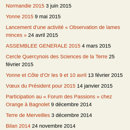
Normandie 2015
3 juin 2015
Yonne 2015
9 mai 2015
Lancement d’une activité « Observation de lames
minces »
24 avril 2015
ASSEMBLEE GENERALE 2015
4 mars 2015
Cercle Quercynois des Sciences de la Terre
25
février 2015
Yonne et Côte d’Or les 9 et 10 avril
13 février 2015
Vœux du Président pour 2015
14 janvier 2015
Participation au « Forum des Passions » chez
Orange à Bagnolet
9 décembre 2014
Terre de Merveilles
3 décembre 2014
Bilan 2014
24 novembre 2014