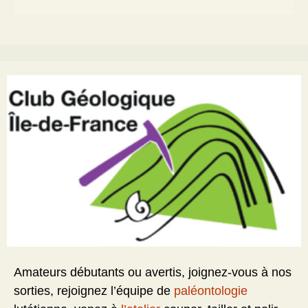
Amateurs débutants ou avertis, joignez-vous à nos
sorties, rejoignez l’équipe de
paléontologie