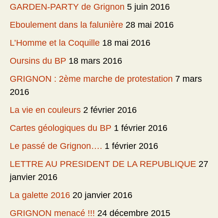
GARDEN-PARTY de Grignon
5 juin 2016
Eboulement dans la falunière
28 mai 2016
L’Homme et la Coquille
18 mai 2016
Oursins du BP
18 mars 2016
GRIGNON : 2ème marche de protestation
7 mars
2016
La vie en couleurs
2 février 2016
Cartes géologiques du BP
1 février 2016
Le passé de Grignon….
1 février 2016
LETTRE AU PRESIDENT DE LA REPUBLIQUE
27
janvier 2016
La galette 2016
20 janvier 2016
GRIGNON menacé !!!
24 décembre 2015