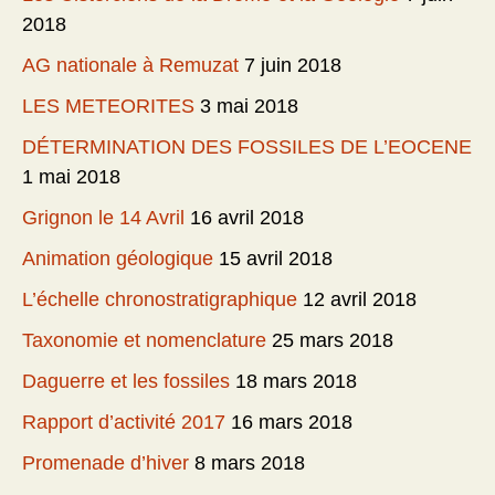
2018
AG nationale à Remuzat
7 juin 2018
LES METEORITES
3 mai 2018
DÉTERMINATION DES FOSSILES DE L’EOCENE
1 mai 2018
Grignon le 14 Avril
16 avril 2018
Animation géologique
15 avril 2018
L’échelle chronostratigraphique
12 avril 2018
Taxonomie et nomenclature
25 mars 2018
Daguerre et les fossiles
18 mars 2018
Rapport d’activité 2017
16 mars 2018
Promenade d’hiver
8 mars 2018