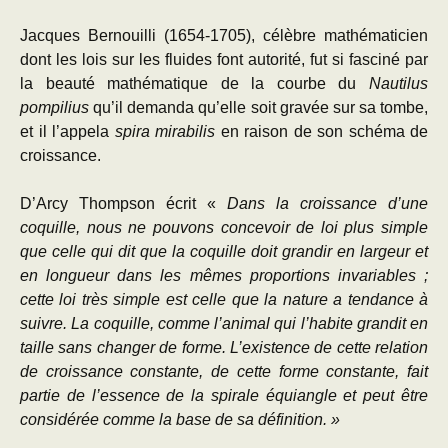
Jacques Bernouilli (1654-1705), célèbre mathématicien
dont les lois sur les fluides font autorité, fut si fasciné par
la beauté mathématique de la courbe du
Nautilus
pompilius
qu’il demanda qu’elle soit gravée sur sa tombe,
et il l’appela
spira mirabilis
en raison de son schéma de
croissance.
D’Arcy Thompson écrit «
Dans la croissance d’une
coquille, nous ne pouvons concevoir de loi plus simple
que celle qui dit que la coquille doit grandir en largeur et
en longueur dans les mêmes proportions invariables ;
cette loi très simple est celle que la nature a tendance à
suivre. La coquille, comme l’animal qui l’habite grandit en
taille sans changer de forme. L’existence de cette relation
de croissance constante, de cette forme constante, fait
partie de l’essence de la spirale équiangle et peut être
considérée comme la base de sa définition. »