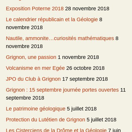
Exposition Poterne 2018
28 novembre 2018
Le calendrier républicain et la Géologie
8
novembre 2018
Nautile, ammonite…curiosités mathématiques
8
novembre 2018
Grignon, une passion
1 novembre 2018
Volcanisme en mer Egée
26 octobre 2018
JPO du Club à Grignon
17 septembre 2018
Grignon : 15 septembre journée portes ouvertes
11
septembre 2018
Le patrimoine géologique
5 juillet 2018
Protection du Lutétien de Grignon
5 juillet 2018
Les Cisterciens de la Drôme et la Géologie
7 juin