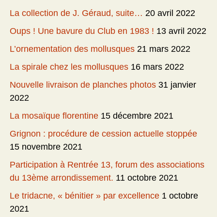
La collection de J. Géraud, suite…
20 avril 2022
Oups ! Une bavure du Club en 1983 !
13 avril 2022
L’ornementation des mollusques
21 mars 2022
La spirale chez les mollusques
16 mars 2022
Nouvelle livraison de planches photos
31 janvier
2022
La mosaïque florentine
15 décembre 2021
Grignon : procédure de cession actuelle stoppée
15 novembre 2021
Participation à Rentrée 13, forum des associations
du 13ème arrondissement.
11 octobre 2021
Le tridacne, « bénitier » par excellence
1 octobre
2021