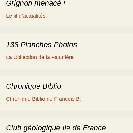
Grignon menacé !
Le fil d’actualités
133 Planches Photos
La Collection de la Falunière
Chronique Biblio
Chronique Biblio de François B.
Club géologique Ile de France