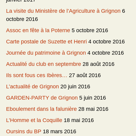
La visite du Ministère de l’Agriculture à Grignon
6
octobre 2016
Assoc en fête à la Poterne
5 octobre 2016
Carte postale de Suzette et Henri
4 octobre 2016
Journée du patrimoine à Grignon
4 octobre 2016
Actualité du club en septembre
28 août 2016
Ils sont fous ces Ibères…
27 août 2016
L’actualité de Grignon
20 juin 2016
GARDEN-PARTY de Grignon
5 juin 2016
Eboulement dans la falunière
28 mai 2016
L’Homme et la Coquille
18 mai 2016
Oursins du BP
18 mars 2016