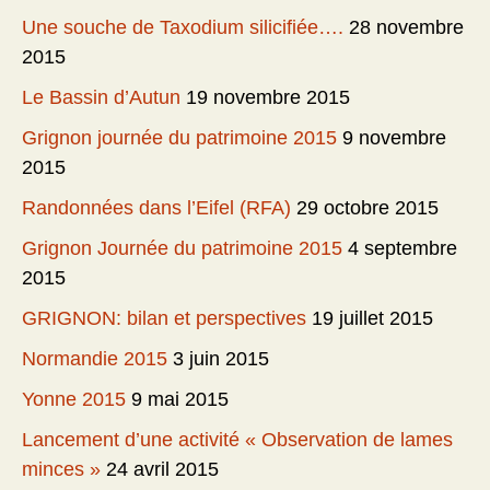
Une souche de Taxodium silicifiée….
28 novembre
2015
Le Bassin d’Autun
19 novembre 2015
Grignon journée du patrimoine 2015
9 novembre
2015
Randonnées dans l’Eifel (RFA)
29 octobre 2015
Grignon Journée du patrimoine 2015
4 septembre
2015
GRIGNON: bilan et perspectives
19 juillet 2015
Normandie 2015
3 juin 2015
Yonne 2015
9 mai 2015
Lancement d’une activité « Observation de lames
minces »
24 avril 2015