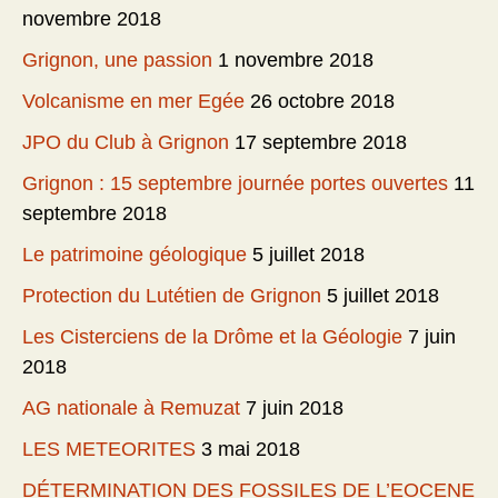
novembre 2018
Grignon, une passion
1 novembre 2018
Volcanisme en mer Egée
26 octobre 2018
JPO du Club à Grignon
17 septembre 2018
Grignon : 15 septembre journée portes ouvertes
11
septembre 2018
Le patrimoine géologique
5 juillet 2018
Protection du Lutétien de Grignon
5 juillet 2018
Les Cisterciens de la Drôme et la Géologie
7 juin
2018
AG nationale à Remuzat
7 juin 2018
LES METEORITES
3 mai 2018
DÉTERMINATION DES FOSSILES DE L’EOCENE