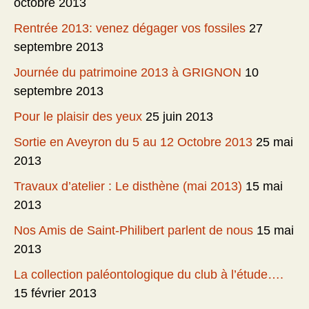
octobre 2013
Rentrée 2013: venez dégager vos fossiles
27
septembre 2013
Journée du patrimoine 2013 à GRIGNON
10
septembre 2013
Pour le plaisir des yeux
25 juin 2013
Sortie en Aveyron du 5 au 12 Octobre 2013
25 mai
2013
Travaux d’atelier : Le disthène (mai 2013)
15 mai
2013
Nos Amis de Saint-Philibert parlent de nous
15 mai
2013
La collection paléontologique du club à l’étude….
15 février 2013