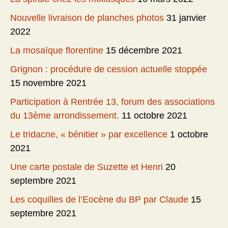
Nouvelle livraison de planches photos
31 janvier
2022
La mosaïque florentine
15 décembre 2021
Grignon : procédure de cession actuelle stoppée
15 novembre 2021
Participation à Rentrée 13, forum des associations
du 13ème arrondissement.
11 octobre 2021
Le tridacne, « bénitier » par excellence
1 octobre
2021
Une carte postale de Suzette et Henri
20
septembre 2021
Les coquilles de l’Eocène du BP par Claude
15
septembre 2021