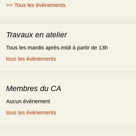
>> Tous les événements
Travaux en atelier
Tous les mardis après-midi à partir de 13h
tous les évènements
Membres du CA
Aucun évènement
tous les évènements