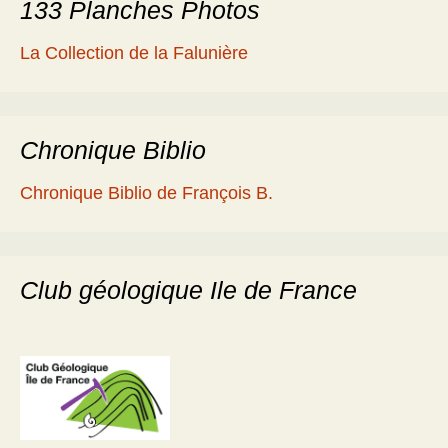
133 Planches Photos
La Collection de la Falunière
Chronique Biblio
Chronique Biblio de François B.
Club géologique Ile de France