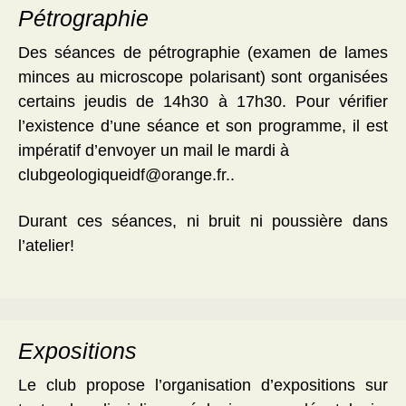
Pétrographie
Des séances de pétrographie (examen de lames
minces au microscope polarisant) sont organisées
certains jeudis de 14h30 à 17h30. Pour vérifier
l’existence d’une séance et son programme, il est
impératif d’envoyer un mail le mardi à
clubgeologiqueidf@orange.fr..
Durant ces séances, ni bruit ni poussière dans
l’atelier!
Expositions
Le club propose l’organisation d’expositions sur