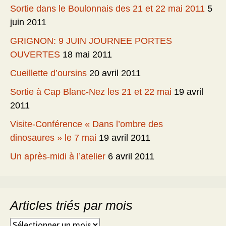
Sortie dans le Boulonnais des 21 et 22 mai 2011
5
juin 2011
GRIGNON: 9 JUIN JOURNEE PORTES
OUVERTES
18 mai 2011
Cueillette d’oursins
20 avril 2011
Sortie à Cap Blanc-Nez les 21 et 22 mai
19 avril
2011
Visite-Conférence « Dans l’ombre des
dinosaures » le 7 mai
19 avril 2011
Un après-midi à l’atelier
6 avril 2011
Articles triés par mois
Articles