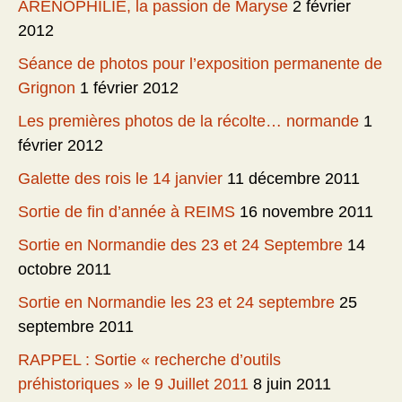
ARENOPHILIE, la passion de Maryse
2 février
2012
Séance de photos pour l’exposition permanente de
Grignon
1 février 2012
Les premières photos de la récolte… normande
1
février 2012
Galette des rois le 14 janvier
11 décembre 2011
Sortie de fin d’année à REIMS
16 novembre 2011
Sortie en Normandie des 23 et 24 Septembre
14
octobre 2011
Sortie en Normandie les 23 et 24 septembre
25
septembre 2011
RAPPEL : Sortie « recherche d’outils
préhistoriques » le 9 Juillet 2011
8 juin 2011