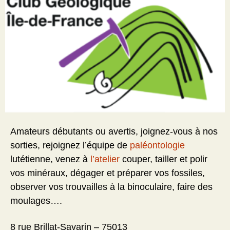
Amateurs débutants ou avertis, joignez-vous à nos
sorties, rejoignez l’équipe de
paléontologie
lutétienne, venez à
l’atelier
couper, tailler et polir
vos minéraux, dégager et préparer vos fossiles,
observer vos trouvailles à la binoculaire, faire des
moulages….
8 rue Brillat-Savarin – 75013