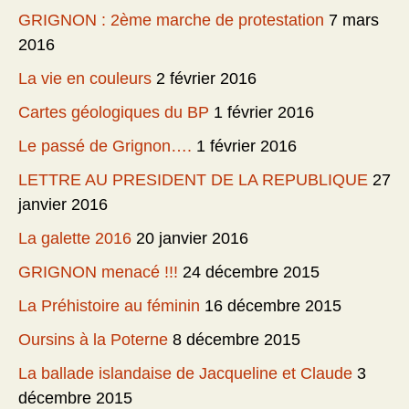
GRIGNON : 2ème marche de protestation
7 mars
2016
La vie en couleurs
2 février 2016
Cartes géologiques du BP
1 février 2016
Le passé de Grignon….
1 février 2016
LETTRE AU PRESIDENT DE LA REPUBLIQUE
27
janvier 2016
La galette 2016
20 janvier 2016
GRIGNON menacé !!!
24 décembre 2015
La Préhistoire au féminin
16 décembre 2015
Oursins à la Poterne
8 décembre 2015
La ballade islandaise de Jacqueline et Claude
3
décembre 2015