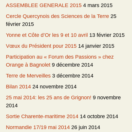
ASSEMBLEE GENERALE 2015
4 mars 2015
Cercle Quercynois des Sciences de la Terre
25
février 2015
Yonne et Côte d’Or les 9 et 10 avril
13 février 2015
Vœux du Président pour 2015
14 janvier 2015
Participation au « Forum des Passions » chez
Orange à Bagnolet
9 décembre 2014
Terre de Merveilles
3 décembre 2014
Bilan 2014
24 novembre 2014
25 mai 2014: les 25 ans de Grignon!
9 novembre
2014
Sortie Charente-maritime 2014
14 octobre 2014
Normandie 17/19 mai 2014
26 juin 2014