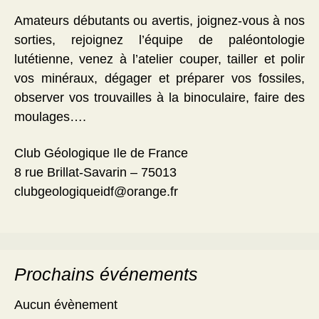
Amateurs débutants ou avertis, joignez-vous à nos
sorties, rejoignez l’équipe de paléontologie
lutétienne, venez à l’atelier couper, tailler et polir
vos minéraux, dégager et préparer vos fossiles,
observer vos trouvailles à la binoculaire, faire des
moulages….
Club Géologique Ile de France
8 rue Brillat-Savarin – 75013
clubgeologiqueidf@orange.fr
Prochains événements
Aucun évènement