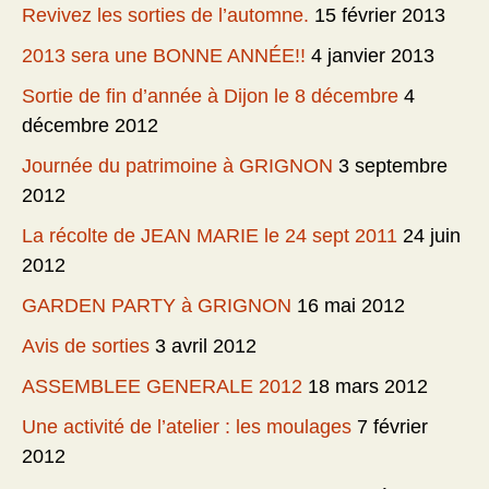
Revivez les sorties de l’automne.
15 février 2013
2013 sera une BONNE ANNÉE!!
4 janvier 2013
Sortie de fin d’année à Dijon le 8 décembre
4
décembre 2012
Journée du patrimoine à GRIGNON
3 septembre
2012
La récolte de JEAN MARIE le 24 sept 2011
24 juin
2012
GARDEN PARTY à GRIGNON
16 mai 2012
Avis de sorties
3 avril 2012
ASSEMBLEE GENERALE 2012
18 mars 2012
Une activité de l’atelier : les moulages
7 février
2012