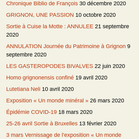
Chronique Biblio de François
30 décembre 2020
GRIGNON, UNE PASSION
10 octobre 2020
Sortie à Cuise la Motte : ANNULEE
21 septembre
2020
ANNULATION Journée du Patrimoine à Grignon
9
septembre 2020
LES GASTEROPODES BIVALVES
22 juin 2020
Homo grignonensis confiné
19 avril 2020
Lutetiana Neli
10 avril 2020
Exposition « Un monde minéral »
26 mars 2020
Épidémie COVID-19
18 mars 2020
25-26 avril Sortie à Bruxelles
13 février 2020
3 mars Vernissage de l’exposition « Un monde