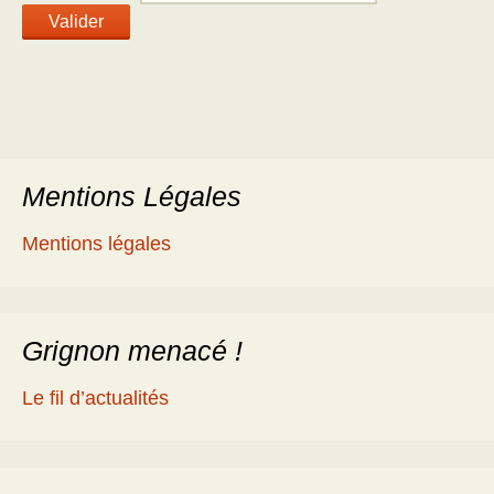
Mentions Légales
Mentions légales
Grignon menacé !
Le fil d’actualités