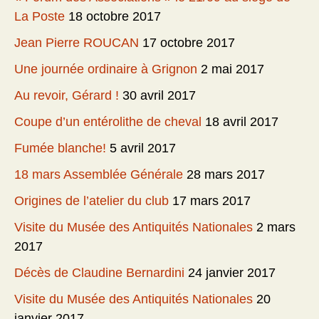
La Poste
18 octobre 2017
Jean Pierre ROUCAN
17 octobre 2017
Une journée ordinaire à Grignon
2 mai 2017
Au revoir, Gérard !
30 avril 2017
Coupe d’un entérolithe de cheval
18 avril 2017
Fumée blanche!
5 avril 2017
18 mars Assemblée Générale
28 mars 2017
Origines de l’atelier du club
17 mars 2017
Visite du Musée des Antiquités Nationales
2 mars
2017
Décès de Claudine Bernardini
24 janvier 2017
Visite du Musée des Antiquités Nationales
20
janvier 2017