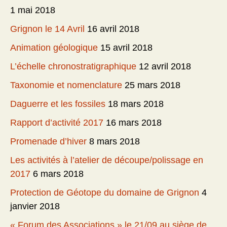
1 mai 2018
Grignon le 14 Avril
16 avril 2018
Animation géologique
15 avril 2018
L’échelle chronostratigraphique
12 avril 2018
Taxonomie et nomenclature
25 mars 2018
Daguerre et les fossiles
18 mars 2018
Rapport d’activité 2017
16 mars 2018
Promenade d’hiver
8 mars 2018
Les activités à l’atelier de découpe/polissage en
2017
6 mars 2018
Protection de Géotope du domaine de Grignon
4
janvier 2018
« Forum des Associations » le 21/09 au siège de