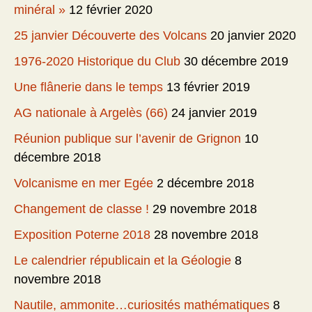
minéral »
12 février 2020
25 janvier Découverte des Volcans
20 janvier 2020
1976-2020 Historique du Club
30 décembre 2019
Une flânerie dans le temps
13 février 2019
AG nationale à Argelès (66)
24 janvier 2019
Réunion publique sur l’avenir de Grignon
10
décembre 2018
Volcanisme en mer Egée
2 décembre 2018
Changement de classe !
29 novembre 2018
Exposition Poterne 2018
28 novembre 2018
Le calendrier républicain et la Géologie
8
novembre 2018
Nautile, ammonite…curiosités mathématiques
8