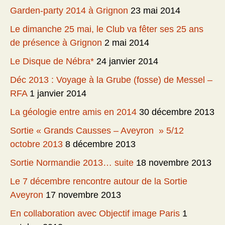
Garden-party 2014 à Grignon
23 mai 2014
Le dimanche 25 mai, le Club va fêter ses 25 ans
de présence à Grignon
2 mai 2014
Le Disque de Nébra*
24 janvier 2014
Déc 2013 : Voyage à la Grube (fosse) de Messel –
RFA
1 janvier 2014
La géologie entre amis en 2014
30 décembre 2013
Sortie « Grands Causses – Aveyron » 5/12
octobre 2013
8 décembre 2013
Sortie Normandie 2013… suite
18 novembre 2013
Le 7 décembre rencontre autour de la Sortie
Aveyron
17 novembre 2013
En collaboration avec Objectif image Paris
1