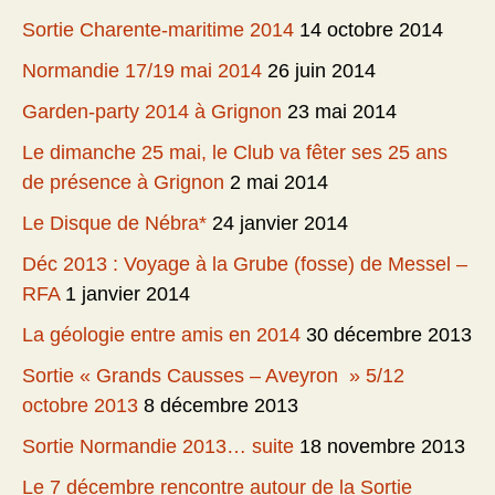
Sortie Charente-maritime 2014
14 octobre 2014
Normandie 17/19 mai 2014
26 juin 2014
Garden-party 2014 à Grignon
23 mai 2014
Le dimanche 25 mai, le Club va fêter ses 25 ans
de présence à Grignon
2 mai 2014
Le Disque de Nébra*
24 janvier 2014
Déc 2013 : Voyage à la Grube (fosse) de Messel –
RFA
1 janvier 2014
La géologie entre amis en 2014
30 décembre 2013
Sortie « Grands Causses – Aveyron » 5/12
octobre 2013
8 décembre 2013
Sortie Normandie 2013… suite
18 novembre 2013
Le 7 décembre rencontre autour de la Sortie