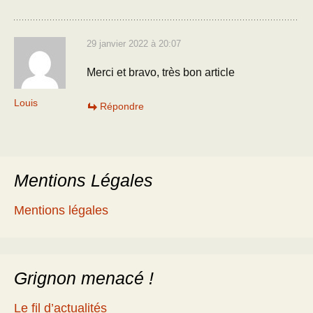
29 janvier 2022 à 20:07
Merci et bravo, très bon article
Louis
Répondre
Mentions Légales
Mentions légales
Grignon menacé !
Le fil d’actualités