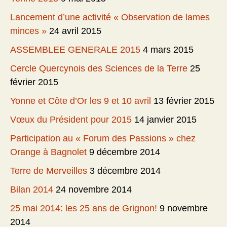
Lancement d’une activité « Observation de lames
minces »
24 avril 2015
ASSEMBLEE GENERALE 2015
4 mars 2015
Cercle Quercynois des Sciences de la Terre
25
février 2015
Yonne et Côte d’Or les 9 et 10 avril
13 février 2015
Vœux du Président pour 2015
14 janvier 2015
Participation au « Forum des Passions » chez
Orange à Bagnolet
9 décembre 2014
Terre de Merveilles
3 décembre 2014
Bilan 2014
24 novembre 2014
25 mai 2014: les 25 ans de Grignon!
9 novembre
2014