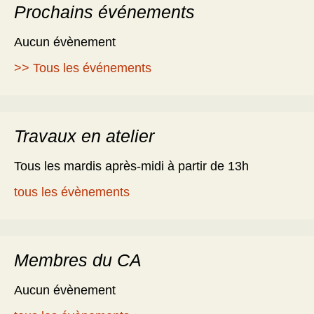
Prochains événements
Aucun évènement
>> Tous les événements
Travaux en atelier
Tous les mardis après-midi à partir de 13h
tous les évènements
Membres du CA
Aucun évènement