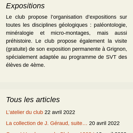
Expositions
Le club propose l’organisation d’expositions sur
toutes les disciplines géologiques : paléontologie,
minéralogie et micro-montages, mais aussi
préhistoire. Le club propose également la visite
(gratuite) de son exposition permanente à Grignon,
spécialement adaptée au programme de SVT des
élèves de 4ème.
Tous les articles
L’atelier du club
22 avril 2022
La collection de J. Géraud, suite…
20 avril 2022