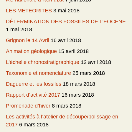
LES METEORITES
3 mai 2018
DÉTERMINATION DES FOSSILES DE L’EOCENE
1 mai 2018
Grignon le 14 Avril
16 avril 2018
Animation géologique
15 avril 2018
L’échelle chronostratigraphique
12 avril 2018
Taxonomie et nomenclature
25 mars 2018
Daguerre et les fossiles
18 mars 2018
Rapport d’activité 2017
16 mars 2018
Promenade d’hiver
8 mars 2018
Les activités à l’atelier de découpe/polissage en
2017
6 mars 2018