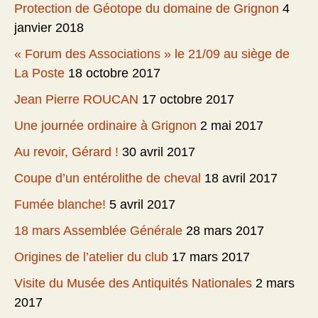
Protection de Géotope du domaine de Grignon
4
janvier 2018
« Forum des Associations » le 21/09 au siège de
La Poste
18 octobre 2017
Jean Pierre ROUCAN
17 octobre 2017
Une journée ordinaire à Grignon
2 mai 2017
Au revoir, Gérard !
30 avril 2017
Coupe d’un entérolithe de cheval
18 avril 2017
Fumée blanche!
5 avril 2017
18 mars Assemblée Générale
28 mars 2017
Origines de l’atelier du club
17 mars 2017
Visite du Musée des Antiquités Nationales
2 mars
2017