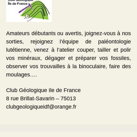
Amateurs débutants ou avertis, joignez-vous à nos
sorties, rejoignez l’équipe de paléontologie
lutétienne, venez à l’atelier couper, tailler et polir
vos minéraux, dégager et préparer vos fossiles,
observer vos trouvailles à la binoculaire, faire des
moulages….
Club Géologique Ile de France
8 rue Brillat-Savarin – 75013
clubgeologiqueidf@orange.fr