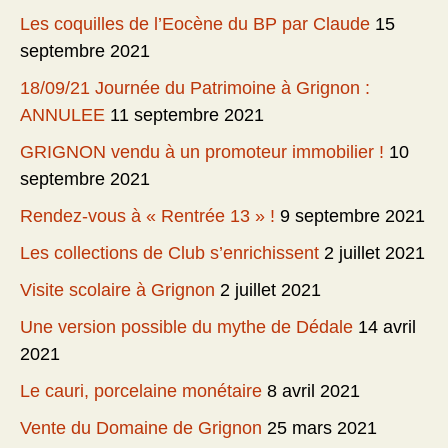
Les coquilles de l’Eocène du BP par Claude
15
septembre 2021
18/09/21 Journée du Patrimoine à Grignon :
ANNULEE
11 septembre 2021
GRIGNON vendu à un promoteur immobilier !
10
septembre 2021
Rendez-vous à « Rentrée 13 » !
9 septembre 2021
Les collections de Club s’enrichissent
2 juillet 2021
Visite scolaire à Grignon
2 juillet 2021
Une version possible du mythe de Dédale
14 avril
2021
Le cauri, porcelaine monétaire
8 avril 2021
Vente du Domaine de Grignon
25 mars 2021