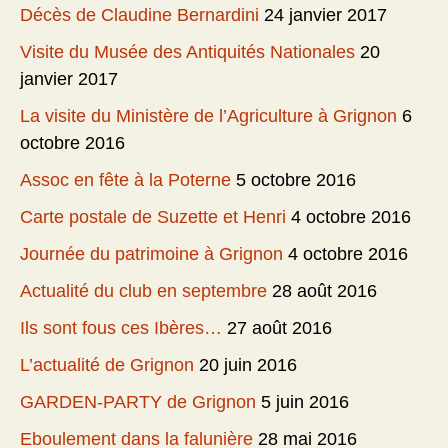
Décès de Claudine Bernardini
24 janvier 2017
Visite du Musée des Antiquités Nationales
20
janvier 2017
La visite du Ministère de l’Agriculture à Grignon
6
octobre 2016
Assoc en fête à la Poterne
5 octobre 2016
Carte postale de Suzette et Henri
4 octobre 2016
Journée du patrimoine à Grignon
4 octobre 2016
Actualité du club en septembre
28 août 2016
Ils sont fous ces Ibères…
27 août 2016
L’actualité de Grignon
20 juin 2016
GARDEN-PARTY de Grignon
5 juin 2016
Eboulement dans la falunière
28 mai 2016