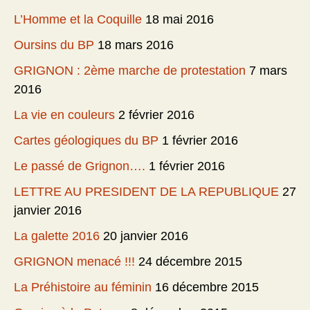
L’Homme et la Coquille
18 mai 2016
Oursins du BP
18 mars 2016
GRIGNON : 2ème marche de protestation
7 mars
2016
La vie en couleurs
2 février 2016
Cartes géologiques du BP
1 février 2016
Le passé de Grignon….
1 février 2016
LETTRE AU PRESIDENT DE LA REPUBLIQUE
27
janvier 2016
La galette 2016
20 janvier 2016
GRIGNON menacé !!!
24 décembre 2015
La Préhistoire au féminin
16 décembre 2015