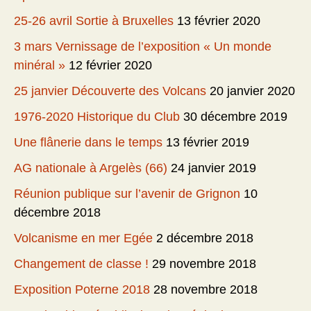
25-26 avril Sortie à Bruxelles
13 février 2020
3 mars Vernissage de l’exposition « Un monde
minéral »
12 février 2020
25 janvier Découverte des Volcans
20 janvier 2020
1976-2020 Historique du Club
30 décembre 2019
Une flânerie dans le temps
13 février 2019
AG nationale à Argelès (66)
24 janvier 2019
Réunion publique sur l’avenir de Grignon
10
décembre 2018
Volcanisme en mer Egée
2 décembre 2018
Changement de classe !
29 novembre 2018
Exposition Poterne 2018
28 novembre 2018