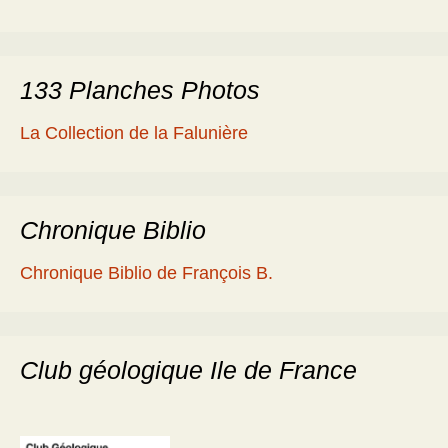
133 Planches Photos
La Collection de la Falunière
Chronique Biblio
Chronique Biblio de François B.
Club géologique Ile de France