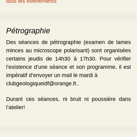
tous les évènements
Pétrographie
Des séances de pétrographie (examen de lames
minces au microscope polarisant) sont organisées
certains jeudis de 14h30 à 17h30. Pour vérifier
l’existence d’une séance et son programme, il est
impératif d’envoyer un mail le mardi à
clubgeologiqueidf@orange.fr..
Durant ces séances, ni bruit ni poussière dans
l’atelier!