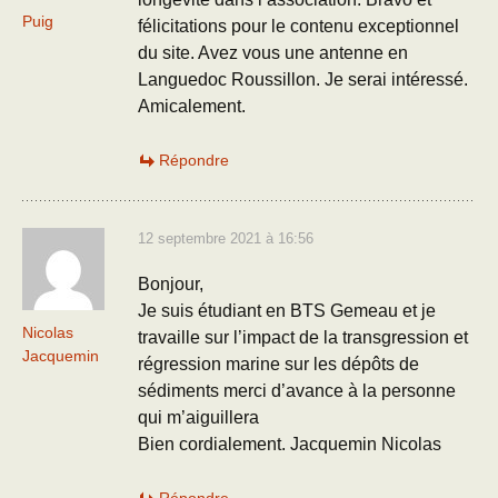
Puig
félicitations pour le contenu exceptionnel
du site. Avez vous une antenne en
Languedoc Roussillon. Je serai intéressé.
Amicalement.
Répondre
12 septembre 2021 à 16:56
Bonjour,
Je suis étudiant en BTS Gemeau et je
Nicolas
travaille sur l’impact de la transgression et
Jacquemin
régression marine sur les dépôts de
sédiments merci d’avance à la personne
qui m’aiguillera
Bien cordialement. Jacquemin Nicolas