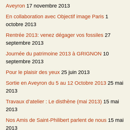
Aveyron
17 novembre 2013
En collaboration avec Objectif image Paris
1
octobre 2013
Rentrée 2013: venez dégager vos fossiles
27
septembre 2013
Journée du patrimoine 2013 à GRIGNON
10
septembre 2013
Pour le plaisir des yeux
25 juin 2013
Sortie en Aveyron du 5 au 12 Octobre 2013
25 mai
2013
Travaux d’atelier : Le disthène (mai 2013)
15 mai
2013
Nos Amis de Saint-Philibert parlent de nous
15 mai
2013