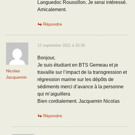
Languedoc Roussillon. Je serai intéressé.
Amicalement.
Répondre
12 septembre 2021 à 16:56
Bonjour,
Je suis étudiant en BTS Gemeau et je
Nicolas
travaille sur l’impact de la transgression et
Jacquemin
régression marine sur les dépôts de
sédiments merci d’avance à la personne
qui m’aiguillera
Bien cordialement. Jacquemin Nicolas
Répondre