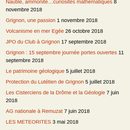
Nautile, ammonite…curiosités mathématiques
8
novembre 2018
Grignon, une passion
1 novembre 2018
Volcanisme en mer Egée
26 octobre 2018
JPO du Club à Grignon
17 septembre 2018
Grignon : 15 septembre journée portes ouvertes
11
septembre 2018
Le patrimoine géologique
5 juillet 2018
Protection du Lutétien de Grignon
5 juillet 2018
Les Cisterciens de la Drôme et la Géologie
7 juin
2018
AG nationale à Remuzat
7 juin 2018
LES METEORITES
3 mai 2018