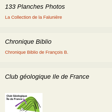
133 Planches Photos
La Collection de la Falunière
Chronique Biblio
Chronique Biblio de François B.
Club géologique Ile de France