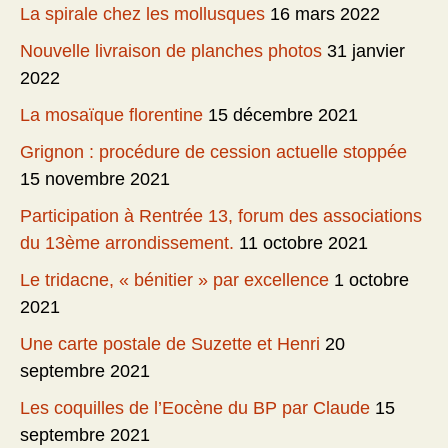
La spirale chez les mollusques
16 mars 2022
Nouvelle livraison de planches photos
31 janvier
2022
La mosaïque florentine
15 décembre 2021
Grignon : procédure de cession actuelle stoppée
15 novembre 2021
Participation à Rentrée 13, forum des associations
du 13ème arrondissement.
11 octobre 2021
Le tridacne, « bénitier » par excellence
1 octobre
2021
Une carte postale de Suzette et Henri
20
septembre 2021
Les coquilles de l’Eocène du BP par Claude
15
septembre 2021