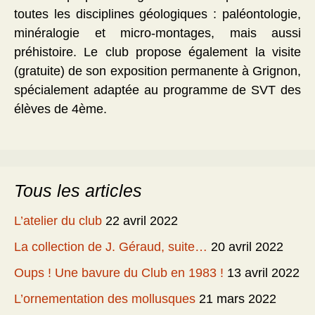
toutes les disciplines géologiques : paléontologie,
minéralogie et micro-montages, mais aussi
préhistoire. Le club propose également la visite
(gratuite) de son exposition permanente à Grignon,
spécialement adaptée au programme de SVT des
élèves de 4ème.
Tous les articles
L’atelier du club
22 avril 2022
La collection de J. Géraud, suite…
20 avril 2022
Oups ! Une bavure du Club en 1983 !
13 avril 2022
L’ornementation des mollusques
21 mars 2022