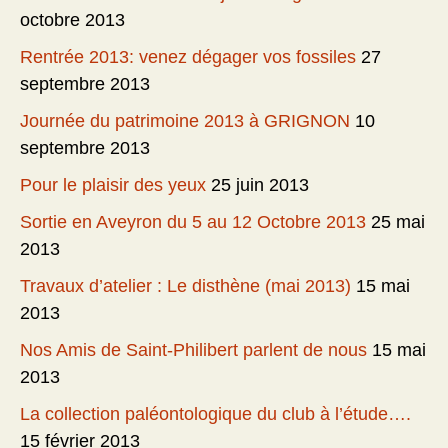
octobre 2013
Rentrée 2013: venez dégager vos fossiles
27
septembre 2013
Journée du patrimoine 2013 à GRIGNON
10
septembre 2013
Pour le plaisir des yeux
25 juin 2013
Sortie en Aveyron du 5 au 12 Octobre 2013
25 mai
2013
Travaux d’atelier : Le disthène (mai 2013)
15 mai
2013
Nos Amis de Saint-Philibert parlent de nous
15 mai
2013
La collection paléontologique du club à l’étude….
15 février 2013