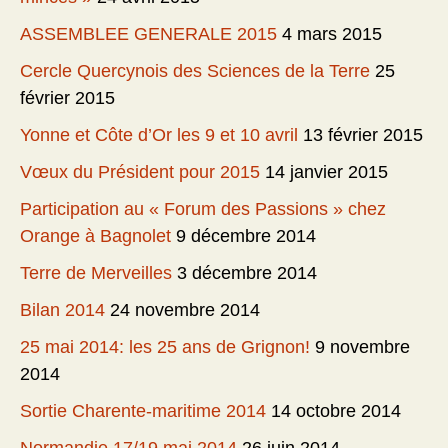
ASSEMBLEE GENERALE 2015
4 mars 2015
Cercle Quercynois des Sciences de la Terre
25
février 2015
Yonne et Côte d’Or les 9 et 10 avril
13 février 2015
Vœux du Président pour 2015
14 janvier 2015
Participation au « Forum des Passions » chez
Orange à Bagnolet
9 décembre 2014
Terre de Merveilles
3 décembre 2014
Bilan 2014
24 novembre 2014
25 mai 2014: les 25 ans de Grignon!
9 novembre
2014
Sortie Charente-maritime 2014
14 octobre 2014