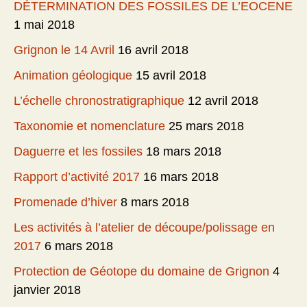
DÉTERMINATION DES FOSSILES DE L’EOCENE
1 mai 2018
Grignon le 14 Avril
16 avril 2018
Animation géologique
15 avril 2018
L’échelle chronostratigraphique
12 avril 2018
Taxonomie et nomenclature
25 mars 2018
Daguerre et les fossiles
18 mars 2018
Rapport d’activité 2017
16 mars 2018
Promenade d’hiver
8 mars 2018
Les activités à l’atelier de découpe/polissage en
2017
6 mars 2018
Protection de Géotope du domaine de Grignon
4
janvier 2018