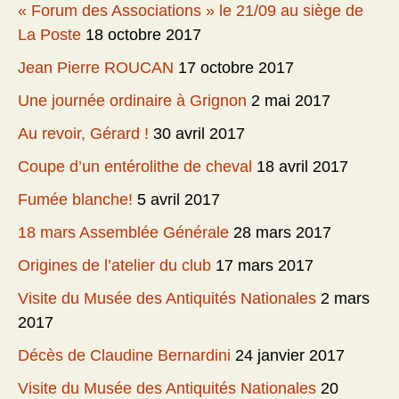
« Forum des Associations » le 21/09 au siège de
La Poste
18 octobre 2017
Jean Pierre ROUCAN
17 octobre 2017
Une journée ordinaire à Grignon
2 mai 2017
Au revoir, Gérard !
30 avril 2017
Coupe d’un entérolithe de cheval
18 avril 2017
Fumée blanche!
5 avril 2017
18 mars Assemblée Générale
28 mars 2017
Origines de l’atelier du club
17 mars 2017
Visite du Musée des Antiquités Nationales
2 mars
2017
Décès de Claudine Bernardini
24 janvier 2017
Visite du Musée des Antiquités Nationales
20