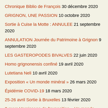
Chronique Biblio de François
30 décembre 2020
GRIGNON, UNE PASSION
10 octobre 2020
Sortie à Cuise la Motte : ANNULEE
21 septembre
2020
ANNULATION Journée du Patrimoine à Grignon
9
septembre 2020
LES GASTEROPODES BIVALVES
22 juin 2020
Homo grignonensis confiné
19 avril 2020
Lutetiana Neli
10 avril 2020
Exposition « Un monde minéral »
26 mars 2020
Épidémie COVID-19
18 mars 2020
25-26 avril Sortie à Bruxelles
13 février 2020