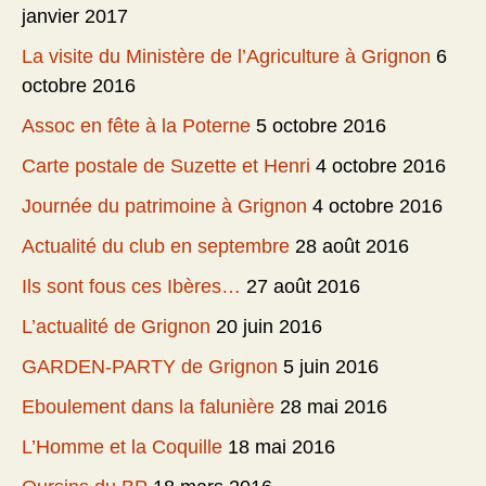
janvier 2017
La visite du Ministère de l’Agriculture à Grignon
6
octobre 2016
Assoc en fête à la Poterne
5 octobre 2016
Carte postale de Suzette et Henri
4 octobre 2016
Journée du patrimoine à Grignon
4 octobre 2016
Actualité du club en septembre
28 août 2016
Ils sont fous ces Ibères…
27 août 2016
L’actualité de Grignon
20 juin 2016
GARDEN-PARTY de Grignon
5 juin 2016
Eboulement dans la falunière
28 mai 2016
L’Homme et la Coquille
18 mai 2016