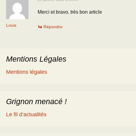
Merci et bravo, très bon article
Louis
Répondre
Mentions Légales
Mentions légales
Grignon menacé !
Le fil d’actualités