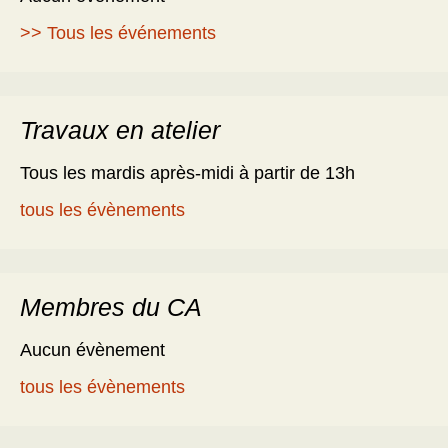
>> Tous les événements
Travaux en atelier
Tous les mardis après-midi à partir de 13h
tous les évènements
Membres du CA
Aucun évènement
tous les évènements