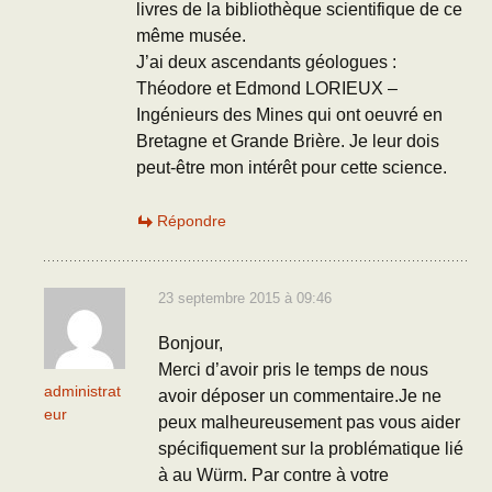
livres de la bibliothèque scientifique de ce
même musée.
J’ai deux ascendants géologues :
Théodore et Edmond LORIEUX –
Ingénieurs des Mines qui ont oeuvré en
Bretagne et Grande Brière. Je leur dois
peut-être mon intérêt pour cette science.
Répondre
23 septembre 2015 à 09:46
Bonjour,
Merci d’avoir pris le temps de nous
administrat
avoir déposer un commentaire.Je ne
eur
peux malheureusement pas vous aider
spécifiquement sur la problématique lié
à au Würm. Par contre à votre