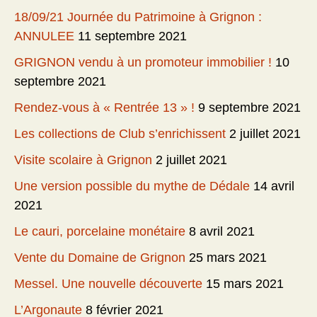
18/09/21 Journée du Patrimoine à Grignon :
ANNULEE
11 septembre 2021
GRIGNON vendu à un promoteur immobilier !
10
septembre 2021
Rendez-vous à « Rentrée 13 » !
9 septembre 2021
Les collections de Club s’enrichissent
2 juillet 2021
Visite scolaire à Grignon
2 juillet 2021
Une version possible du mythe de Dédale
14 avril
2021
Le cauri, porcelaine monétaire
8 avril 2021
Vente du Domaine de Grignon
25 mars 2021
Messel. Une nouvelle découverte
15 mars 2021
L’Argonaute
8 février 2021