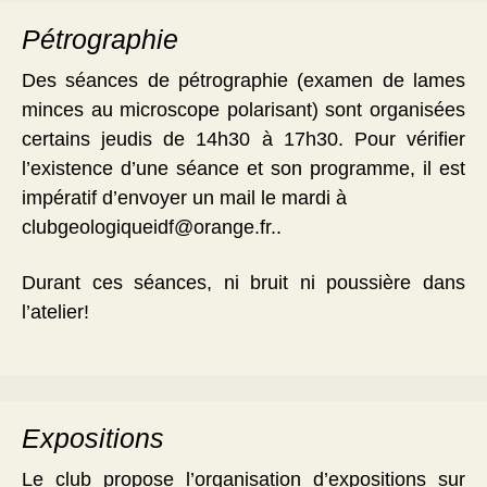
Pétrographie
Des séances de pétrographie (examen de lames
minces au microscope polarisant) sont organisées
certains jeudis de 14h30 à 17h30. Pour vérifier
l’existence d’une séance et son programme, il est
impératif d’envoyer un mail le mardi à
clubgeologiqueidf@orange.fr..
Durant ces séances, ni bruit ni poussière dans
l’atelier!
Expositions
Le club propose l’organisation d’expositions sur