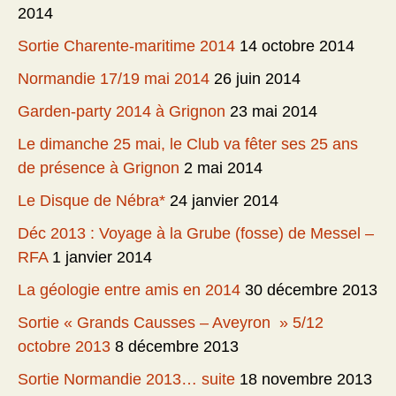
2014
Sortie Charente-maritime 2014
14 octobre 2014
Normandie 17/19 mai 2014
26 juin 2014
Garden-party 2014 à Grignon
23 mai 2014
Le dimanche 25 mai, le Club va fêter ses 25 ans
de présence à Grignon
2 mai 2014
Le Disque de Nébra*
24 janvier 2014
Déc 2013 : Voyage à la Grube (fosse) de Messel –
RFA
1 janvier 2014
La géologie entre amis en 2014
30 décembre 2013
Sortie « Grands Causses – Aveyron » 5/12
octobre 2013
8 décembre 2013
Sortie Normandie 2013… suite
18 novembre 2013