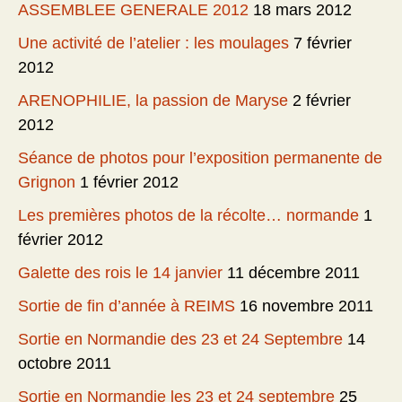
ASSEMBLEE GENERALE 2012
18 mars 2012
Une activité de l’atelier : les moulages
7 février
2012
ARENOPHILIE, la passion de Maryse
2 février
2012
Séance de photos pour l’exposition permanente de
Grignon
1 février 2012
Les premières photos de la récolte… normande
1
février 2012
Galette des rois le 14 janvier
11 décembre 2011
Sortie de fin d’année à REIMS
16 novembre 2011
Sortie en Normandie des 23 et 24 Septembre
14
octobre 2011
Sortie en Normandie les 23 et 24 septembre
25