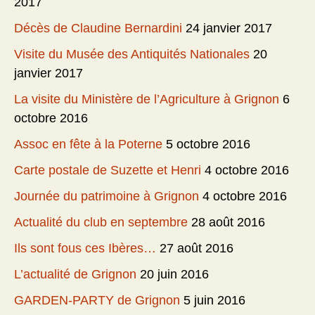
2017
Décès de Claudine Bernardini
24 janvier 2017
Visite du Musée des Antiquités Nationales
20
janvier 2017
La visite du Ministère de l’Agriculture à Grignon
6
octobre 2016
Assoc en fête à la Poterne
5 octobre 2016
Carte postale de Suzette et Henri
4 octobre 2016
Journée du patrimoine à Grignon
4 octobre 2016
Actualité du club en septembre
28 août 2016
Ils sont fous ces Ibères…
27 août 2016
L’actualité de Grignon
20 juin 2016
GARDEN-PARTY de Grignon
5 juin 2016