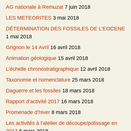
AG nationale à Remuzat
7 juin 2018
LES METEORITES
3 mai 2018
DÉTERMINATION DES FOSSILES DE L’EOCENE
1 mai 2018
Grignon le 14 Avril
16 avril 2018
Animation géologique
15 avril 2018
L’échelle chronostratigraphique
12 avril 2018
Taxonomie et nomenclature
25 mars 2018
Daguerre et les fossiles
18 mars 2018
Rapport d’activité 2017
16 mars 2018
Promenade d’hiver
8 mars 2018
Les activités à l’atelier de découpe/polissage en