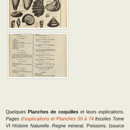
Quelques
Planches de coquilles
et leurs
explications
.
Pages
d’explications et Planches
59 à 74
fossiles Tome
VI Histoire Naturelle. Regne mineral.
Poissons.
(source