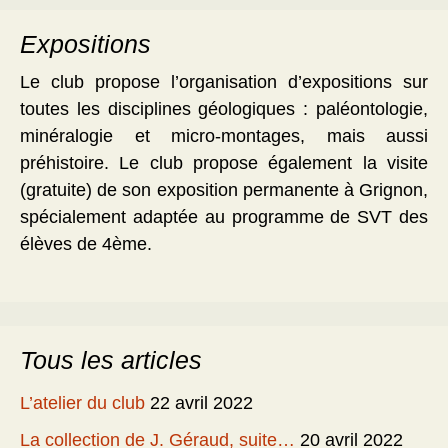
Expositions
Le club propose l’organisation d’expositions sur
toutes les disciplines géologiques : paléontologie,
minéralogie et micro-montages, mais aussi
préhistoire. Le club propose également la visite
(gratuite) de son exposition permanente à Grignon,
spécialement adaptée au programme de SVT des
élèves de 4ème.
Tous les articles
L’atelier du club
22 avril 2022
La collection de J. Géraud, suite…
20 avril 2022