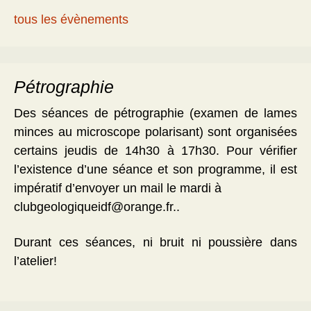
tous les évènements
Pétrographie
Des séances de pétrographie (examen de lames
minces au microscope polarisant) sont organisées
certains jeudis de 14h30 à 17h30. Pour vérifier
l’existence d’une séance et son programme, il est
impératif d’envoyer un mail le mardi à
clubgeologiqueidf@orange.fr..
Durant ces séances, ni bruit ni poussière dans
l’atelier!