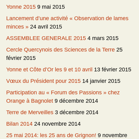
Yonne 2015
9 mai 2015
Lancement d’une activité « Observation de lames
minces »
24 avril 2015
ASSEMBLEE GENERALE 2015
4 mars 2015
Cercle Quercynois des Sciences de la Terre
25
février 2015
Yonne et Côte d’Or les 9 et 10 avril
13 février 2015
Vœux du Président pour 2015
14 janvier 2015
Participation au « Forum des Passions » chez
Orange à Bagnolet
9 décembre 2014
Terre de Merveilles
3 décembre 2014
Bilan 2014
24 novembre 2014
25 mai 2014: les 25 ans de Grignon!
9 novembre