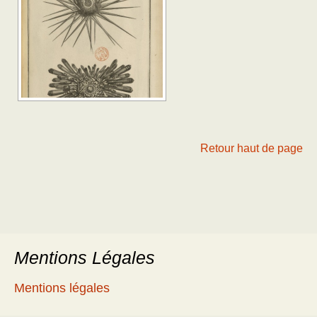
Retour haut de page
Mentions Légales
Mentions légales