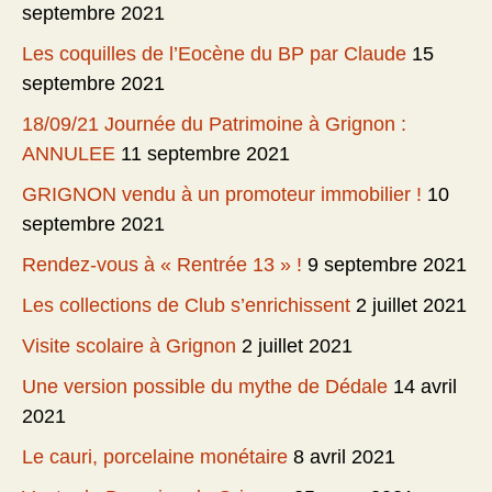
septembre 2021
Les coquilles de l’Eocène du BP par Claude
15
septembre 2021
18/09/21 Journée du Patrimoine à Grignon :
ANNULEE
11 septembre 2021
GRIGNON vendu à un promoteur immobilier !
10
septembre 2021
Rendez-vous à « Rentrée 13 » !
9 septembre 2021
Les collections de Club s’enrichissent
2 juillet 2021
Visite scolaire à Grignon
2 juillet 2021
Une version possible du mythe de Dédale
14 avril
2021
Le cauri, porcelaine monétaire
8 avril 2021