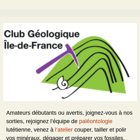
Amateurs débutants ou avertis, joignez-vous à nos
sorties, rejoignez l’équipe de
paléontologie
lutétienne, venez à
l’atelier
couper, tailler et polir
vos minéraux, dégager et préparer vos fossiles,