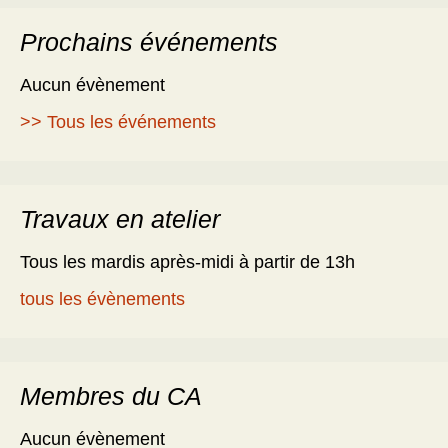
Prochains événements
Aucun évènement
>> Tous les événements
Travaux en atelier
Tous les mardis après-midi à partir de 13h
tous les évènements
Membres du CA
Aucun évènement