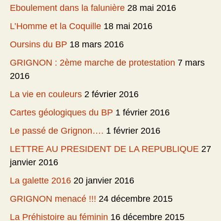
Eboulement dans la falunière
28 mai 2016
L’Homme et la Coquille
18 mai 2016
Oursins du BP
18 mars 2016
GRIGNON : 2ème marche de protestation
7 mars
2016
La vie en couleurs
2 février 2016
Cartes géologiques du BP
1 février 2016
Le passé de Grignon….
1 février 2016
LETTRE AU PRESIDENT DE LA REPUBLIQUE
27
janvier 2016
La galette 2016
20 janvier 2016
GRIGNON menacé !!!
24 décembre 2015
La Préhistoire au féminin
16 décembre 2015