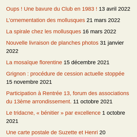
Oups ! Une bavure du Club en 1983 !
13 avril 2022
L’ornementation des mollusques
21 mars 2022
La spirale chez les mollusques
16 mars 2022
Nouvelle livraison de planches photos
31 janvier
2022
La mosaïque florentine
15 décembre 2021
Grignon : procédure de cession actuelle stoppée
15 novembre 2021
Participation à Rentrée 13, forum des associations
du 13ème arrondissement.
11 octobre 2021
Le tridacne, « bénitier » par excellence
1 octobre
2021
Une carte postale de Suzette et Henri
20