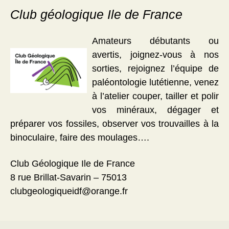
Club géologique Ile de France
Amateurs débutants ou
avertis, joignez-vous à nos
sorties, rejoignez l’équipe de
paléontologie lutétienne, venez
à l’atelier couper, tailler et polir
vos minéraux, dégager et
préparer vos fossiles, observer vos trouvailles à la
binoculaire, faire des moulages….
Club Géologique Ile de France
8 rue Brillat-Savarin – 75013
clubgeologiqueidf@orange.fr