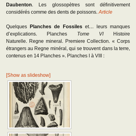
Daubenton
. Les glossopètres sont définitivement
considérés comme des dents de poissons.
Article
Quelques
Planches de Fossiles
et… leurs manques
d’explications. Planches
Tome VI
Histoire
Naturelle. Regne mineral.
Premiere Collection. « Corps
étrangers au Regne minéral, qui se trouvent dans la terre,
contenus en 14 Planches ». Planches I à VIII :
[Show as slideshow]