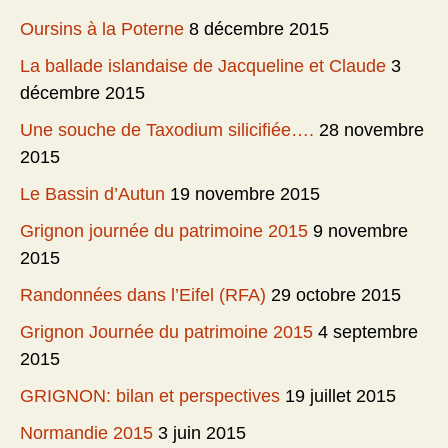
Oursins à la Poterne
8 décembre 2015
La ballade islandaise de Jacqueline et Claude
3
décembre 2015
Une souche de Taxodium silicifiée….
28 novembre
2015
Le Bassin d’Autun
19 novembre 2015
Grignon journée du patrimoine 2015
9 novembre
2015
Randonnées dans l’Eifel (RFA)
29 octobre 2015
Grignon Journée du patrimoine 2015
4 septembre
2015
GRIGNON: bilan et perspectives
19 juillet 2015
Normandie 2015
3 juin 2015