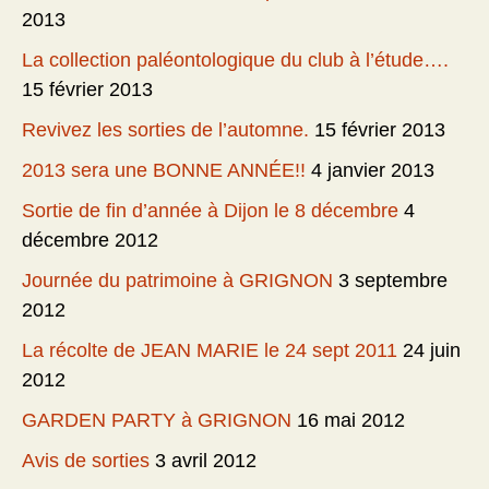
2013
La collection paléontologique du club à l’étude….
15 février 2013
Revivez les sorties de l’automne.
15 février 2013
2013 sera une BONNE ANNÉE!!
4 janvier 2013
Sortie de fin d’année à Dijon le 8 décembre
4
décembre 2012
Journée du patrimoine à GRIGNON
3 septembre
2012
La récolte de JEAN MARIE le 24 sept 2011
24 juin
2012
GARDEN PARTY à GRIGNON
16 mai 2012
Avis de sorties
3 avril 2012