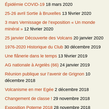
Épidémie COVID-19
18 mars 2020
25-26 avril Sortie à Bruxelles
13 février 2020
3 mars Vernissage de l’exposition « Un monde
minéral »
12 février 2020
25 janvier Découverte des Volcans
20 janvier 2020
1976-2020 Historique du Club
30 décembre 2019
Une flânerie dans le temps
13 février 2019
AG nationale à Argelès (66)
24 janvier 2019
Réunion publique sur l’avenir de Grignon
10
décembre 2018
Volcanisme en mer Egée
2 décembre 2018
Changement de classe !
29 novembre 2018
Exposition Poterne 2018
28 novembre 2018