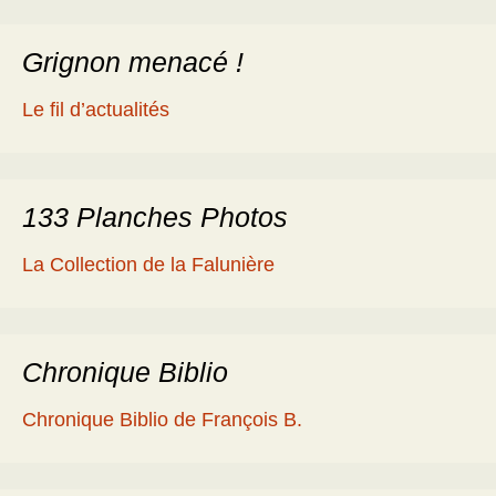
Grignon menacé !
Le fil d’actualités
133 Planches Photos
La Collection de la Falunière
Chronique Biblio
Chronique Biblio de François B.