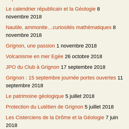
Le calendrier républicain et la Géologie
8
novembre 2018
Nautile, ammonite…curiosités mathématiques
8
novembre 2018
Grignon, une passion
1 novembre 2018
Volcanisme en mer Egée
26 octobre 2018
JPO du Club à Grignon
17 septembre 2018
Grignon : 15 septembre journée portes ouvertes
11
septembre 2018
Le patrimoine géologique
5 juillet 2018
Protection du Lutétien de Grignon
5 juillet 2018
Les Cisterciens de la Drôme et la Géologie
7 juin
2018