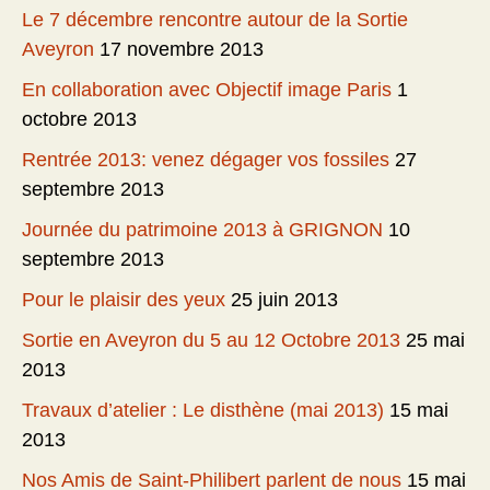
Le 7 décembre rencontre autour de la Sortie
Aveyron
17 novembre 2013
En collaboration avec Objectif image Paris
1
octobre 2013
Rentrée 2013: venez dégager vos fossiles
27
septembre 2013
Journée du patrimoine 2013 à GRIGNON
10
septembre 2013
Pour le plaisir des yeux
25 juin 2013
Sortie en Aveyron du 5 au 12 Octobre 2013
25 mai
2013
Travaux d’atelier : Le disthène (mai 2013)
15 mai
2013
Nos Amis de Saint-Philibert parlent de nous
15 mai