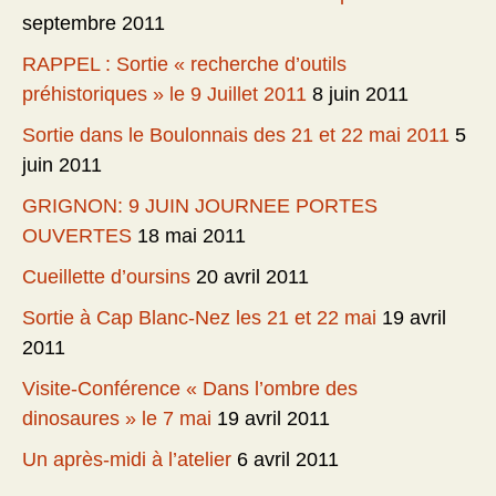
septembre 2011
RAPPEL : Sortie « recherche d’outils
préhistoriques » le 9 Juillet 2011
8 juin 2011
Sortie dans le Boulonnais des 21 et 22 mai 2011
5
juin 2011
GRIGNON: 9 JUIN JOURNEE PORTES
OUVERTES
18 mai 2011
Cueillette d’oursins
20 avril 2011
Sortie à Cap Blanc-Nez les 21 et 22 mai
19 avril
2011
Visite-Conférence « Dans l’ombre des
dinosaures » le 7 mai
19 avril 2011
Un après-midi à l’atelier
6 avril 2011