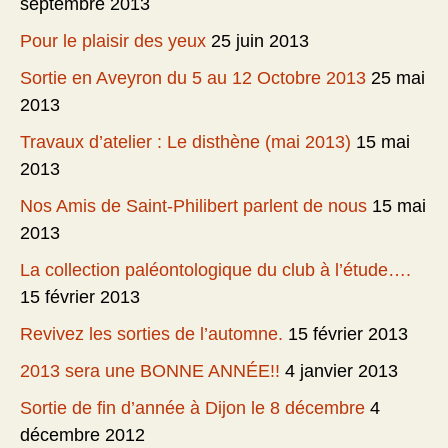
septembre 2013
Pour le plaisir des yeux
25 juin 2013
Sortie en Aveyron du 5 au 12 Octobre 2013
25 mai
2013
Travaux d’atelier : Le disthène (mai 2013)
15 mai
2013
Nos Amis de Saint-Philibert parlent de nous
15 mai
2013
La collection paléontologique du club à l’étude….
15 février 2013
Revivez les sorties de l’automne.
15 février 2013
2013 sera une BONNE ANNÉE!!
4 janvier 2013
Sortie de fin d’année à Dijon le 8 décembre
4
décembre 2012