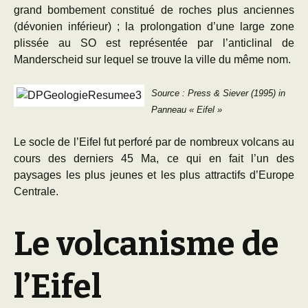
grand bombement constitué de roches plus anciennes
(dévonien inférieur) ; la prolongation d’une large zone
plissée au SO est représentée par l’anticlinal de
Manderscheid sur lequel se trouve la ville du même nom.
Source : Press & Siever (1995)
in
Panneau « Eifel »
Le socle de l’Eifel fut perforé par de nombreux volcans au
cours des derniers 45 Ma, ce qui en fait l’un des
paysages les plus jeunes et les plus attractifs d’Europe
Centrale.
Le volcanisme de
l’Eifel