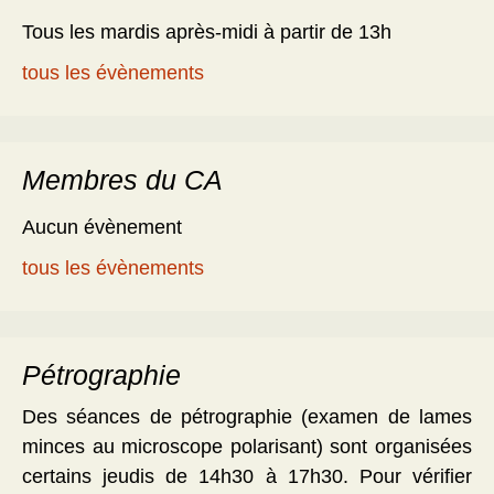
Tous les mardis après-midi à partir de 13h
tous les évènements
Membres du CA
Aucun évènement
tous les évènements
Pétrographie
Des séances de pétrographie (examen de lames
minces au microscope polarisant) sont organisées
certains jeudis de 14h30 à 17h30. Pour vérifier