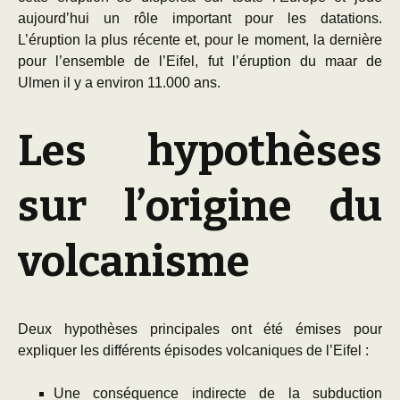
aujourd’hui un rôle important pour les datations.
L’éruption la plus récente et, pour le moment, la dernière
pour l’ensemble de l’Eifel, fut l’éruption du maar de
Ulmen il y a environ 11.000 ans.
Les hypothèses
sur l’origine du
volcanisme
Deux hypothèses principales ont été émises pour
expliquer les différents épisodes volcaniques de l’Eifel :
Une conséquence indirecte de la subduction