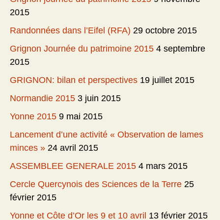
2015
Randonnées dans l’Eifel (RFA)
29 octobre 2015
Grignon Journée du patrimoine 2015
4 septembre
2015
GRIGNON: bilan et perspectives
19 juillet 2015
Normandie 2015
3 juin 2015
Yonne 2015
9 mai 2015
Lancement d’une activité « Observation de lames
minces »
24 avril 2015
ASSEMBLEE GENERALE 2015
4 mars 2015
Cercle Quercynois des Sciences de la Terre
25
février 2015
Yonne et Côte d’Or les 9 et 10 avril
13 février 2015