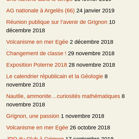
AG nationale à Argelès (66)
24 janvier 2019
Réunion publique sur l’avenir de Grignon
10
décembre 2018
Volcanisme en mer Egée
2 décembre 2018
Changement de classe !
29 novembre 2018
Exposition Poterne 2018
28 novembre 2018
Le calendrier républicain et la Géologie
8
novembre 2018
Nautile, ammonite…curiosités mathématiques
8
novembre 2018
Grignon, une passion
1 novembre 2018
Volcanisme en mer Egée
26 octobre 2018