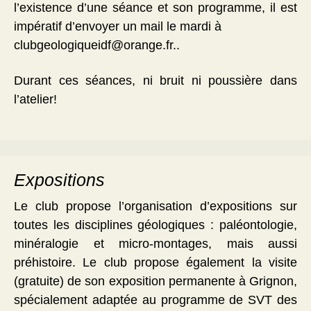
l’existence d’une séance et son programme, il est
impératif d’envoyer un mail le mardi à
clubgeologiqueidf@orange.fr..
Durant ces séances, ni bruit ni poussière dans
l’atelier!
Expositions
Le club propose l’organisation d’expositions sur
toutes les disciplines géologiques : paléontologie,
minéralogie et micro-montages, mais aussi
préhistoire. Le club propose également la visite
(gratuite) de son exposition permanente à Grignon,
spécialement adaptée au programme de SVT des