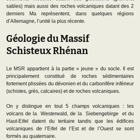
sables) mais aussi des roches volcaniques datant des 2
derniers Ma représentent, dans quelques régions
d’Allemagne, l’unité la plus récente.
Géologie du Massif
Schisteux Rhénan
Le MSR appartient à la partie « jeune » du socle. Il est
principalement constitué de roches sédimentaires
fortement plissées du dévonien et du carbonifère inférieur
(schistes, grès, calcaires) et de roches volcaniques.
On y distingue en tout 5 champs volcaniques : les
volcans de la Westerwald, de la Siebengebirge et du
Haut-Eifel datent du tertiaire tandis que les édifices
volcaniques de l’Eifel de l’Est et de l’Ouest se sont
formés au quaternaire.