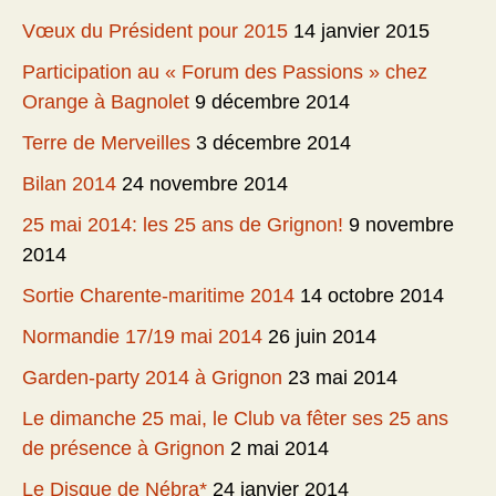
Vœux du Président pour 2015
14 janvier 2015
Participation au « Forum des Passions » chez
Orange à Bagnolet
9 décembre 2014
Terre de Merveilles
3 décembre 2014
Bilan 2014
24 novembre 2014
25 mai 2014: les 25 ans de Grignon!
9 novembre
2014
Sortie Charente-maritime 2014
14 octobre 2014
Normandie 17/19 mai 2014
26 juin 2014
Garden-party 2014 à Grignon
23 mai 2014
Le dimanche 25 mai, le Club va fêter ses 25 ans
de présence à Grignon
2 mai 2014
Le Disque de Nébra*
24 janvier 2014