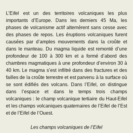
L’Eifel est un des territoires volcaniques les plus
importants d’Europe. Dans les derniers 45 Ma, les
phases de volcanisme actif alternèrent sans cesse avec
des phases de repos. Les éruptions volcaniques furent
causées par d’amples mouvements dans la croûte et
dans le manteau. Du magma liquide est remonté d’une
profondeur de 100 à 300 km et a formé d’abord des
chambres magmatiques à une profondeur d’environ 30 à
40 km. Le magma s’est infiltré dans des fractures et des
failles de la croûte terrestre et est parvenu à la surface où
se sont édifiés des volcans. Dans l’Eifel, on distingue
dans l’espace et dans le temps trois champs
volcaniques : le champ volcanique tertiaire du Haut-Eifel
et les champs volcaniques quaternaires de l’Eifel de l’Est
et de l’Eifel de l’Ouest.
Les champs volcaniques de l’Eifel