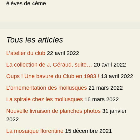
élèves de 4ème.
Tous les articles
L’atelier du club
22 avril 2022
La collection de J. Géraud, suite…
20 avril 2022
Oups ! Une bavure du Club en 1983 !
13 avril 2022
L’ornementation des mollusques
21 mars 2022
La spirale chez les mollusques
16 mars 2022
Nouvelle livraison de planches photos
31 janvier
2022
La mosaïque florentine
15 décembre 2021