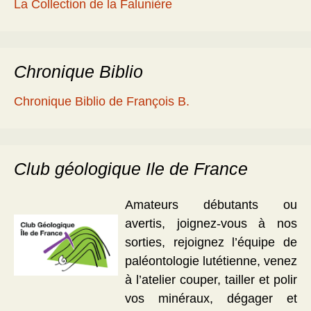
La Collection de la Falunière
Chronique Biblio
Chronique Biblio de François B.
Club géologique Ile de France
Amateurs débutants ou
avertis, joignez-vous à nos
sorties, rejoignez l’équipe de
paléontologie lutétienne, venez
à l’atelier couper, tailler et polir
vos minéraux, dégager et