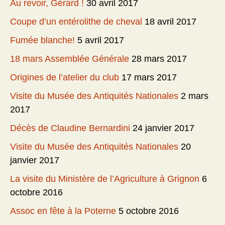
Au revoir, Gérard !
30 avril 2017
Coupe d’un entérolithe de cheval
18 avril 2017
Fumée blanche!
5 avril 2017
18 mars Assemblée Générale
28 mars 2017
Origines de l’atelier du club
17 mars 2017
Visite du Musée des Antiquités Nationales
2 mars
2017
Décès de Claudine Bernardini
24 janvier 2017
Visite du Musée des Antiquités Nationales
20
janvier 2017
La visite du Ministère de l’Agriculture à Grignon
6
octobre 2016
Assoc en fête à la Poterne
5 octobre 2016