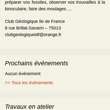
préparer vos fossiles, observer vos trouvailles à la
binoculaire, faire des moulages….
Club Géologique Ile de France
8 rue Brillat-Savarin – 75013
clubgeologiqueidf@orange.fr
Prochains événements
Aucun évènement
>> Tous les événements
Travaux en atelier