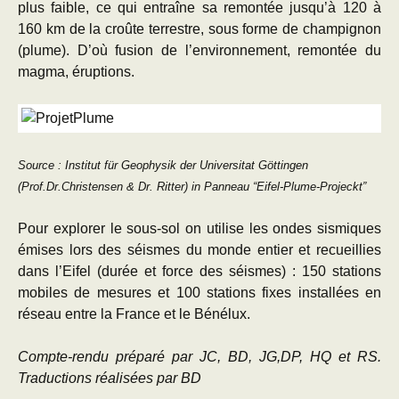
plus faible, ce qui entraîne sa remontée jusqu’à 120 à
160 km de la croûte terrestre, sous forme de champignon
(plume). D’où fusion de l’environnement, remontée du
magma, éruptions.
Source : Institut für Geophysik der Universitat Göttingen
(Prof.Dr.Christensen & Dr. Ritter) in Panneau “Eifel-Plume-Projeckt”
Pour explorer le sous-sol on utilise les ondes sismiques
émises lors des séismes du monde entier et recueillies
dans l’Eifel (durée et force des séismes) : 150 stations
mobiles de mesures et 100 stations fixes installées en
réseau entre la France et le Bénélux.
Compte-rendu préparé par JC, BD, JG,DP, HQ et RS.
Traductions réalisées par BD