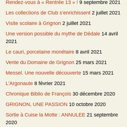
Rendez-vous à « Rentrée 13 » !
9 septembre 2021
Les collections de Club s’enrichissent
2 juillet 2021
Visite scolaire à Grignon
2 juillet 2021
Une version possible du mythe de Dédale
14 avril
2021
Le cauri, porcelaine monétaire
8 avril 2021
Vente du Domaine de Grignon
25 mars 2021
Messel. Une nouvelle découverte
15 mars 2021
L’Argonaute
8 février 2021
Chronique Biblio de François
30 décembre 2020
GRIGNON, UNE PASSION
10 octobre 2020
Sortie à Cuise la Motte : ANNULEE
21 septembre
2020