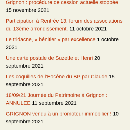
Grignon : procédure de cession actuelle stoppée
15 novembre 2021
Participation à Rentrée 13, forum des associations
du 13ème arrondissement.
11 octobre 2021
Le tridacne, « bénitier » par excellence
1 octobre
2021
Une carte postale de Suzette et Henri
20
septembre 2021
Les coquilles de l’Eocène du BP par Claude
15
septembre 2021
18/09/21 Journée du Patrimoine à Grignon :
ANNULEE
11 septembre 2021
GRIGNON vendu à un promoteur immobilier !
10
septembre 2021