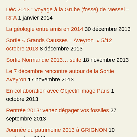
Déc 2013 : Voyage à la Grube (fosse) de Messel –
RFA
1 janvier 2014
La géologie entre amis en 2014
30 décembre 2013
Sortie « Grands Causses – Aveyron » 5/12
octobre 2013
8 décembre 2013
Sortie Normandie 2013… suite
18 novembre 2013
Le 7 décembre rencontre autour de la Sortie
Aveyron
17 novembre 2013
En collaboration avec Objectif image Paris
1
octobre 2013
Rentrée 2013: venez dégager vos fossiles
27
septembre 2013
Journée du patrimoine 2013 à GRIGNON
10