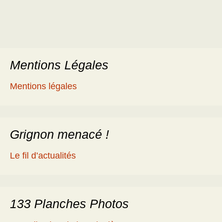
Mentions Légales
Mentions légales
Grignon menacé !
Le fil d’actualités
133 Planches Photos