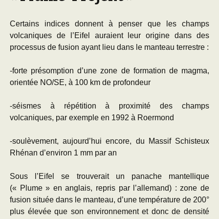
Certains indices donnent à penser que les champs
volcaniques de l’Eifel auraient leur origine dans des
processus de fusion ayant lieu dans le manteau terrestre :
-forte présomption d’une zone de formation de magma,
orientée NO/SE, à 100 km de profondeur
-séismes à répétition à proximité des champs
volcaniques, par exemple en 1992 à Roermond
-soulèvement, aujourd’hui encore, du Massif Schisteux
Rhénan d’environ 1 mm par an
Sous l’Eifel se trouverait un panache mantellique
(« Plume » en anglais, repris par l’allemand) : zone de
fusion située dans le manteau, d’une température de 200°
plus élevée que son environnement et donc de densité