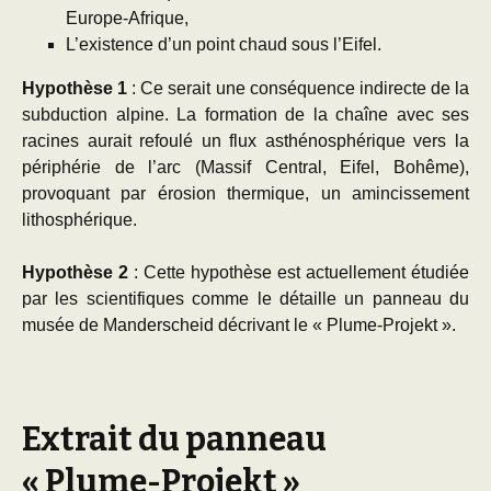
Europe-Afrique,
L’existence d’un point chaud sous l’Eifel.
Hypothèse 1
: Ce serait une conséquence indirecte de la
subduction alpine. La formation de la chaîne avec ses
racines aurait refoulé un flux asthénosphérique vers la
périphérie de l’arc (Massif Central, Eifel, Bohême),
provoquant par érosion thermique, un amincissement
lithosphérique.
Hypothèse 2
: Cette hypothèse est actuellement étudiée
par les scientifiques comme le détaille un panneau du
musée de Manderscheid décrivant le « Plume-Projekt ».
Extrait du panneau
« Plume-Projekt »