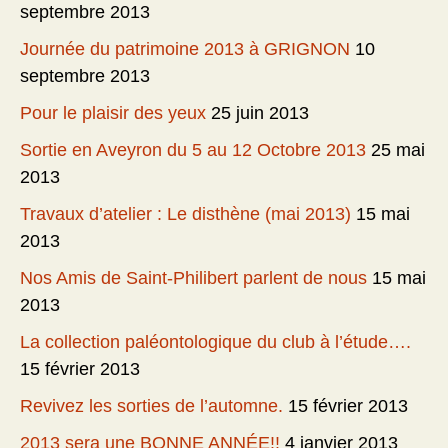
septembre 2013
Journée du patrimoine 2013 à GRIGNON
10
septembre 2013
Pour le plaisir des yeux
25 juin 2013
Sortie en Aveyron du 5 au 12 Octobre 2013
25 mai
2013
Travaux d’atelier : Le disthène (mai 2013)
15 mai
2013
Nos Amis de Saint-Philibert parlent de nous
15 mai
2013
La collection paléontologique du club à l’étude….
15 février 2013
Revivez les sorties de l’automne.
15 février 2013
2013 sera une BONNE ANNÉE!!
4 janvier 2013