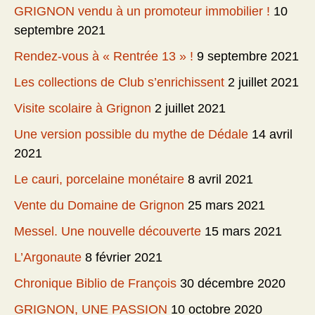
GRIGNON vendu à un promoteur immobilier !
10
septembre 2021
Rendez-vous à « Rentrée 13 » !
9 septembre 2021
Les collections de Club s’enrichissent
2 juillet 2021
Visite scolaire à Grignon
2 juillet 2021
Une version possible du mythe de Dédale
14 avril
2021
Le cauri, porcelaine monétaire
8 avril 2021
Vente du Domaine de Grignon
25 mars 2021
Messel. Une nouvelle découverte
15 mars 2021
L’Argonaute
8 février 2021
Chronique Biblio de François
30 décembre 2020
GRIGNON, UNE PASSION
10 octobre 2020