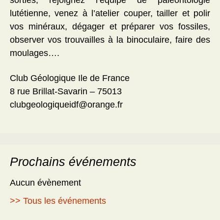
sorties, rejoignez l’équipe de paléontologie
lutétienne, venez à l’atelier couper, tailler et polir
vos minéraux, dégager et préparer vos fossiles,
observer vos trouvailles à la binoculaire, faire des
moulages….
Club Géologique Ile de France
8 rue Brillat-Savarin – 75013
clubgeologiqueidf@orange.fr
Prochains événements
Aucun évènement
>> Tous les événements