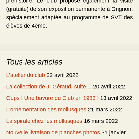
préhistoire. Le club propose également la visite
(gratuite) de son exposition permanente à Grignon,
spécialement adaptée au programme de SVT des
élèves de 4ème.
Tous les articles
L’atelier du club
22 avril 2022
La collection de J. Géraud, suite…
20 avril 2022
Oups ! Une bavure du Club en 1983 !
13 avril 2022
L’ornementation des mollusques
21 mars 2022
La spirale chez les mollusques
16 mars 2022
Nouvelle livraison de planches photos
31 janvier