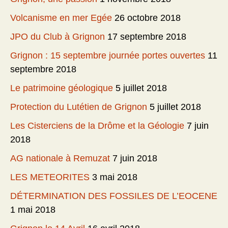
Volcanisme en mer Egée
26 octobre 2018
JPO du Club à Grignon
17 septembre 2018
Grignon : 15 septembre journée portes ouvertes
11
septembre 2018
Le patrimoine géologique
5 juillet 2018
Protection du Lutétien de Grignon
5 juillet 2018
Les Cisterciens de la Drôme et la Géologie
7 juin
2018
AG nationale à Remuzat
7 juin 2018
LES METEORITES
3 mai 2018
DÉTERMINATION DES FOSSILES DE L’EOCENE
1 mai 2018