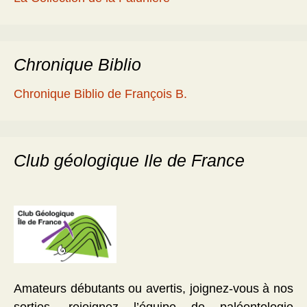
Chronique Biblio
Chronique Biblio de François B.
Club géologique Ile de France
Amateurs débutants ou avertis, joignez-vous à nos