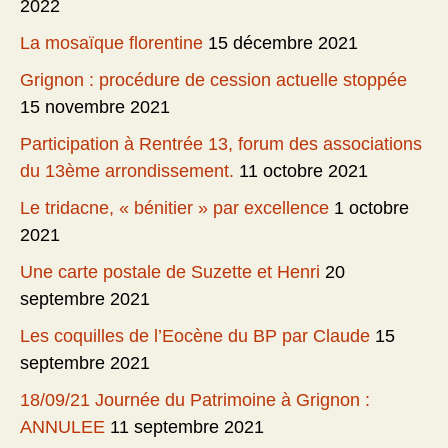
2022
La mosaïque florentine
15 décembre 2021
Grignon : procédure de cession actuelle stoppée
15 novembre 2021
Participation à Rentrée 13, forum des associations
du 13ème arrondissement.
11 octobre 2021
Le tridacne, « bénitier » par excellence
1 octobre
2021
Une carte postale de Suzette et Henri
20
septembre 2021
Les coquilles de l’Eocène du BP par Claude
15
septembre 2021
18/09/21 Journée du Patrimoine à Grignon :
ANNULEE
11 septembre 2021