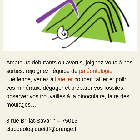
Amateurs débutants ou avertis, joignez-vous à nos
sorties, rejoignez l’équipe de
paléontologie
lutétienne, venez à
l’atelier
couper, tailler et polir
vos minéraux, dégager et préparer vos fossiles,
observer vos trouvailles à la binoculaire, faire des
moulages….
8 rue Brillat-Savarin – 75013
clubgeologiqueidf@orange.fr