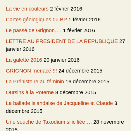
La vie en couleurs
2 février 2016
Cartes géologiques du BP
1 février 2016
Le passé de Grignon….
1 février 2016
LETTRE AU PRESIDENT DE LA REPUBLIQUE
27
janvier 2016
La galette 2016
20 janvier 2016
GRIGNON menacé !!!
24 décembre 2015
La Préhistoire au féminin
16 décembre 2015
Oursins à la Poterne
8 décembre 2015
La ballade islandaise de Jacqueline et Claude
3
décembre 2015
Une souche de Taxodium silicifiée….
28 novembre
2015