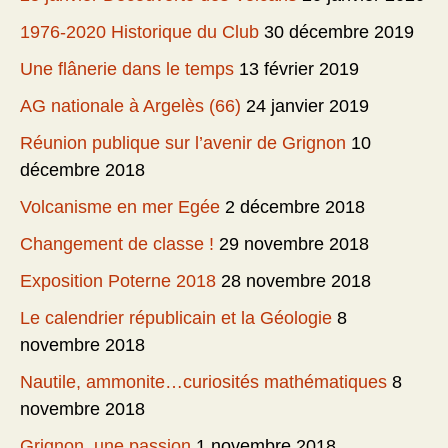
1976-2020 Historique du Club
30 décembre 2019
Une flânerie dans le temps
13 février 2019
AG nationale à Argelès (66)
24 janvier 2019
Réunion publique sur l’avenir de Grignon
10
décembre 2018
Volcanisme en mer Egée
2 décembre 2018
Changement de classe !
29 novembre 2018
Exposition Poterne 2018
28 novembre 2018
Le calendrier républicain et la Géologie
8
novembre 2018
Nautile, ammonite…curiosités mathématiques
8
novembre 2018
Grignon, une passion
1 novembre 2018