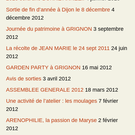
Sortie de fin d’année à Dijon le 8 décembre
4
décembre 2012
Journée du patrimoine à GRIGNON
3 septembre
2012
La récolte de JEAN MARIE le 24 sept 2011
24 juin
2012
GARDEN PARTY à GRIGNON
16 mai 2012
Avis de sorties
3 avril 2012
ASSEMBLEE GENERALE 2012
18 mars 2012
Une activité de l’atelier : les moulages
7 février
2012
ARENOPHILIE, la passion de Maryse
2 février
2012