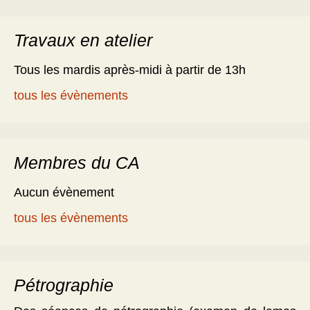
Travaux en atelier
Tous les mardis après-midi à partir de 13h
tous les évènements
Membres du CA
Aucun évènement
tous les évènements
Pétrographie