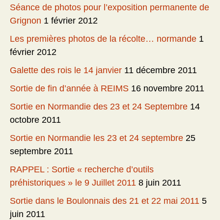
Séance de photos pour l’exposition permanente de
Grignon
1 février 2012
Les premières photos de la récolte… normande
1
février 2012
Galette des rois le 14 janvier
11 décembre 2011
Sortie de fin d’année à REIMS
16 novembre 2011
Sortie en Normandie des 23 et 24 Septembre
14
octobre 2011
Sortie en Normandie les 23 et 24 septembre
25
septembre 2011
RAPPEL : Sortie « recherche d’outils
préhistoriques » le 9 Juillet 2011
8 juin 2011
Sortie dans le Boulonnais des 21 et 22 mai 2011
5
juin 2011