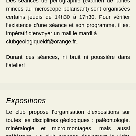
Des séances de pétrographie (examen de lames
minces au microscope polarisant) sont organisées
certains jeudis de 14h30 à 17h30. Pour vérifier
l’existence d’une séance et son programme, il est
impératif d’envoyer un mail le mardi à
clubgeologiqueidf@orange.fr..
Durant ces séances, ni bruit ni poussière dans
l’atelier!
Expositions
Le club propose l’organisation d’expositions sur
toutes les disciplines géologiques : paléontologie,
minéralogie et micro-montages, mais aussi