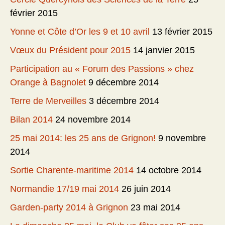
février 2015
Yonne et Côte d’Or les 9 et 10 avril
13 février 2015
Vœux du Président pour 2015
14 janvier 2015
Participation au « Forum des Passions » chez
Orange à Bagnolet
9 décembre 2014
Terre de Merveilles
3 décembre 2014
Bilan 2014
24 novembre 2014
25 mai 2014: les 25 ans de Grignon!
9 novembre
2014
Sortie Charente-maritime 2014
14 octobre 2014
Normandie 17/19 mai 2014
26 juin 2014
Garden-party 2014 à Grignon
23 mai 2014