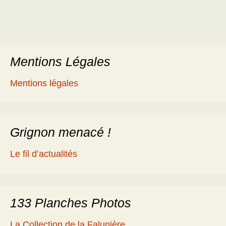
Mentions Légales
Mentions légales
Grignon menacé !
Le fil d’actualités
133 Planches Photos
La Collection de la Falunière