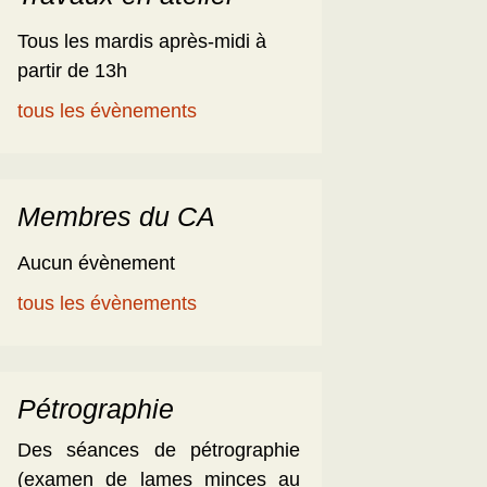
Tous les mardis après-midi à
partir de 13h
tous les évènements
Membres du CA
Aucun évènement
tous les évènements
Pétrographie
Des séances de pétrographie
(examen de lames minces au