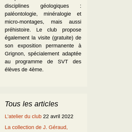
disciplines géologiques :
paléontologie, minéralogie et
micro-montages, mais aussi
préhistoire. Le club propose
également la visite (gratuite) de
son exposition permanente à
Grignon, spécialement adaptée
au programme de SVT des
élèves de 4ème.
Tous les articles
L’atelier du club
22 avril 2022
La collection de J. Géraud,