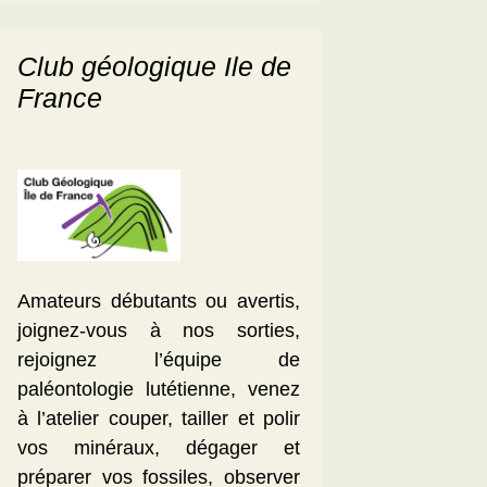
Club géologique Ile de
France
Amateurs débutants ou avertis,
joignez-vous à nos sorties,
rejoignez l’équipe de
paléontologie lutétienne, venez
à l’atelier couper, tailler et polir
vos minéraux, dégager et
préparer vos fossiles, observer