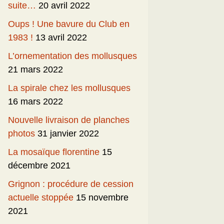
suite…
20 avril 2022
Oups ! Une bavure du Club en
1983 !
13 avril 2022
L’ornementation des mollusques
21 mars 2022
La spirale chez les mollusques
16 mars 2022
Nouvelle livraison de planches
photos
31 janvier 2022
La mosaïque florentine
15
décembre 2021
Grignon : procédure de cession
actuelle stoppée
15 novembre
2021