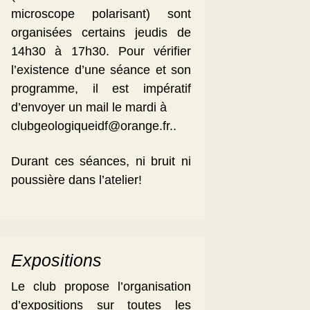
microscope polarisant) sont
organisées certains jeudis de
14h30 à 17h30. Pour vérifier
l’existence d’une séance et son
programme, il est impératif
d’envoyer un mail le mardi à
clubgeologiqueidf@orange.fr..
Durant ces séances, ni bruit ni
poussière dans l’atelier!
Expositions
Le club propose l’organisation
d’expositions sur toutes les