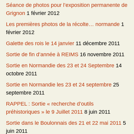
Séance de photos pour l’exposition permanente de
Grignon
1 février 2012
Les premières photos de la récolte… normande
1
février 2012
Galette des rois le 14 janvier
11 décembre 2011
Sortie de fin d’année à REIMS
16 novembre 2011
Sortie en Normandie des 23 et 24 Septembre
14
octobre 2011
Sortie en Normandie les 23 et 24 septembre
25
septembre 2011
RAPPEL : Sortie « recherche d’outils
préhistoriques » le 9 Juillet 2011
8 juin 2011
Sortie dans le Boulonnais des 21 et 22 mai 2011
5
juin 2011