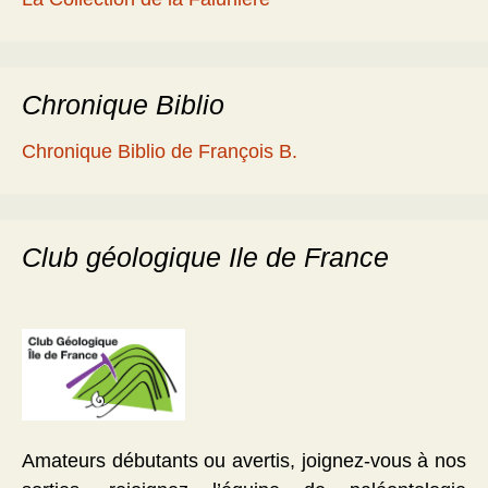
Chronique Biblio
Chronique Biblio de François B.
Club géologique Ile de France
Amateurs débutants ou avertis, joignez-vous à nos