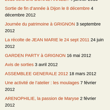
Sortie de fin d’année à Dijon le 8 décembre
4
décembre 2012
Journée du patrimoine à GRIGNON
3 septembre
2012
La récolte de JEAN MARIE le 24 sept 2011
24 juin
2012
GARDEN PARTY à GRIGNON
16 mai 2012
Avis de sorties
3 avril 2012
ASSEMBLEE GENERALE 2012
18 mars 2012
Une activité de l’atelier : les moulages
7 février
2012
ARENOPHILIE, la passion de Maryse
2 février
2012