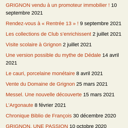
GRIGNON vendu à un promoteur immobilier !
10
septembre 2021
Rendez-vous à « Rentrée 13 » !
9 septembre 2021
Les collections de Club s’enrichissent
2 juillet 2021
Visite scolaire à Grignon
2 juillet 2021
Une version possible du mythe de Dédale
14 avril
2021
Le cauri, porcelaine monétaire
8 avril 2021
Vente du Domaine de Grignon
25 mars 2021
Messel. Une nouvelle découverte
15 mars 2021
L’Argonaute
8 février 2021
Chronique Biblio de François
30 décembre 2020
GRIGNON, UNE PASSION
10 octobre 2020