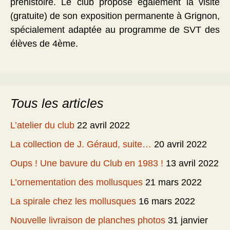
préhistoire. Le club propose également la visite
(gratuite) de son exposition permanente à Grignon,
spécialement adaptée au programme de SVT des
élèves de 4ème.
Tous les articles
L’atelier du club
22 avril 2022
La collection de J. Géraud, suite…
20 avril 2022
Oups ! Une bavure du Club en 1983 !
13 avril 2022
L’ornementation des mollusques
21 mars 2022
La spirale chez les mollusques
16 mars 2022
Nouvelle livraison de planches photos
31 janvier