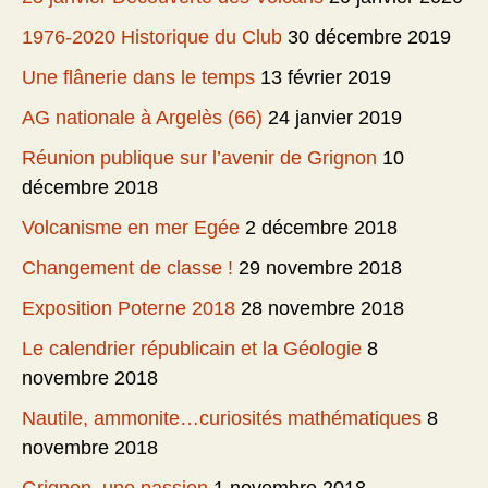
1976-2020 Historique du Club
30 décembre 2019
Une flânerie dans le temps
13 février 2019
AG nationale à Argelès (66)
24 janvier 2019
Réunion publique sur l’avenir de Grignon
10
décembre 2018
Volcanisme en mer Egée
2 décembre 2018
Changement de classe !
29 novembre 2018
Exposition Poterne 2018
28 novembre 2018
Le calendrier républicain et la Géologie
8
novembre 2018
Nautile, ammonite…curiosités mathématiques
8
novembre 2018