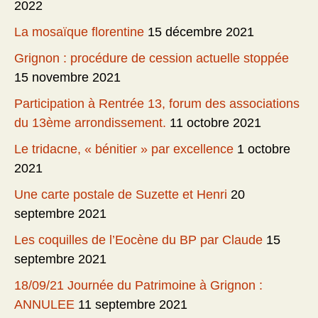
2022
La mosaïque florentine
15 décembre 2021
Grignon : procédure de cession actuelle stoppée
15 novembre 2021
Participation à Rentrée 13, forum des associations
du 13ème arrondissement.
11 octobre 2021
Le tridacne, « bénitier » par excellence
1 octobre
2021
Une carte postale de Suzette et Henri
20
septembre 2021
Les coquilles de l’Eocène du BP par Claude
15
septembre 2021
18/09/21 Journée du Patrimoine à Grignon :
ANNULEE
11 septembre 2021