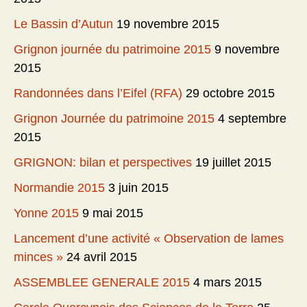
Le Bassin d’Autun
19 novembre 2015
Grignon journée du patrimoine 2015
9 novembre
2015
Randonnées dans l’Eifel (RFA)
29 octobre 2015
Grignon Journée du patrimoine 2015
4 septembre
2015
GRIGNON: bilan et perspectives
19 juillet 2015
Normandie 2015
3 juin 2015
Yonne 2015
9 mai 2015
Lancement d’une activité « Observation de lames
minces »
24 avril 2015
ASSEMBLEE GENERALE 2015
4 mars 2015