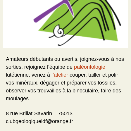
Amateurs débutants ou avertis, joignez-vous à nos
sorties, rejoignez l’équipe de
paléontologie
lutétienne, venez à
l’atelier
couper, tailler et polir
vos minéraux, dégager et préparer vos fossiles,
observer vos trouvailles à la binoculaire, faire des
moulages….
8 rue Brillat-Savarin – 75013
clubgeologiqueidf@orange.fr