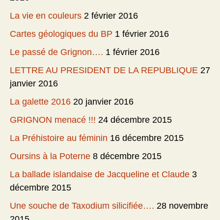
La vie en couleurs
2 février 2016
Cartes géologiques du BP
1 février 2016
Le passé de Grignon….
1 février 2016
LETTRE AU PRESIDENT DE LA REPUBLIQUE
27
janvier 2016
La galette 2016
20 janvier 2016
GRIGNON menacé !!!
24 décembre 2015
La Préhistoire au féminin
16 décembre 2015
Oursins à la Poterne
8 décembre 2015
La ballade islandaise de Jacqueline et Claude
3
décembre 2015
Une souche de Taxodium silicifiée….
28 novembre
2015