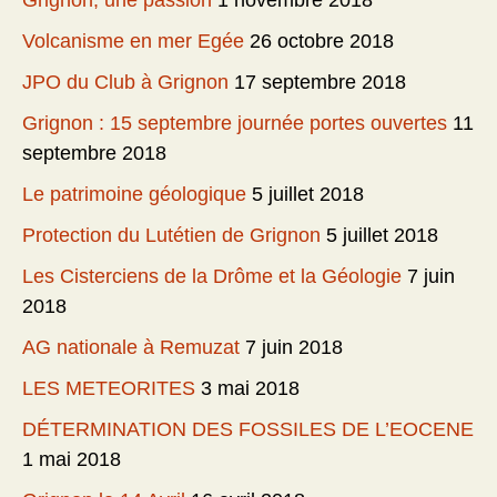
Grignon, une passion
1 novembre 2018
Volcanisme en mer Egée
26 octobre 2018
JPO du Club à Grignon
17 septembre 2018
Grignon : 15 septembre journée portes ouvertes
11
septembre 2018
Le patrimoine géologique
5 juillet 2018
Protection du Lutétien de Grignon
5 juillet 2018
Les Cisterciens de la Drôme et la Géologie
7 juin
2018
AG nationale à Remuzat
7 juin 2018
LES METEORITES
3 mai 2018
DÉTERMINATION DES FOSSILES DE L’EOCENE
1 mai 2018