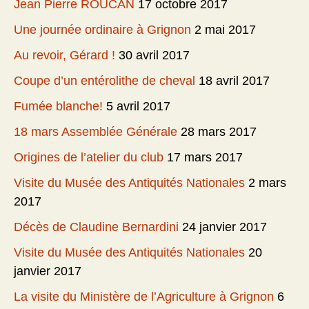
Jean Pierre ROUCAN
17 octobre 2017
Une journée ordinaire à Grignon
2 mai 2017
Au revoir, Gérard !
30 avril 2017
Coupe d’un entérolithe de cheval
18 avril 2017
Fumée blanche!
5 avril 2017
18 mars Assemblée Générale
28 mars 2017
Origines de l’atelier du club
17 mars 2017
Visite du Musée des Antiquités Nationales
2 mars
2017
Décès de Claudine Bernardini
24 janvier 2017
Visite du Musée des Antiquités Nationales
20
janvier 2017
La visite du Ministère de l’Agriculture à Grignon
6