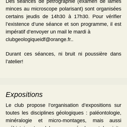
Des séances de pétrographie (examen de lames
minces au microscope polarisant) sont organisées
certains jeudis de 14h30 à 17h30. Pour vérifier
l’existence d’une séance et son programme, il est
impératif d’envoyer un mail le mardi à
clubgeologiqueidf@orange.fr..
Durant ces séances, ni bruit ni poussière dans
l’atelier!
Expositions
Le club propose l’organisation d’expositions sur
toutes les disciplines géologiques : paléontologie,
minéralogie et micro-montages, mais aussi