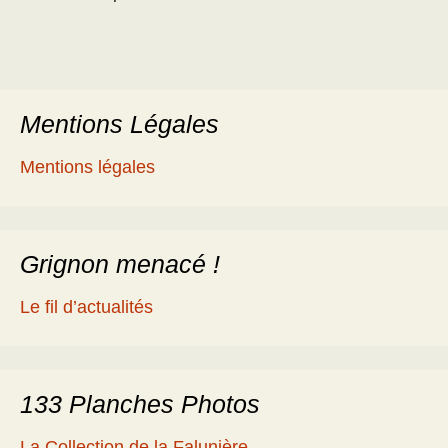
Mentions Légales
Mentions légales
Grignon menacé !
Le fil d’actualités
133 Planches Photos
La Collection de la Falunière