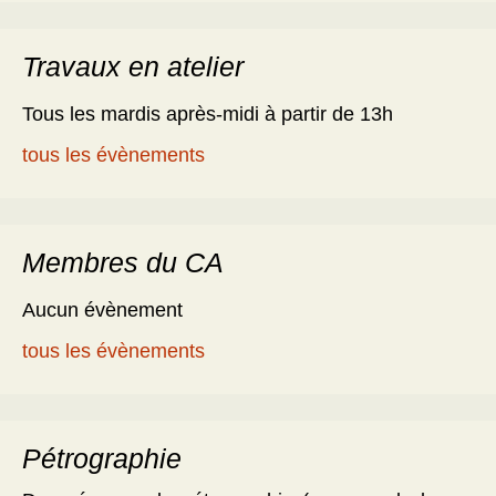
Travaux en atelier
Tous les mardis après-midi à partir de 13h
tous les évènements
Membres du CA
Aucun évènement
tous les évènements
Pétrographie