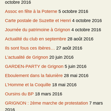
octobre 2016
Assoc en fête à la Poterne
5 octobre 2016
Carte postale de Suzette et Henri
4 octobre 2016
Journée du patrimoine à Grignon
4 octobre 2016
Actualité du club en septembre
28 août 2016
Ils sont fous ces Ibères…
27 août 2016
L’actualité de Grignon
20 juin 2016
GARDEN-PARTY de Grignon
5 juin 2016
Eboulement dans la falunière
28 mai 2016
L’Homme et la Coquille
18 mai 2016
Oursins du BP
18 mars 2016
GRIGNON : 2ème marche de protestation
7 mars
2016