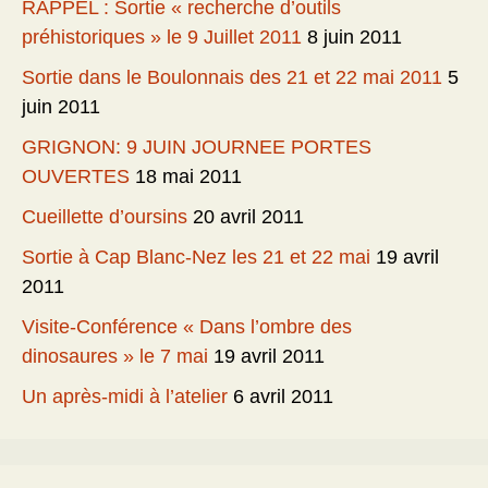
RAPPEL : Sortie « recherche d’outils
préhistoriques » le 9 Juillet 2011
8 juin 2011
Sortie dans le Boulonnais des 21 et 22 mai 2011
5
juin 2011
GRIGNON: 9 JUIN JOURNEE PORTES
OUVERTES
18 mai 2011
Cueillette d’oursins
20 avril 2011
Sortie à Cap Blanc-Nez les 21 et 22 mai
19 avril
2011
Visite-Conférence « Dans l’ombre des
dinosaures » le 7 mai
19 avril 2011
Un après-midi à l’atelier
6 avril 2011