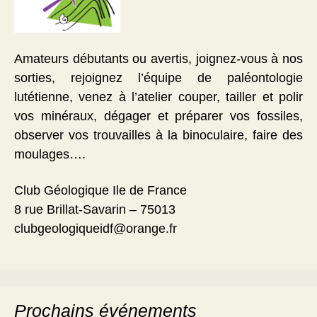
Amateurs débutants ou avertis, joignez-vous à nos
sorties, rejoignez l’équipe de paléontologie
lutétienne, venez à l’atelier couper, tailler et polir
vos minéraux, dégager et préparer vos fossiles,
observer vos trouvailles à la binoculaire, faire des
moulages….
Club Géologique Ile de France
8 rue Brillat-Savarin – 75013
clubgeologiqueidf@orange.fr
Prochains événements