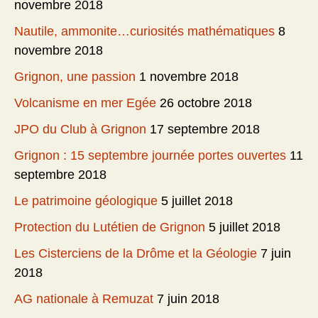
novembre 2018
Nautile, ammonite…curiosités mathématiques
8
novembre 2018
Grignon, une passion
1 novembre 2018
Volcanisme en mer Egée
26 octobre 2018
JPO du Club à Grignon
17 septembre 2018
Grignon : 15 septembre journée portes ouvertes
11
septembre 2018
Le patrimoine géologique
5 juillet 2018
Protection du Lutétien de Grignon
5 juillet 2018
Les Cisterciens de la Drôme et la Géologie
7 juin
2018
AG nationale à Remuzat
7 juin 2018