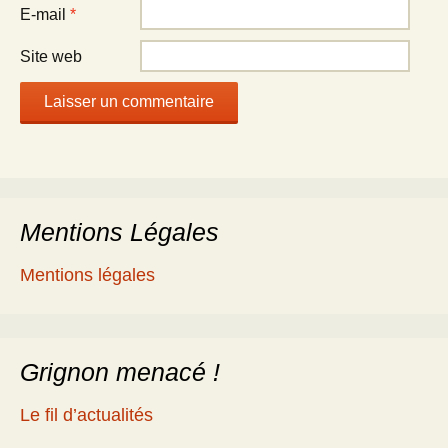
E-mail
*
Site web
Mentions Légales
Mentions légales
Grignon menacé !
Le fil d’actualités