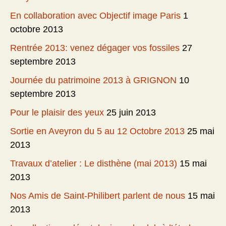
En collaboration avec Objectif image Paris
1
octobre 2013
Rentrée 2013: venez dégager vos fossiles
27
septembre 2013
Journée du patrimoine 2013 à GRIGNON
10
septembre 2013
Pour le plaisir des yeux
25 juin 2013
Sortie en Aveyron du 5 au 12 Octobre 2013
25 mai
2013
Travaux d’atelier : Le disthène (mai 2013)
15 mai
2013
Nos Amis de Saint-Philibert parlent de nous
15 mai
2013