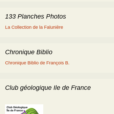
133 Planches Photos
La Collection de la Falunière
Chronique Biblio
Chronique Biblio de François B.
Club géologique Ile de France