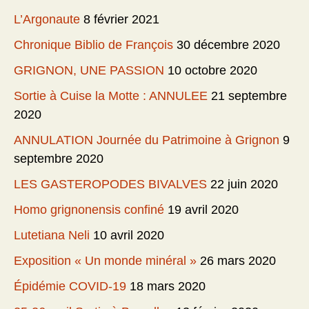
L’Argonaute
8 février 2021
Chronique Biblio de François
30 décembre 2020
GRIGNON, UNE PASSION
10 octobre 2020
Sortie à Cuise la Motte : ANNULEE
21 septembre
2020
ANNULATION Journée du Patrimoine à Grignon
9
septembre 2020
LES GASTEROPODES BIVALVES
22 juin 2020
Homo grignonensis confiné
19 avril 2020
Lutetiana Neli
10 avril 2020
Exposition « Un monde minéral »
26 mars 2020
Épidémie COVID-19
18 mars 2020