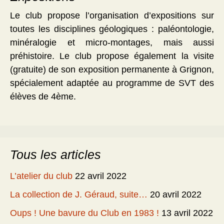
Le club propose l’organisation d’expositions sur
toutes les disciplines géologiques : paléontologie,
minéralogie et micro-montages, mais aussi
préhistoire. Le club propose également la visite
(gratuite) de son exposition permanente à Grignon,
spécialement adaptée au programme de SVT des
élèves de 4ème.
Tous les articles
L’atelier du club
22 avril 2022
La collection de J. Géraud, suite…
20 avril 2022
Oups ! Une bavure du Club en 1983 !
13 avril 2022