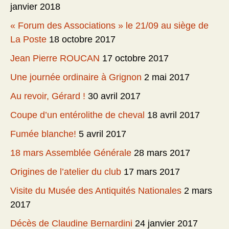
janvier 2018
« Forum des Associations » le 21/09 au siège de
La Poste
18 octobre 2017
Jean Pierre ROUCAN
17 octobre 2017
Une journée ordinaire à Grignon
2 mai 2017
Au revoir, Gérard !
30 avril 2017
Coupe d’un entérolithe de cheval
18 avril 2017
Fumée blanche!
5 avril 2017
18 mars Assemblée Générale
28 mars 2017
Origines de l’atelier du club
17 mars 2017
Visite du Musée des Antiquités Nationales
2 mars
2017
Décès de Claudine Bernardini
24 janvier 2017