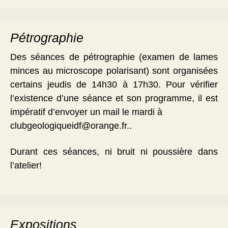
Pétrographie
Des séances de pétrographie (examen de lames
minces au microscope polarisant) sont organisées
certains jeudis de 14h30 à 17h30. Pour vérifier
l’existence d’une séance et son programme, il est
impératif d’envoyer un mail le mardi à
clubgeologiqueidf@orange.fr..
Durant ces séances, ni bruit ni poussière dans
l’atelier!
Expositions