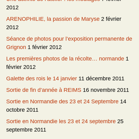
2012
ARENOPHILIE, la passion de Maryse
2 février
2012
Séance de photos pour l’exposition permanente de
Grignon
1 février 2012
Les premières photos de la récolte… normande
1
février 2012
Galette des rois le 14 janvier
11 décembre 2011
Sortie de fin d’année à REIMS
16 novembre 2011
Sortie en Normandie des 23 et 24 Septembre
14
octobre 2011
Sortie en Normandie les 23 et 24 septembre
25
septembre 2011