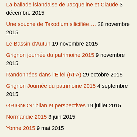
La ballade islandaise de Jacqueline et Claude
3
décembre 2015
Une souche de Taxodium silicifiée….
28 novembre
2015
Le Bassin d’Autun
19 novembre 2015
Grignon journée du patrimoine 2015
9 novembre
2015
Randonnées dans l’Eifel (RFA)
29 octobre 2015
Grignon Journée du patrimoine 2015
4 septembre
2015
GRIGNON: bilan et perspectives
19 juillet 2015
Normandie 2015
3 juin 2015
Yonne 2015
9 mai 2015