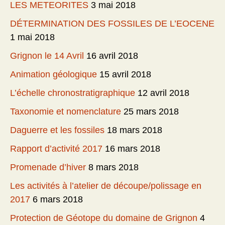
LES METEORITES
3 mai 2018
DÉTERMINATION DES FOSSILES DE L’EOCENE
1 mai 2018
Grignon le 14 Avril
16 avril 2018
Animation géologique
15 avril 2018
L’échelle chronostratigraphique
12 avril 2018
Taxonomie et nomenclature
25 mars 2018
Daguerre et les fossiles
18 mars 2018
Rapport d’activité 2017
16 mars 2018
Promenade d’hiver
8 mars 2018
Les activités à l’atelier de découpe/polissage en
2017
6 mars 2018
Protection de Géotope du domaine de Grignon
4