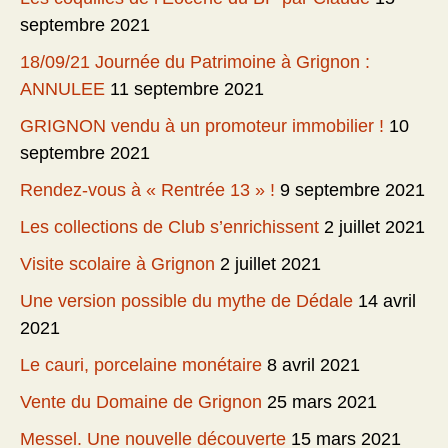
septembre 2021
18/09/21 Journée du Patrimoine à Grignon :
ANNULEE
11 septembre 2021
GRIGNON vendu à un promoteur immobilier !
10
septembre 2021
Rendez-vous à « Rentrée 13 » !
9 septembre 2021
Les collections de Club s’enrichissent
2 juillet 2021
Visite scolaire à Grignon
2 juillet 2021
Une version possible du mythe de Dédale
14 avril
2021
Le cauri, porcelaine monétaire
8 avril 2021
Vente du Domaine de Grignon
25 mars 2021
Messel. Une nouvelle découverte
15 mars 2021