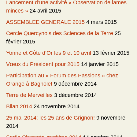
Lancement d’une activité « Observation de lames
minces »
24 avril 2015
ASSEMBLEE GENERALE 2015
4 mars 2015
Cercle Quercynois des Sciences de la Terre
25
février 2015
Yonne et Côte d’Or les 9 et 10 avril
13 février 2015
Vœux du Président pour 2015
14 janvier 2015
Participation au « Forum des Passions » chez
Orange à Bagnolet
9 décembre 2014
Terre de Merveilles
3 décembre 2014
Bilan 2014
24 novembre 2014
25 mai 2014: les 25 ans de Grignon!
9 novembre
2014