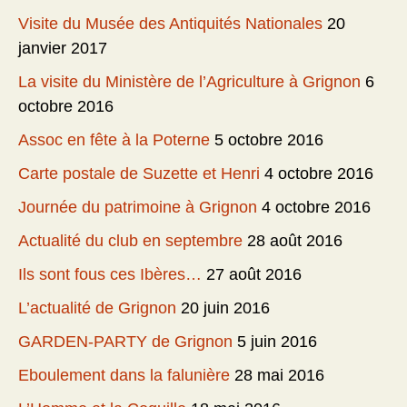
Visite du Musée des Antiquités Nationales
20
janvier 2017
La visite du Ministère de l’Agriculture à Grignon
6
octobre 2016
Assoc en fête à la Poterne
5 octobre 2016
Carte postale de Suzette et Henri
4 octobre 2016
Journée du patrimoine à Grignon
4 octobre 2016
Actualité du club en septembre
28 août 2016
Ils sont fous ces Ibères…
27 août 2016
L’actualité de Grignon
20 juin 2016
GARDEN-PARTY de Grignon
5 juin 2016
Eboulement dans la falunière
28 mai 2016