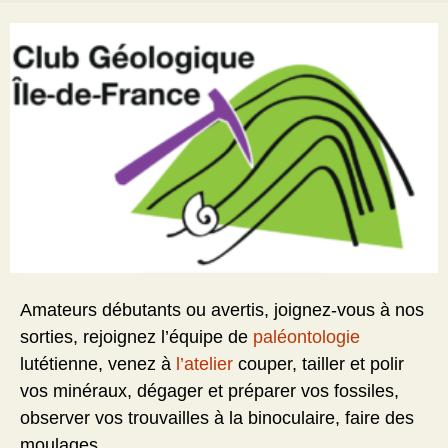
Amateurs débutants ou avertis, joignez-vous à nos
sorties, rejoignez l’équipe de
paléontologie
lutétienne, venez à
l’atelier
couper, tailler et polir
vos minéraux, dégager et préparer vos fossiles,
observer vos trouvailles à la binoculaire, faire des
moulages….