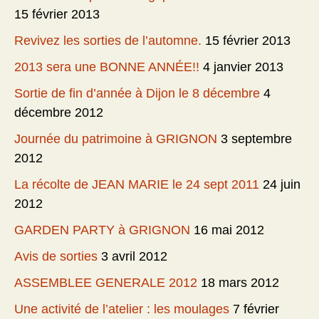
15 février 2013
Revivez les sorties de l’automne.
15 février 2013
2013 sera une BONNE ANNÉE!!
4 janvier 2013
Sortie de fin d’année à Dijon le 8 décembre
4
décembre 2012
Journée du patrimoine à GRIGNON
3 septembre
2012
La récolte de JEAN MARIE le 24 sept 2011
24 juin
2012
GARDEN PARTY à GRIGNON
16 mai 2012
Avis de sorties
3 avril 2012
ASSEMBLEE GENERALE 2012
18 mars 2012
Une activité de l’atelier : les moulages
7 février