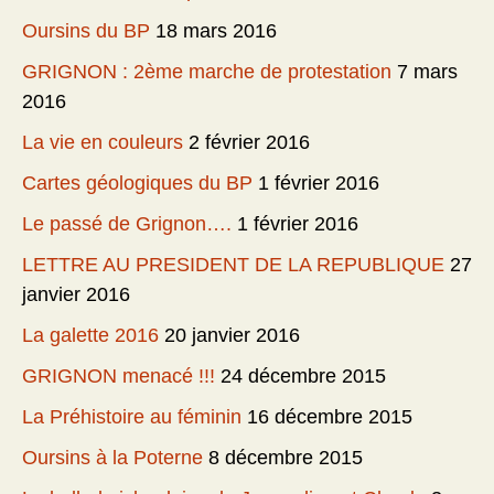
Oursins du BP
18 mars 2016
GRIGNON : 2ème marche de protestation
7 mars
2016
La vie en couleurs
2 février 2016
Cartes géologiques du BP
1 février 2016
Le passé de Grignon….
1 février 2016
LETTRE AU PRESIDENT DE LA REPUBLIQUE
27
janvier 2016
La galette 2016
20 janvier 2016
GRIGNON menacé !!!
24 décembre 2015
La Préhistoire au féminin
16 décembre 2015
Oursins à la Poterne
8 décembre 2015