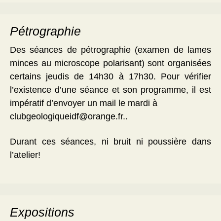
Pétrographie
Des séances de pétrographie (examen de lames
minces au microscope polarisant) sont organisées
certains jeudis de 14h30 à 17h30. Pour vérifier
l’existence d’une séance et son programme, il est
impératif d’envoyer un mail le mardi à
clubgeologiqueidf@orange.fr..
Durant ces séances, ni bruit ni poussière dans
l’atelier!
Expositions