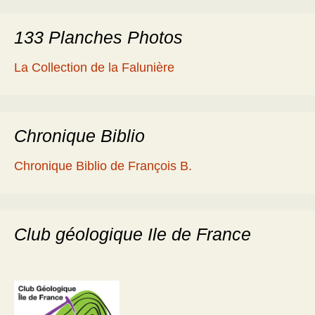
133 Planches Photos
La Collection de la Falunière
Chronique Biblio
Chronique Biblio de François B.
Club géologique Ile de France