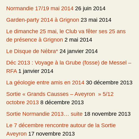
Normandie 17/19 mai 2014
26 juin 2014
Garden-party 2014 à Grignon
23 mai 2014
Le dimanche 25 mai, le Club va fêter ses 25 ans
de présence à Grignon
2 mai 2014
Le Disque de Nébra*
24 janvier 2014
Déc 2013 : Voyage à la Grube (fosse) de Messel –
RFA
1 janvier 2014
La géologie entre amis en 2014
30 décembre 2013
Sortie « Grands Causses – Aveyron » 5/12
octobre 2013
8 décembre 2013
Sortie Normandie 2013… suite
18 novembre 2013
Le 7 décembre rencontre autour de la Sortie
Aveyron
17 novembre 2013