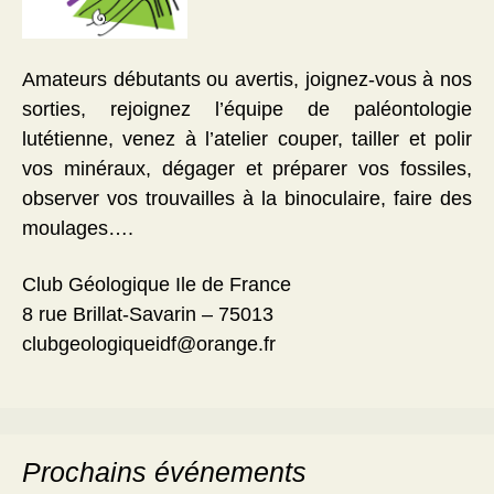
Amateurs débutants ou avertis, joignez-vous à nos
sorties, rejoignez l’équipe de paléontologie
lutétienne, venez à l’atelier couper, tailler et polir
vos minéraux, dégager et préparer vos fossiles,
observer vos trouvailles à la binoculaire, faire des
moulages….
Club Géologique Ile de France
8 rue Brillat-Savarin – 75013
clubgeologiqueidf@orange.fr
Prochains événements