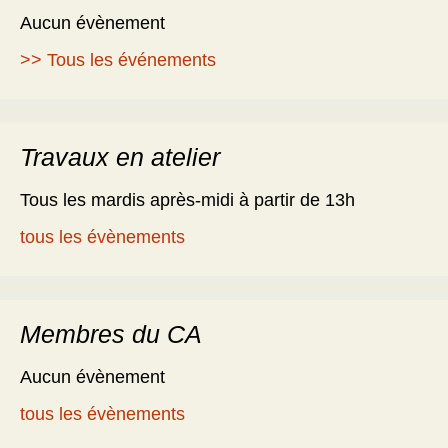
Aucun évènement
>> Tous les événements
Travaux en atelier
Tous les mardis après-midi à partir de 13h
tous les évènements
Membres du CA
Aucun évènement
tous les évènements