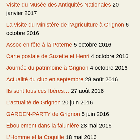
Visite du Musée des Antiquités Nationales
20
janvier 2017
La visite du Ministère de l’Agriculture à Grignon
6
octobre 2016
Assoc en fête à la Poterne
5 octobre 2016
Carte postale de Suzette et Henri
4 octobre 2016
Journée du patrimoine à Grignon
4 octobre 2016
Actualité du club en septembre
28 août 2016
Ils sont fous ces Ibères…
27 août 2016
L’actualité de Grignon
20 juin 2016
GARDEN-PARTY de Grignon
5 juin 2016
Eboulement dans la falunière
28 mai 2016
L’Homme et la Coquille
18 mai 2016