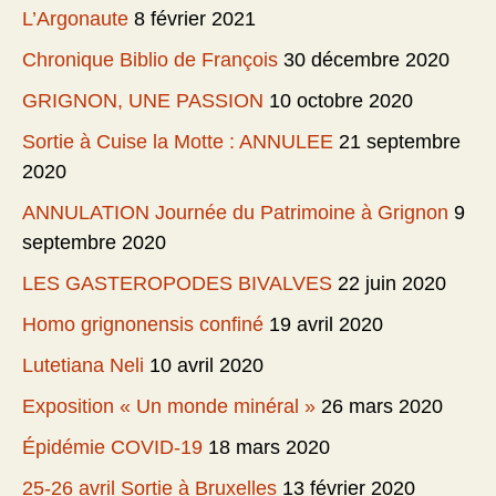
L’Argonaute
8 février 2021
Chronique Biblio de François
30 décembre 2020
GRIGNON, UNE PASSION
10 octobre 2020
Sortie à Cuise la Motte : ANNULEE
21 septembre
2020
ANNULATION Journée du Patrimoine à Grignon
9
septembre 2020
LES GASTEROPODES BIVALVES
22 juin 2020
Homo grignonensis confiné
19 avril 2020
Lutetiana Neli
10 avril 2020
Exposition « Un monde minéral »
26 mars 2020
Épidémie COVID-19
18 mars 2020
25-26 avril Sortie à Bruxelles
13 février 2020