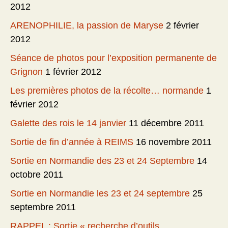
2012
ARENOPHILIE, la passion de Maryse
2 février
2012
Séance de photos pour l’exposition permanente de
Grignon
1 février 2012
Les premières photos de la récolte… normande
1
février 2012
Galette des rois le 14 janvier
11 décembre 2011
Sortie de fin d’année à REIMS
16 novembre 2011
Sortie en Normandie des 23 et 24 Septembre
14
octobre 2011
Sortie en Normandie les 23 et 24 septembre
25
septembre 2011
RAPPEL : Sortie « recherche d’outils