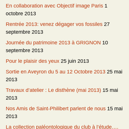
En collaboration avec Objectif image Paris
1
octobre 2013
Rentrée 2013: venez dégager vos fossiles
27
septembre 2013
Journée du patrimoine 2013 à GRIGNON
10
septembre 2013
Pour le plaisir des yeux
25 juin 2013
Sortie en Aveyron du 5 au 12 Octobre 2013
25 mai
2013
Travaux d’atelier : Le disthène (mai 2013)
15 mai
2013
Nos Amis de Saint-Philibert parlent de nous
15 mai
2013
La collection paléontologique du club à l’étude….