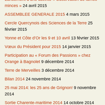
minces »
24 avril 2015
ASSEMBLEE GENERALE 2015
4 mars 2015
Cercle Quercynois des Sciences de la Terre
25
février 2015
Yonne et Côte d’Or les 9 et 10 avril
13 février 2015
Vœux du Président pour 2015
14 janvier 2015
Participation au « Forum des Passions » chez
Orange à Bagnolet
9 décembre 2014
Terre de Merveilles
3 décembre 2014
Bilan 2014
24 novembre 2014
25 mai 2014: les 25 ans de Grignon!
9 novembre
2014
Sortie Charente-maritime 2014
14 octobre 2014