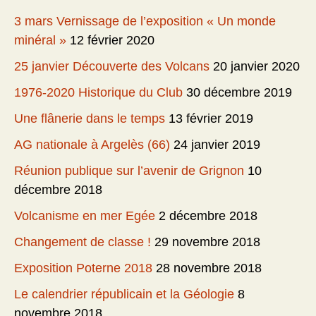
3 mars Vernissage de l’exposition « Un monde
minéral »
12 février 2020
25 janvier Découverte des Volcans
20 janvier 2020
1976-2020 Historique du Club
30 décembre 2019
Une flânerie dans le temps
13 février 2019
AG nationale à Argelès (66)
24 janvier 2019
Réunion publique sur l’avenir de Grignon
10
décembre 2018
Volcanisme en mer Egée
2 décembre 2018
Changement de classe !
29 novembre 2018
Exposition Poterne 2018
28 novembre 2018
Le calendrier républicain et la Géologie
8
novembre 2018