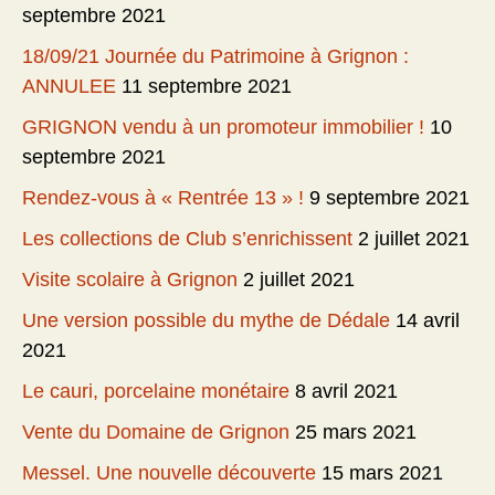
septembre 2021
18/09/21 Journée du Patrimoine à Grignon :
ANNULEE
11 septembre 2021
GRIGNON vendu à un promoteur immobilier !
10
septembre 2021
Rendez-vous à « Rentrée 13 » !
9 septembre 2021
Les collections de Club s’enrichissent
2 juillet 2021
Visite scolaire à Grignon
2 juillet 2021
Une version possible du mythe de Dédale
14 avril
2021
Le cauri, porcelaine monétaire
8 avril 2021
Vente du Domaine de Grignon
25 mars 2021
Messel. Une nouvelle découverte
15 mars 2021