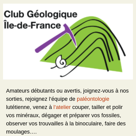
Amateurs débutants ou avertis, joignez-vous à nos
sorties, rejoignez l’équipe de
paléontologie
lutétienne, venez à
l’atelier
couper, tailler et polir
vos minéraux, dégager et préparer vos fossiles,
observer vos trouvailles à la binoculaire, faire des
moulages….