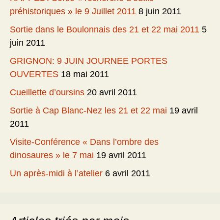
préhistoriques » le 9 Juillet 2011
8 juin 2011
Sortie dans le Boulonnais des 21 et 22 mai 2011
5
juin 2011
GRIGNON: 9 JUIN JOURNEE PORTES
OUVERTES
18 mai 2011
Cueillette d’oursins
20 avril 2011
Sortie à Cap Blanc-Nez les 21 et 22 mai
19 avril
2011
Visite-Conférence « Dans l’ombre des
dinosaures » le 7 mai
19 avril 2011
Un après-midi à l’atelier
6 avril 2011