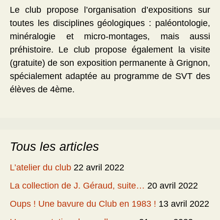
Le club propose l’organisation d’expositions sur
toutes les disciplines géologiques : paléontologie,
minéralogie et micro-montages, mais aussi
préhistoire. Le club propose également la visite
(gratuite) de son exposition permanente à Grignon,
spécialement adaptée au programme de SVT des
élèves de 4ème.
Tous les articles
L’atelier du club
22 avril 2022
La collection de J. Géraud, suite…
20 avril 2022
Oups ! Une bavure du Club en 1983 !
13 avril 2022