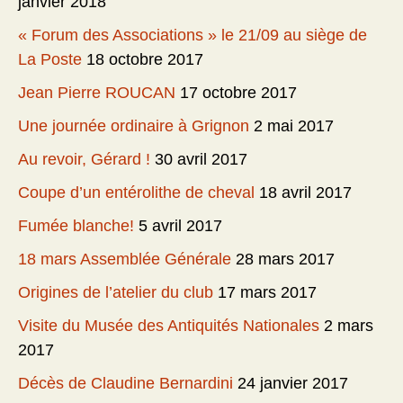
janvier 2018
« Forum des Associations » le 21/09 au siège de
La Poste
18 octobre 2017
Jean Pierre ROUCAN
17 octobre 2017
Une journée ordinaire à Grignon
2 mai 2017
Au revoir, Gérard !
30 avril 2017
Coupe d’un entérolithe de cheval
18 avril 2017
Fumée blanche!
5 avril 2017
18 mars Assemblée Générale
28 mars 2017
Origines de l’atelier du club
17 mars 2017
Visite du Musée des Antiquités Nationales
2 mars
2017
Décès de Claudine Bernardini
24 janvier 2017