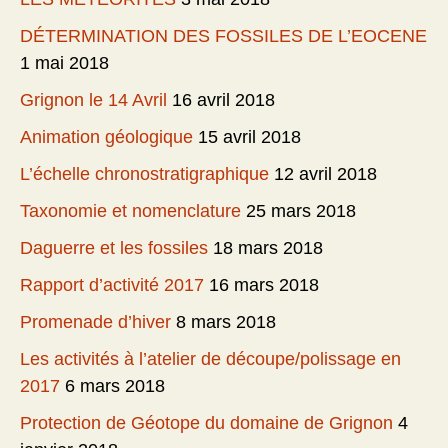
DÉTERMINATION DES FOSSILES DE L’EOCENE
1 mai 2018
Grignon le 14 Avril
16 avril 2018
Animation géologique
15 avril 2018
L’échelle chronostratigraphique
12 avril 2018
Taxonomie et nomenclature
25 mars 2018
Daguerre et les fossiles
18 mars 2018
Rapport d’activité 2017
16 mars 2018
Promenade d’hiver
8 mars 2018
Les activités à l’atelier de découpe/polissage en
2017
6 mars 2018
Protection de Géotope du domaine de Grignon
4