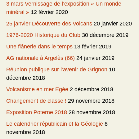
3 mars Vernissage de l’exposition « Un monde
minéral »
12 février 2020
25 janvier Découverte des Volcans
20 janvier 2020
1976-2020 Historique du Club
30 décembre 2019
Une flânerie dans le temps
13 février 2019
AG nationale à Argelès (66)
24 janvier 2019
Réunion publique sur l’avenir de Grignon
10
décembre 2018
Volcanisme en mer Egée
2 décembre 2018
Changement de classe !
29 novembre 2018
Exposition Poterne 2018
28 novembre 2018
Le calendrier républicain et la Géologie
8
novembre 2018