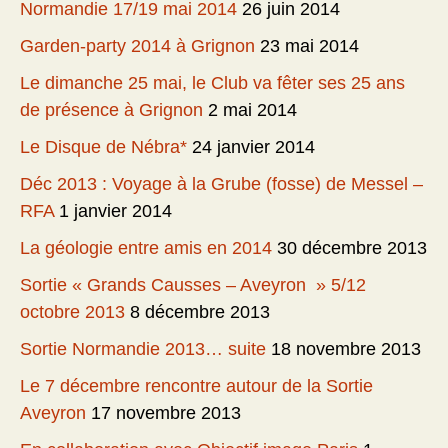
Normandie 17/19 mai 2014
26 juin 2014
Garden-party 2014 à Grignon
23 mai 2014
Le dimanche 25 mai, le Club va fêter ses 25 ans
de présence à Grignon
2 mai 2014
Le Disque de Nébra*
24 janvier 2014
Déc 2013 : Voyage à la Grube (fosse) de Messel –
RFA
1 janvier 2014
La géologie entre amis en 2014
30 décembre 2013
Sortie « Grands Causses – Aveyron » 5/12
octobre 2013
8 décembre 2013
Sortie Normandie 2013… suite
18 novembre 2013
Le 7 décembre rencontre autour de la Sortie
Aveyron
17 novembre 2013