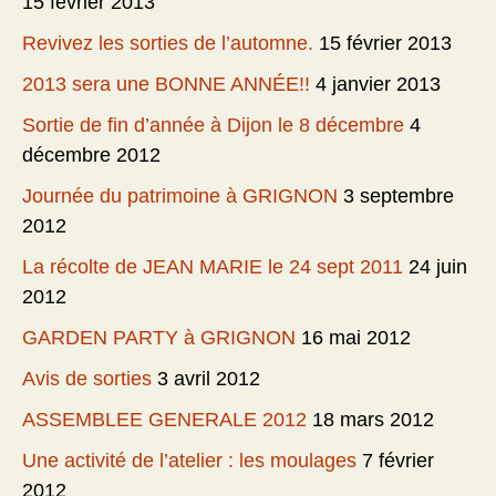
15 février 2013
Revivez les sorties de l’automne.
15 février 2013
2013 sera une BONNE ANNÉE!!
4 janvier 2013
Sortie de fin d’année à Dijon le 8 décembre
4
décembre 2012
Journée du patrimoine à GRIGNON
3 septembre
2012
La récolte de JEAN MARIE le 24 sept 2011
24 juin
2012
GARDEN PARTY à GRIGNON
16 mai 2012
Avis de sorties
3 avril 2012
ASSEMBLEE GENERALE 2012
18 mars 2012
Une activité de l’atelier : les moulages
7 février
2012