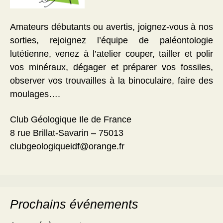
Amateurs débutants ou avertis, joignez-vous à nos
sorties, rejoignez l’équipe de paléontologie
lutétienne, venez à l’atelier couper, tailler et polir
vos minéraux, dégager et préparer vos fossiles,
observer vos trouvailles à la binoculaire, faire des
moulages….
Club Géologique Ile de France
8 rue Brillat-Savarin – 75013
clubgeologiqueidf@orange.fr
Prochains événements