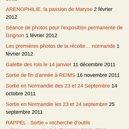
ARENOPHILIE, la passion de Maryse
2 février
2012
Séance de photos pour l’exposition permanente de
Grignon
1 février 2012
Les premières photos de la récolte… normande
1
février 2012
Galette des rois le 14 janvier
11 décembre 2011
Sortie de fin d’année à REIMS
16 novembre 2011
Sortie en Normandie des 23 et 24 Septembre
14
octobre 2011
Sortie en Normandie les 23 et 24 septembre
25
septembre 2011
RAPPEL : Sortie « recherche d’outils