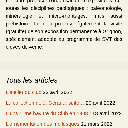
Le club propose l’organisation d’expositions sur
toutes les disciplines géologiques : paléontologie,
minéralogie et micro-montages, mais aussi
préhistoire. Le club propose également la visite
(gratuite) de son exposition permanente à Grignon,
spécialement adaptée au programme de SVT des
élèves de 4ème.
Tous les articles
L’atelier du club
22 avril 2022
La collection de J. Géraud, suite…
20 avril 2022
Oups ! Une bavure du Club en 1983 !
13 avril 2022
L’ornementation des mollusques
21 mars 2022