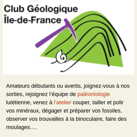
Amateurs débutants ou avertis, joignez-vous à nos
sorties, rejoignez l’équipe de
paléontologie
lutétienne, venez à
l’atelier
couper, tailler et polir
vos minéraux, dégager et préparer vos fossiles,
observer vos trouvailles à la binoculaire, faire des
moulages….