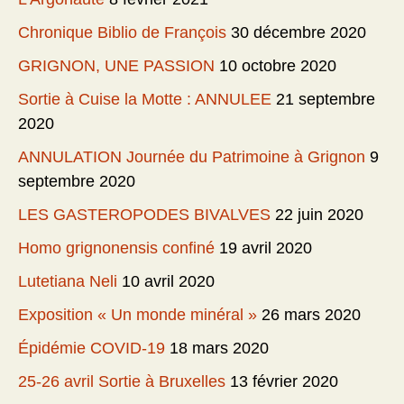
Chronique Biblio de François
30 décembre 2020
GRIGNON, UNE PASSION
10 octobre 2020
Sortie à Cuise la Motte : ANNULEE
21 septembre
2020
ANNULATION Journée du Patrimoine à Grignon
9
septembre 2020
LES GASTEROPODES BIVALVES
22 juin 2020
Homo grignonensis confiné
19 avril 2020
Lutetiana Neli
10 avril 2020
Exposition « Un monde minéral »
26 mars 2020
Épidémie COVID-19
18 mars 2020
25-26 avril Sortie à Bruxelles
13 février 2020