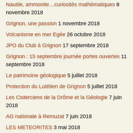
Nautile, ammonite…curiosités mathématiques
8
novembre 2018
Grignon, une passion
1 novembre 2018
Volcanisme en mer Egée
26 octobre 2018
JPO du Club à Grignon
17 septembre 2018
Grignon : 15 septembre journée portes ouvertes
11
septembre 2018
Le patrimoine géologique
5 juillet 2018
Protection du Lutétien de Grignon
5 juillet 2018
Les Cisterciens de la Drôme et la Géologie
7 juin
2018
AG nationale à Remuzat
7 juin 2018
LES METEORITES
3 mai 2018