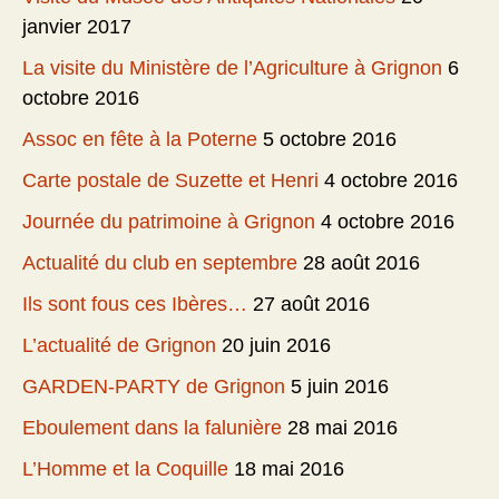
janvier 2017
La visite du Ministère de l’Agriculture à Grignon
6
octobre 2016
Assoc en fête à la Poterne
5 octobre 2016
Carte postale de Suzette et Henri
4 octobre 2016
Journée du patrimoine à Grignon
4 octobre 2016
Actualité du club en septembre
28 août 2016
Ils sont fous ces Ibères…
27 août 2016
L’actualité de Grignon
20 juin 2016
GARDEN-PARTY de Grignon
5 juin 2016
Eboulement dans la falunière
28 mai 2016
L’Homme et la Coquille
18 mai 2016