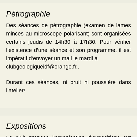
Pétrographie
Des séances de pétrographie (examen de lames
minces au microscope polarisant) sont organisées
certains jeudis de 14h30 à 17h30. Pour vérifier
l’existence d’une séance et son programme, il est
impératif d’envoyer un mail le mardi à
clubgeologiqueidf@orange.fr..
Durant ces séances, ni bruit ni poussière dans
l’atelier!
Expositions