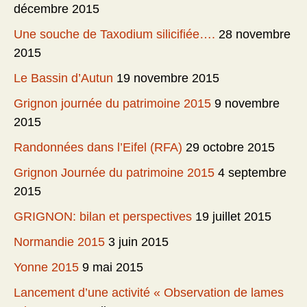
décembre 2015
Une souche de Taxodium silicifiée….
28 novembre
2015
Le Bassin d’Autun
19 novembre 2015
Grignon journée du patrimoine 2015
9 novembre
2015
Randonnées dans l’Eifel (RFA)
29 octobre 2015
Grignon Journée du patrimoine 2015
4 septembre
2015
GRIGNON: bilan et perspectives
19 juillet 2015
Normandie 2015
3 juin 2015
Yonne 2015
9 mai 2015
Lancement d’une activité « Observation de lames