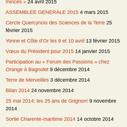
minces »
24 avril 2015
ASSEMBLEE GENERALE 2015
4 mars 2015
Cercle Quercynois des Sciences de la Terre
25
février 2015
Yonne et Côte d’Or les 9 et 10 avril
13 février 2015
Vœux du Président pour 2015
14 janvier 2015
Participation au « Forum des Passions » chez
Orange à Bagnolet
9 décembre 2014
Terre de Merveilles
3 décembre 2014
Bilan 2014
24 novembre 2014
25 mai 2014: les 25 ans de Grignon!
9 novembre
2014
Sortie Charente-maritime 2014
14 octobre 2014