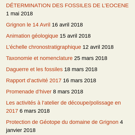
DÉTERMINATION DES FOSSILES DE L’EOCENE
1 mai 2018
Grignon le 14 Avril
16 avril 2018
Animation géologique
15 avril 2018
L’échelle chronostratigraphique
12 avril 2018
Taxonomie et nomenclature
25 mars 2018
Daguerre et les fossiles
18 mars 2018
Rapport d’activité 2017
16 mars 2018
Promenade d’hiver
8 mars 2018
Les activités à l’atelier de découpe/polissage en
2017
6 mars 2018
Protection de Géotope du domaine de Grignon
4
janvier 2018