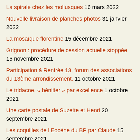
La spirale chez les mollusques
16 mars 2022
Nouvelle livraison de planches photos
31 janvier
2022
La mosaïque florentine
15 décembre 2021
Grignon : procédure de cession actuelle stoppée
15 novembre 2021
Participation à Rentrée 13, forum des associations
du 13ème arrondissement.
11 octobre 2021
Le tridacne, « bénitier » par excellence
1 octobre
2021
Une carte postale de Suzette et Henri
20
septembre 2021
Les coquilles de l’Eocène du BP par Claude
15
septembre 2021