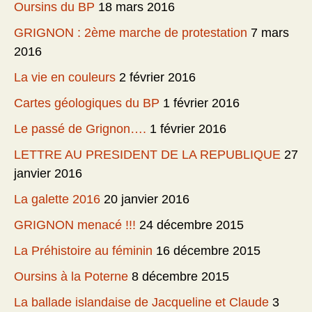
Oursins du BP
18 mars 2016
GRIGNON : 2ème marche de protestation
7 mars
2016
La vie en couleurs
2 février 2016
Cartes géologiques du BP
1 février 2016
Le passé de Grignon….
1 février 2016
LETTRE AU PRESIDENT DE LA REPUBLIQUE
27
janvier 2016
La galette 2016
20 janvier 2016
GRIGNON menacé !!!
24 décembre 2015
La Préhistoire au féminin
16 décembre 2015
Oursins à la Poterne
8 décembre 2015
La ballade islandaise de Jacqueline et Claude
3