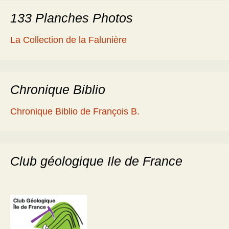
133 Planches Photos
La Collection de la Falunière
Chronique Biblio
Chronique Biblio de François B.
Club géologique Ile de France