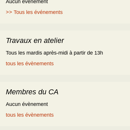
Aucun évènement
>> Tous les événements
Travaux en atelier
Tous les mardis après-midi à partir de 13h
tous les évènements
Membres du CA
Aucun évènement
tous les évènements