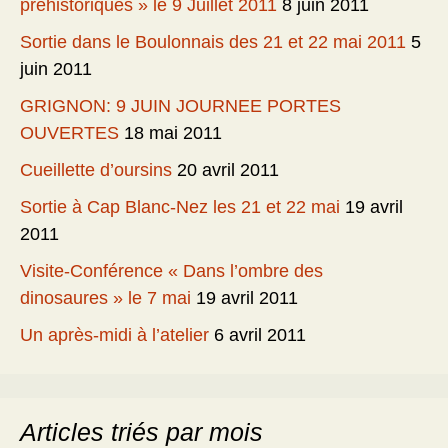
préhistoriques » le 9 Juillet 2011
8 juin 2011
Sortie dans le Boulonnais des 21 et 22 mai 2011
5
juin 2011
GRIGNON: 9 JUIN JOURNEE PORTES
OUVERTES
18 mai 2011
Cueillette d’oursins
20 avril 2011
Sortie à Cap Blanc-Nez les 21 et 22 mai
19 avril
2011
Visite-Conférence « Dans l’ombre des
dinosaures » le 7 mai
19 avril 2011
Un après-midi à l’atelier
6 avril 2011
Articles triés par mois