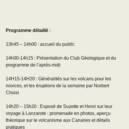
Programme détaillé :
13h45 – 14h00 : accueil du public
14h00-14h15 : Présentation du Club Géologique et du
programme de l’après-midi
14H15-14H20 : Généralités sur les volcans pour les
novices, et les éruptions de la semaine par Norbert
Choisi
14h20 – 15h20 : Exposé de Suzette et Henri sur leur
voyage à Lanzarote : promenade en photos, aperçu
théorique sur le volcanisme aux Canaries et détails
pratiques