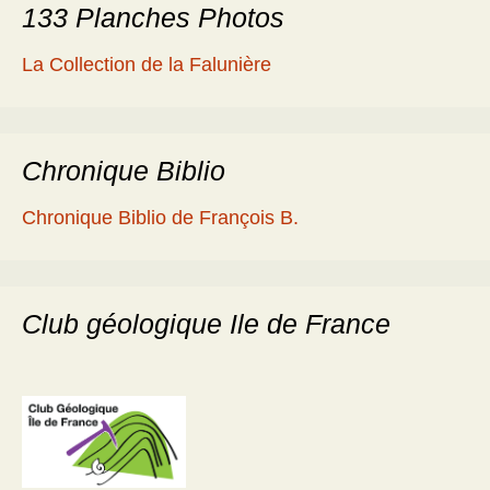
133 Planches Photos
La Collection de la Falunière
Chronique Biblio
Chronique Biblio de François B.
Club géologique Ile de France