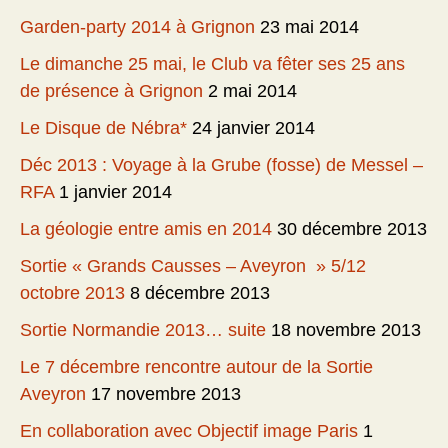
Garden-party 2014 à Grignon
23 mai 2014
Le dimanche 25 mai, le Club va fêter ses 25 ans
de présence à Grignon
2 mai 2014
Le Disque de Nébra*
24 janvier 2014
Déc 2013 : Voyage à la Grube (fosse) de Messel –
RFA
1 janvier 2014
La géologie entre amis en 2014
30 décembre 2013
Sortie « Grands Causses – Aveyron » 5/12
octobre 2013
8 décembre 2013
Sortie Normandie 2013… suite
18 novembre 2013
Le 7 décembre rencontre autour de la Sortie
Aveyron
17 novembre 2013
En collaboration avec Objectif image Paris
1