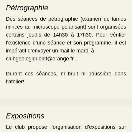
Pétrographie
Des séances de pétrographie (examen de lames
minces au microscope polarisant) sont organisées
certains jeudis de 14h30 à 17h30. Pour vérifier
l’existence d’une séance et son programme, il est
impératif d’envoyer un mail le mardi à
clubgeologiqueidf@orange.fr..
Durant ces séances, ni bruit ni poussière dans
l’atelier!
Expositions
Le club propose l’organisation d’expositions sur