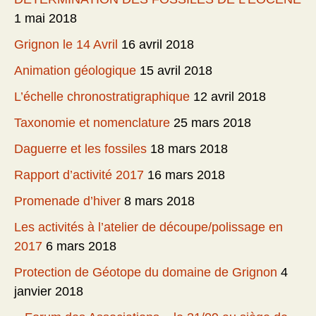
1 mai 2018
Grignon le 14 Avril
16 avril 2018
Animation géologique
15 avril 2018
L’échelle chronostratigraphique
12 avril 2018
Taxonomie et nomenclature
25 mars 2018
Daguerre et les fossiles
18 mars 2018
Rapport d’activité 2017
16 mars 2018
Promenade d’hiver
8 mars 2018
Les activités à l’atelier de découpe/polissage en
2017
6 mars 2018
Protection de Géotope du domaine de Grignon
4
janvier 2018