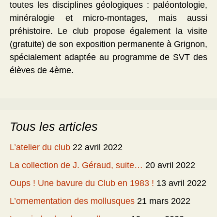
toutes les disciplines géologiques : paléontologie,
minéralogie et micro-montages, mais aussi
préhistoire. Le club propose également la visite
(gratuite) de son exposition permanente à Grignon,
spécialement adaptée au programme de SVT des
élèves de 4ème.
Tous les articles
L’atelier du club
22 avril 2022
La collection de J. Géraud, suite…
20 avril 2022
Oups ! Une bavure du Club en 1983 !
13 avril 2022
L’ornementation des mollusques
21 mars 2022