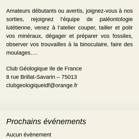
Amateurs débutants ou avertis, joignez-vous à nos
sorties, rejoignez l’équipe de paléontologie
lutétienne, venez à l’atelier couper, tailler et polir
vos minéraux, dégager et préparer vos fossiles,
observer vos trouvailles à la binoculaire, faire des
moulages….
Club Géologique Ile de France
8 rue Brillat-Savarin – 75013
clubgeologiqueidf@orange.fr
Prochains événements
Aucun évènement