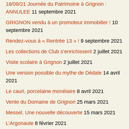
18/09/21 Journée du Patrimoine à Grignon :
ANNULEE
11 septembre 2021
GRIGNON vendu à un promoteur immobilier !
10
septembre 2021
Rendez-vous à « Rentrée 13 » !
9 septembre 2021
Les collections de Club s’enrichissent
2 juillet 2021
Visite scolaire à Grignon
2 juillet 2021
Une version possible du mythe de Dédale
14 avril
2021
Le cauri, porcelaine monétaire
8 avril 2021
Vente du Domaine de Grignon
25 mars 2021
Messel. Une nouvelle découverte
15 mars 2021
L’Argonaute
8 février 2021