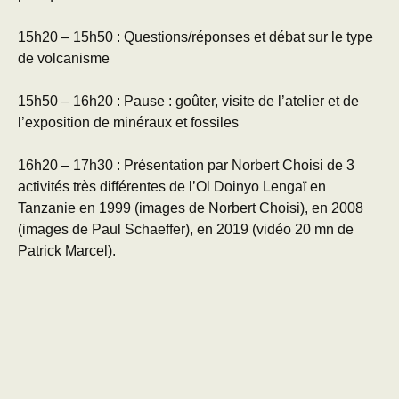
15h20 – 15h50 : Questions/réponses et débat sur le type
de volcanisme
15h50 – 16h20 : Pause : goûter, visite de l’atelier et de
l’exposition de minéraux et fossiles
16h20 – 17h30 : Présentation par Norbert Choisi de 3
activités très différentes de l’Ol Doinyo Lengaï en
Tanzanie en 1999 (images de Norbert Choisi), en 2008
(images de Paul Schaeffer), en 2019 (vidéo 20 mn de
Patrick Marcel).