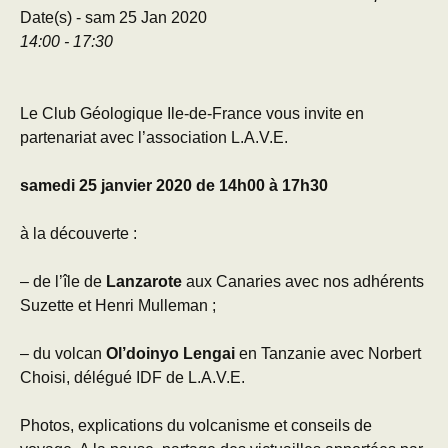
Date(s) - sam 25 Jan 2020
14:00 - 17:30
Le Club Géologique Ile-de-France vous invite en
partenariat avec l’association L.A.V.E.
samedi 25 janvier 2020 de 14h00 à 17h30
à la découverte :
– de l’île de
Lanzarote
aux Canaries avec nos adhérents
Suzette et Henri Mulleman ;
– du volcan
Ol’doinyo Lengai
en Tanzanie avec Norbert
Choisi, délégué IDF de L.A.V.E.
Photos, explications du volcanisme et conseils de