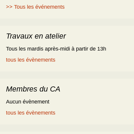
>> Tous les événements
Travaux en atelier
Tous les mardis après-midi à partir de 13h
tous les évènements
Membres du CA
Aucun évènement
tous les évènements