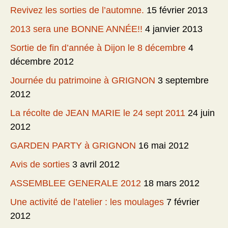
Revivez les sorties de l’automne.
15 février 2013
2013 sera une BONNE ANNÉE!!
4 janvier 2013
Sortie de fin d’année à Dijon le 8 décembre
4
décembre 2012
Journée du patrimoine à GRIGNON
3 septembre
2012
La récolte de JEAN MARIE le 24 sept 2011
24 juin
2012
GARDEN PARTY à GRIGNON
16 mai 2012
Avis de sorties
3 avril 2012
ASSEMBLEE GENERALE 2012
18 mars 2012
Une activité de l’atelier : les moulages
7 février
2012