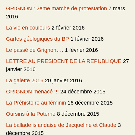
GRIGNON : 2ème marche de protestation
7 mars
2016
La vie en couleurs
2 février 2016
Cartes géologiques du BP
1 février 2016
Le passé de Grignon….
1 février 2016
LETTRE AU PRESIDENT DE LA REPUBLIQUE
27
janvier 2016
La galette 2016
20 janvier 2016
GRIGNON menacé !!!
24 décembre 2015
La Préhistoire au féminin
16 décembre 2015
Oursins à la Poterne
8 décembre 2015
La ballade islandaise de Jacqueline et Claude
3
décembre 2015