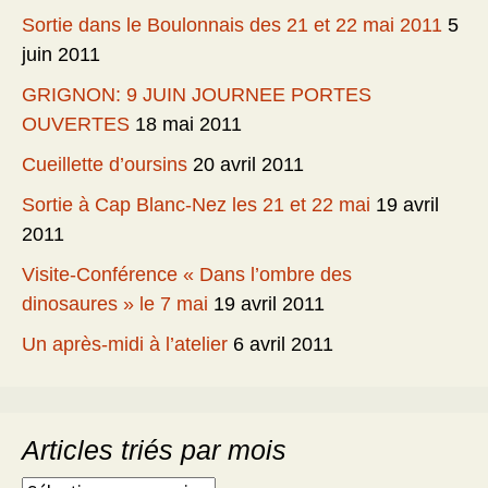
Sortie dans le Boulonnais des 21 et 22 mai 2011
5
juin 2011
GRIGNON: 9 JUIN JOURNEE PORTES
OUVERTES
18 mai 2011
Cueillette d’oursins
20 avril 2011
Sortie à Cap Blanc-Nez les 21 et 22 mai
19 avril
2011
Visite-Conférence « Dans l’ombre des
dinosaures » le 7 mai
19 avril 2011
Un après-midi à l’atelier
6 avril 2011
Articles triés par mois