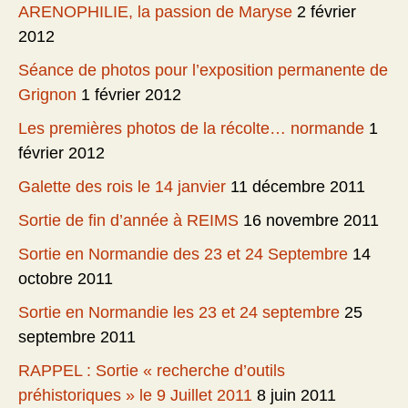
ARENOPHILIE, la passion de Maryse
2 février
2012
Séance de photos pour l’exposition permanente de
Grignon
1 février 2012
Les premières photos de la récolte… normande
1
février 2012
Galette des rois le 14 janvier
11 décembre 2011
Sortie de fin d’année à REIMS
16 novembre 2011
Sortie en Normandie des 23 et 24 Septembre
14
octobre 2011
Sortie en Normandie les 23 et 24 septembre
25
septembre 2011
RAPPEL : Sortie « recherche d’outils
préhistoriques » le 9 Juillet 2011
8 juin 2011