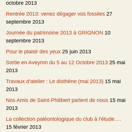
octobre 2013
Rentrée 2013: venez dégager vos fossiles
27
septembre 2013
Journée du patrimoine 2013 à GRIGNON
10
septembre 2013
Pour le plaisir des yeux
25 juin 2013
Sortie en Aveyron du 5 au 12 Octobre 2013
25 mai
2013
Travaux d’atelier : Le disthène (mai 2013)
15 mai
2013
Nos Amis de Saint-Philibert parlent de nous
15 mai
2013
La collection paléontologique du club à l’étude….
15 février 2013