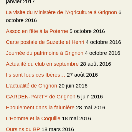
janvier 2017
La visite du Ministère de l’Agriculture à Grignon
6
octobre 2016
Assoc en fête à la Poterne
5 octobre 2016
Carte postale de Suzette et Henri
4 octobre 2016
Journée du patrimoine à Grignon
4 octobre 2016
Actualité du club en septembre
28 août 2016
Ils sont fous ces Ibères…
27 août 2016
L’actualité de Grignon
20 juin 2016
GARDEN-PARTY de Grignon
5 juin 2016
Eboulement dans la falunière
28 mai 2016
L’Homme et la Coquille
18 mai 2016
Oursins du BP
18 mars 2016