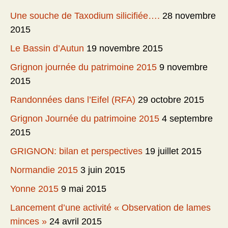
Une souche de Taxodium silicifiée….
28 novembre
2015
Le Bassin d’Autun
19 novembre 2015
Grignon journée du patrimoine 2015
9 novembre
2015
Randonnées dans l’Eifel (RFA)
29 octobre 2015
Grignon Journée du patrimoine 2015
4 septembre
2015
GRIGNON: bilan et perspectives
19 juillet 2015
Normandie 2015
3 juin 2015
Yonne 2015
9 mai 2015
Lancement d’une activité « Observation de lames
minces »
24 avril 2015