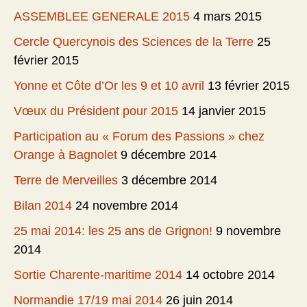
ASSEMBLEE GENERALE 2015
4 mars 2015
Cercle Quercynois des Sciences de la Terre
25
février 2015
Yonne et Côte d’Or les 9 et 10 avril
13 février 2015
Vœux du Président pour 2015
14 janvier 2015
Participation au « Forum des Passions » chez
Orange à Bagnolet
9 décembre 2014
Terre de Merveilles
3 décembre 2014
Bilan 2014
24 novembre 2014
25 mai 2014: les 25 ans de Grignon!
9 novembre
2014
Sortie Charente-maritime 2014
14 octobre 2014
Normandie 17/19 mai 2014
26 juin 2014