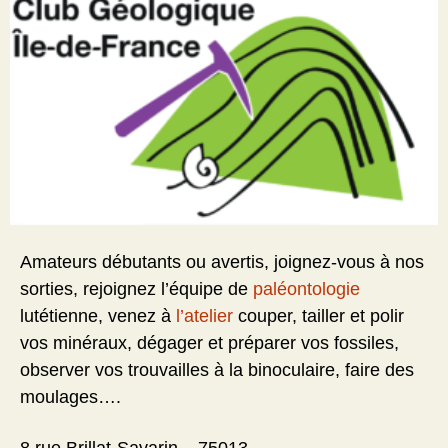
Amateurs débutants ou avertis, joignez-vous à nos
sorties, rejoignez l’équipe de
paléontologie
lutétienne, venez à
l’atelier
couper, tailler et polir
vos minéraux, dégager et préparer vos fossiles,
observer vos trouvailles à la binoculaire, faire des
moulages….