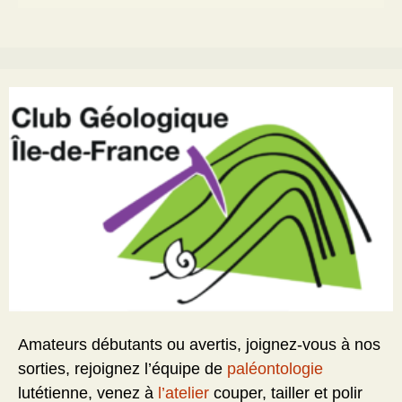
Amateurs débutants ou avertis, joignez-vous à nos
sorties, rejoignez l’équipe de
paléontologie
lutétienne, venez à
l’atelier
couper, tailler et polir