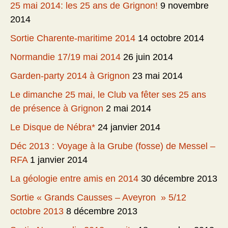
25 mai 2014: les 25 ans de Grignon!
9 novembre
2014
Sortie Charente-maritime 2014
14 octobre 2014
Normandie 17/19 mai 2014
26 juin 2014
Garden-party 2014 à Grignon
23 mai 2014
Le dimanche 25 mai, le Club va fêter ses 25 ans
de présence à Grignon
2 mai 2014
Le Disque de Nébra*
24 janvier 2014
Déc 2013 : Voyage à la Grube (fosse) de Messel –
RFA
1 janvier 2014
La géologie entre amis en 2014
30 décembre 2013
Sortie « Grands Causses – Aveyron » 5/12
octobre 2013
8 décembre 2013