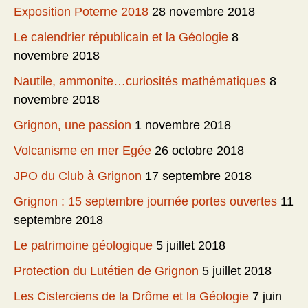
Exposition Poterne 2018
28 novembre 2018
Le calendrier républicain et la Géologie
8
novembre 2018
Nautile, ammonite…curiosités mathématiques
8
novembre 2018
Grignon, une passion
1 novembre 2018
Volcanisme en mer Egée
26 octobre 2018
JPO du Club à Grignon
17 septembre 2018
Grignon : 15 septembre journée portes ouvertes
11
septembre 2018
Le patrimoine géologique
5 juillet 2018
Protection du Lutétien de Grignon
5 juillet 2018
Les Cisterciens de la Drôme et la Géologie
7 juin