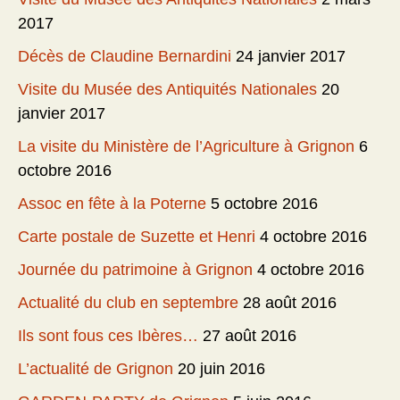
2017
Décès de Claudine Bernardini
24 janvier 2017
Visite du Musée des Antiquités Nationales
20
janvier 2017
La visite du Ministère de l’Agriculture à Grignon
6
octobre 2016
Assoc en fête à la Poterne
5 octobre 2016
Carte postale de Suzette et Henri
4 octobre 2016
Journée du patrimoine à Grignon
4 octobre 2016
Actualité du club en septembre
28 août 2016
Ils sont fous ces Ibères…
27 août 2016
L’actualité de Grignon
20 juin 2016