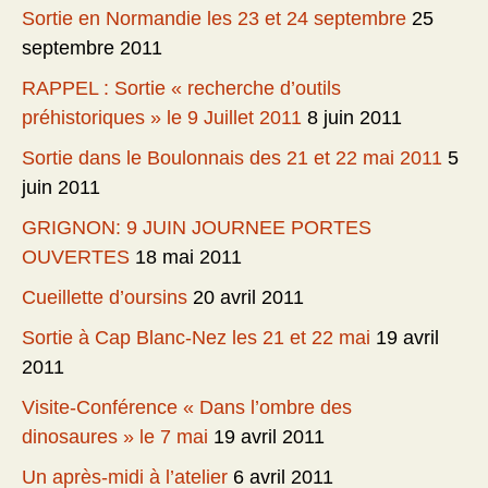
Sortie en Normandie les 23 et 24 septembre
25
septembre 2011
RAPPEL : Sortie « recherche d’outils
préhistoriques » le 9 Juillet 2011
8 juin 2011
Sortie dans le Boulonnais des 21 et 22 mai 2011
5
juin 2011
GRIGNON: 9 JUIN JOURNEE PORTES
OUVERTES
18 mai 2011
Cueillette d’oursins
20 avril 2011
Sortie à Cap Blanc-Nez les 21 et 22 mai
19 avril
2011
Visite-Conférence « Dans l’ombre des
dinosaures » le 7 mai
19 avril 2011
Un après-midi à l’atelier
6 avril 2011