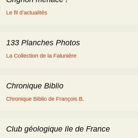
Le fil d’actualités
133 Planches Photos
La Collection de la Falunière
Chronique Biblio
Chronique Biblio de François B.
Club géologique Ile de France