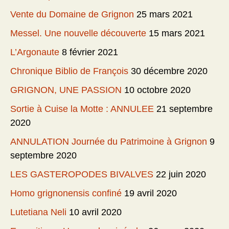
Vente du Domaine de Grignon
25 mars 2021
Messel. Une nouvelle découverte
15 mars 2021
L’Argonaute
8 février 2021
Chronique Biblio de François
30 décembre 2020
GRIGNON, UNE PASSION
10 octobre 2020
Sortie à Cuise la Motte : ANNULEE
21 septembre
2020
ANNULATION Journée du Patrimoine à Grignon
9
septembre 2020
LES GASTEROPODES BIVALVES
22 juin 2020
Homo grignonensis confiné
19 avril 2020
Lutetiana Neli
10 avril 2020