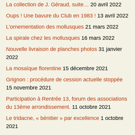
La collection de J. Géraud, suite…
20 avril 2022
Oups ! Une bavure du Club en 1983 !
13 avril 2022
L’ornementation des mollusques
21 mars 2022
La spirale chez les mollusques
16 mars 2022
Nouvelle livraison de planches photos
31 janvier
2022
La mosaïque florentine
15 décembre 2021
Grignon : procédure de cession actuelle stoppée
15 novembre 2021
Participation à Rentrée 13, forum des associations
du 13ème arrondissement.
11 octobre 2021
Le tridacne, « bénitier » par excellence
1 octobre
2021