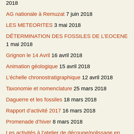
2018
AG nationale à Remuzat
7 juin 2018
LES METEORITES
3 mai 2018
DÉTERMINATION DES FOSSILES DE L’EOCENE
1 mai 2018
Grignon le 14 Avril
16 avril 2018
Animation géologique
15 avril 2018
L’échelle chronostratigraphique
12 avril 2018
Taxonomie et nomenclature
25 mars 2018
Daguerre et les fossiles
18 mars 2018
Rapport d’activité 2017
16 mars 2018
Promenade d’hiver
8 mars 2018
Les activités à l’atelier de découpe/polissage en