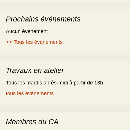
Prochains événements
Aucun évènement
>> Tous les événements
Travaux en atelier
Tous les mardis après-midi à partir de 13h
tous les évènements
Membres du CA