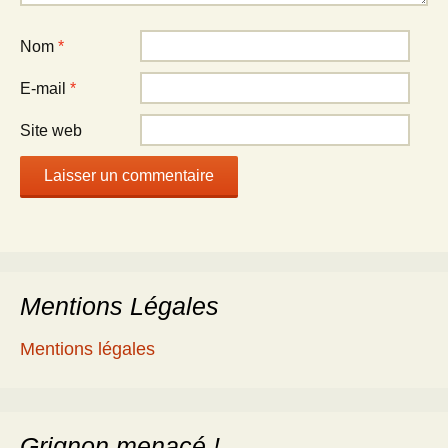
Nom
*
E-mail
*
Site web
Mentions Légales
Mentions légales
Grignon menacé !