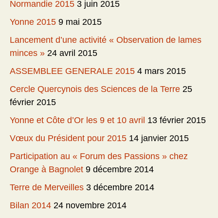
Normandie 2015
3 juin 2015
Yonne 2015
9 mai 2015
Lancement d’une activité « Observation de lames
minces »
24 avril 2015
ASSEMBLEE GENERALE 2015
4 mars 2015
Cercle Quercynois des Sciences de la Terre
25
février 2015
Yonne et Côte d’Or les 9 et 10 avril
13 février 2015
Vœux du Président pour 2015
14 janvier 2015
Participation au « Forum des Passions » chez
Orange à Bagnolet
9 décembre 2014
Terre de Merveilles
3 décembre 2014
Bilan 2014
24 novembre 2014