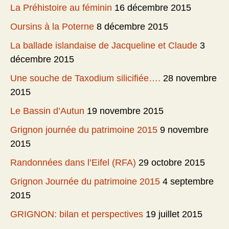
La Préhistoire au féminin
16 décembre 2015
Oursins à la Poterne
8 décembre 2015
La ballade islandaise de Jacqueline et Claude
3
décembre 2015
Une souche de Taxodium silicifiée….
28 novembre
2015
Le Bassin d’Autun
19 novembre 2015
Grignon journée du patrimoine 2015
9 novembre
2015
Randonnées dans l’Eifel (RFA)
29 octobre 2015
Grignon Journée du patrimoine 2015
4 septembre
2015
GRIGNON: bilan et perspectives
19 juillet 2015