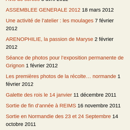
ASSEMBLEE GENERALE 2012
18 mars 2012
Une activité de l’atelier : les moulages
7 février
2012
ARENOPHILIE, la passion de Maryse
2 février
2012
Séance de photos pour l’exposition permanente de
Grignon
1 février 2012
Les premières photos de la récolte… normande
1
février 2012
Galette des rois le 14 janvier
11 décembre 2011
Sortie de fin d’année à REIMS
16 novembre 2011
Sortie en Normandie des 23 et 24 Septembre
14
octobre 2011