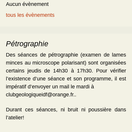
Aucun évènement
tous les évènements
Pétrographie
Des séances de pétrographie (examen de lames
minces au microscope polarisant) sont organisées
certains jeudis de 14h30 à 17h30. Pour vérifier
l’existence d’une séance et son programme, il est
impératif d’envoyer un mail le mardi à
clubgeologiqueidf@orange.fr..
Durant ces séances, ni bruit ni poussière dans
l’atelier!