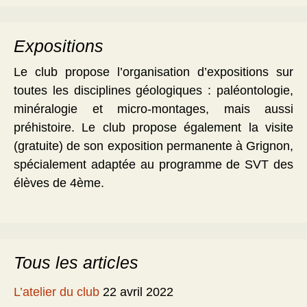
Expositions
Le club propose l’organisation d’expositions sur
toutes les disciplines géologiques : paléontologie,
minéralogie et micro-montages, mais aussi
préhistoire. Le club propose également la visite
(gratuite) de son exposition permanente à Grignon,
spécialement adaptée au programme de SVT des
élèves de 4ème.
Tous les articles
L’atelier du club
22 avril 2022