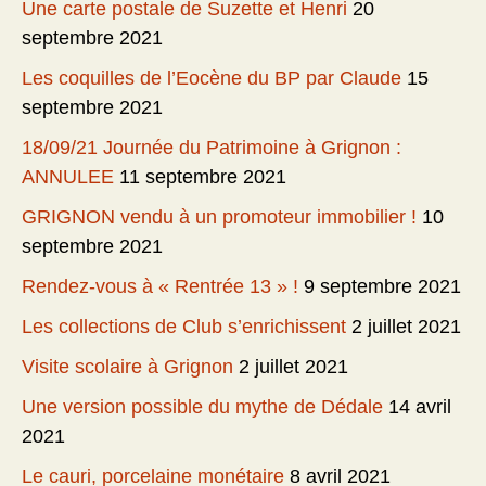
Une carte postale de Suzette et Henri
20
septembre 2021
Les coquilles de l’Eocène du BP par Claude
15
septembre 2021
18/09/21 Journée du Patrimoine à Grignon :
ANNULEE
11 septembre 2021
GRIGNON vendu à un promoteur immobilier !
10
septembre 2021
Rendez-vous à « Rentrée 13 » !
9 septembre 2021
Les collections de Club s’enrichissent
2 juillet 2021
Visite scolaire à Grignon
2 juillet 2021
Une version possible du mythe de Dédale
14 avril
2021
Le cauri, porcelaine monétaire
8 avril 2021