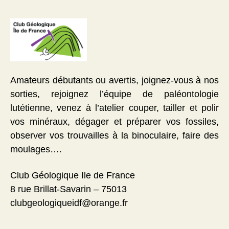
Amateurs débutants ou avertis, joignez-vous à nos
sorties, rejoignez l’équipe de paléontologie
lutétienne, venez à l’atelier couper, tailler et polir
vos minéraux, dégager et préparer vos fossiles,
observer vos trouvailles à la binoculaire, faire des
moulages….
Club Géologique Ile de France
8 rue Brillat-Savarin – 75013
clubgeologiqueidf@orange.fr