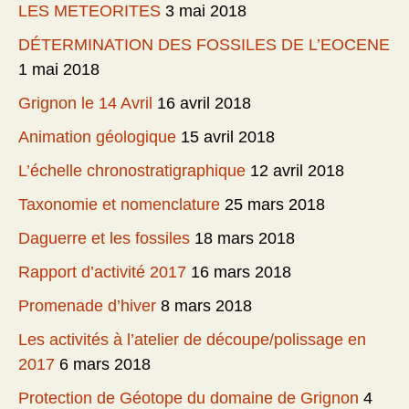
LES METEORITES
3 mai 2018
DÉTERMINATION DES FOSSILES DE L’EOCENE
1 mai 2018
Grignon le 14 Avril
16 avril 2018
Animation géologique
15 avril 2018
L’échelle chronostratigraphique
12 avril 2018
Taxonomie et nomenclature
25 mars 2018
Daguerre et les fossiles
18 mars 2018
Rapport d’activité 2017
16 mars 2018
Promenade d’hiver
8 mars 2018
Les activités à l’atelier de découpe/polissage en
2017
6 mars 2018
Protection de Géotope du domaine de Grignon
4