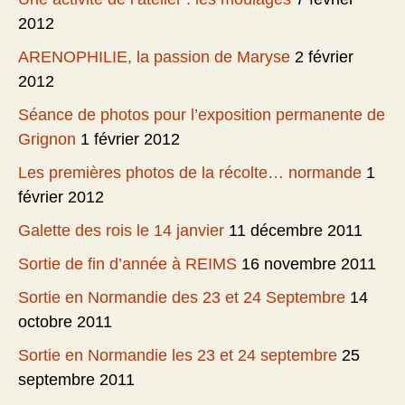
2012
ARENOPHILIE, la passion de Maryse
2 février
2012
Séance de photos pour l’exposition permanente de
Grignon
1 février 2012
Les premières photos de la récolte… normande
1
février 2012
Galette des rois le 14 janvier
11 décembre 2011
Sortie de fin d’année à REIMS
16 novembre 2011
Sortie en Normandie des 23 et 24 Septembre
14
octobre 2011
Sortie en Normandie les 23 et 24 septembre
25
septembre 2011