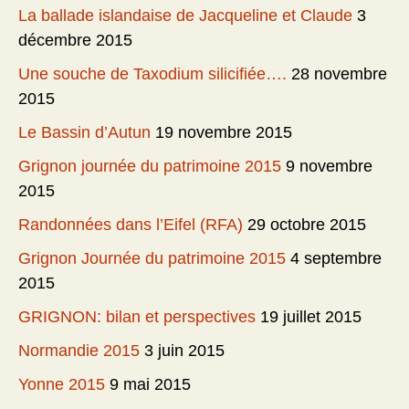
La ballade islandaise de Jacqueline et Claude
3
décembre 2015
Une souche de Taxodium silicifiée….
28 novembre
2015
Le Bassin d’Autun
19 novembre 2015
Grignon journée du patrimoine 2015
9 novembre
2015
Randonnées dans l’Eifel (RFA)
29 octobre 2015
Grignon Journée du patrimoine 2015
4 septembre
2015
GRIGNON: bilan et perspectives
19 juillet 2015
Normandie 2015
3 juin 2015
Yonne 2015
9 mai 2015