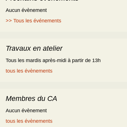
Aucun évènement
>> Tous les événements
Travaux en atelier
Tous les mardis après-midi à partir de 13h
tous les évènements
Membres du CA
Aucun évènement
tous les évènements