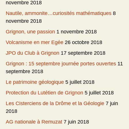
novembre 2018
Nautile, ammonite…curiosités mathématiques
8
novembre 2018
Grignon, une passion
1 novembre 2018
Volcanisme en mer Egée
26 octobre 2018
JPO du Club à Grignon
17 septembre 2018
Grignon : 15 septembre journée portes ouvertes
11
septembre 2018
Le patrimoine géologique
5 juillet 2018
Protection du Lutétien de Grignon
5 juillet 2018
Les Cisterciens de la Drôme et la Géologie
7 juin
2018
AG nationale à Remuzat
7 juin 2018