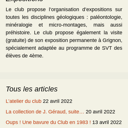
Le club propose l’organisation d’expositions sur
toutes les disciplines géologiques : paléontologie,
minéralogie et micro-montages, mais aussi
préhistoire. Le club propose également la visite
(gratuite) de son exposition permanente à Grignon,
spécialement adaptée au programme de SVT des
élèves de 4ème.
Tous les articles
L’atelier du club
22 avril 2022
La collection de J. Géraud, suite…
20 avril 2022
Oups ! Une bavure du Club en 1983 !
13 avril 2022