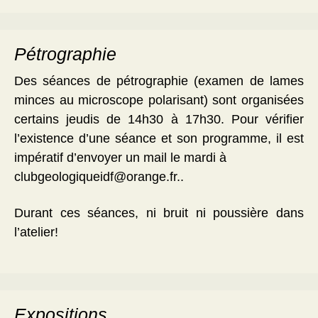
Pétrographie
Des séances de pétrographie (examen de lames
minces au microscope polarisant) sont organisées
certains jeudis de 14h30 à 17h30. Pour vérifier
l’existence d’une séance et son programme, il est
impératif d’envoyer un mail le mardi à
clubgeologiqueidf@orange.fr..
Durant ces séances, ni bruit ni poussière dans
l’atelier!
Expositions