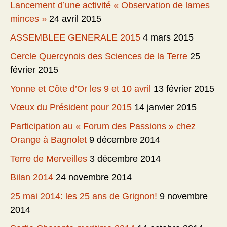
Lancement d’une activité « Observation de lames
minces »
24 avril 2015
ASSEMBLEE GENERALE 2015
4 mars 2015
Cercle Quercynois des Sciences de la Terre
25
février 2015
Yonne et Côte d’Or les 9 et 10 avril
13 février 2015
Vœux du Président pour 2015
14 janvier 2015
Participation au « Forum des Passions » chez
Orange à Bagnolet
9 décembre 2014
Terre de Merveilles
3 décembre 2014
Bilan 2014
24 novembre 2014
25 mai 2014: les 25 ans de Grignon!
9 novembre
2014