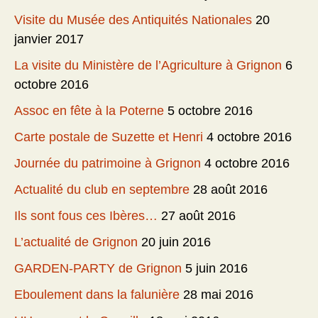
Visite du Musée des Antiquités Nationales
20
janvier 2017
La visite du Ministère de l’Agriculture à Grignon
6
octobre 2016
Assoc en fête à la Poterne
5 octobre 2016
Carte postale de Suzette et Henri
4 octobre 2016
Journée du patrimoine à Grignon
4 octobre 2016
Actualité du club en septembre
28 août 2016
Ils sont fous ces Ibères…
27 août 2016
L’actualité de Grignon
20 juin 2016
GARDEN-PARTY de Grignon
5 juin 2016
Eboulement dans la falunière
28 mai 2016