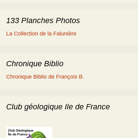
133 Planches Photos
La Collection de la Falunière
Chronique Biblio
Chronique Biblio de François B.
Club géologique Ile de France