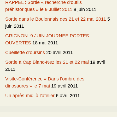
RAPPEL : Sortie « recherche d’outils
préhistoriques » le 9 Juillet 2011
8 juin 2011
Sortie dans le Boulonnais des 21 et 22 mai 2011
5
juin 2011
GRIGNON: 9 JUIN JOURNEE PORTES
OUVERTES
18 mai 2011
Cueillette d’oursins
20 avril 2011
Sortie à Cap Blanc-Nez les 21 et 22 mai
19 avril
2011
Visite-Conférence « Dans l’ombre des
dinosaures » le 7 mai
19 avril 2011
Un après-midi à l’atelier
6 avril 2011