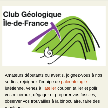
Amateurs débutants ou avertis, joignez-vous à nos
sorties, rejoignez l’équipe de
paléontologie
lutétienne, venez à
l’atelier
couper, tailler et polir
vos minéraux, dégager et préparer vos fossiles,
observer vos trouvailles à la binoculaire, faire des
moulages….