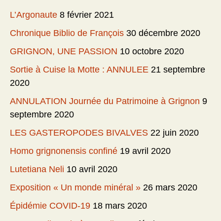
L’Argonaute
8 février 2021
Chronique Biblio de François
30 décembre 2020
GRIGNON, UNE PASSION
10 octobre 2020
Sortie à Cuise la Motte : ANNULEE
21 septembre
2020
ANNULATION Journée du Patrimoine à Grignon
9
septembre 2020
LES GASTEROPODES BIVALVES
22 juin 2020
Homo grignonensis confiné
19 avril 2020
Lutetiana Neli
10 avril 2020
Exposition « Un monde minéral »
26 mars 2020
Épidémie COVID-19
18 mars 2020