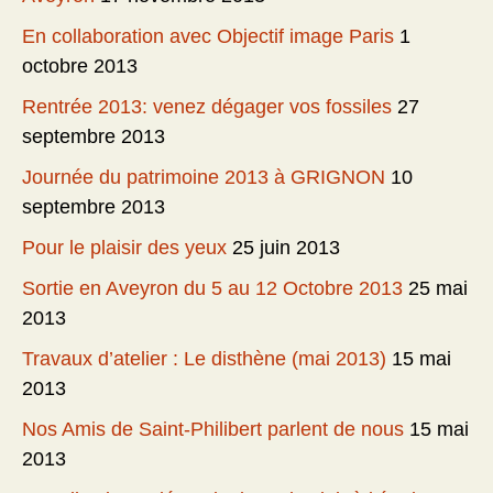
En collaboration avec Objectif image Paris
1
octobre 2013
Rentrée 2013: venez dégager vos fossiles
27
septembre 2013
Journée du patrimoine 2013 à GRIGNON
10
septembre 2013
Pour le plaisir des yeux
25 juin 2013
Sortie en Aveyron du 5 au 12 Octobre 2013
25 mai
2013
Travaux d’atelier : Le disthène (mai 2013)
15 mai
2013
Nos Amis de Saint-Philibert parlent de nous
15 mai
2013