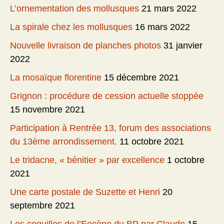
L’ornementation des mollusques
21 mars 2022
La spirale chez les mollusques
16 mars 2022
Nouvelle livraison de planches photos
31 janvier
2022
La mosaïque florentine
15 décembre 2021
Grignon : procédure de cession actuelle stoppée
15 novembre 2021
Participation à Rentrée 13, forum des associations
du 13ème arrondissement.
11 octobre 2021
Le tridacne, « bénitier » par excellence
1 octobre
2021
Une carte postale de Suzette et Henri
20
septembre 2021