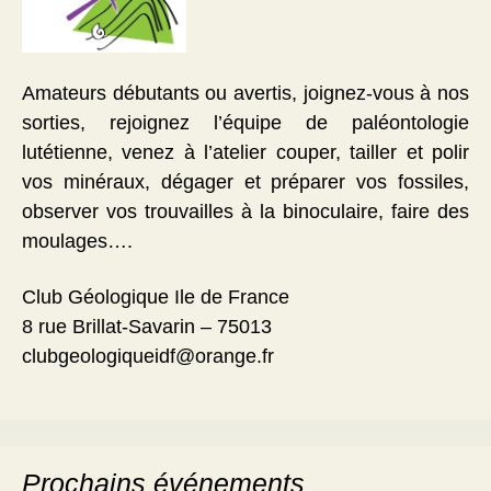
Amateurs débutants ou avertis, joignez-vous à nos
sorties, rejoignez l’équipe de paléontologie
lutétienne, venez à l’atelier couper, tailler et polir
vos minéraux, dégager et préparer vos fossiles,
observer vos trouvailles à la binoculaire, faire des
moulages….
Club Géologique Ile de France
8 rue Brillat-Savarin – 75013
clubgeologiqueidf@orange.fr
Prochains événements