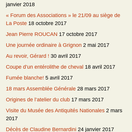
janvier 2018
« Forum des Associations » le 21/09 au siège de
La Poste
18 octobre 2017
Jean Pierre ROUCAN
17 octobre 2017
Une journée ordinaire à Grignon
2 mai 2017
Au revoir, Gérard !
30 avril 2017
Coupe d’un entérolithe de cheval
18 avril 2017
Fumée blanche!
5 avril 2017
18 mars Assemblée Générale
28 mars 2017
Origines de l’atelier du club
17 mars 2017
Visite du Musée des Antiquités Nationales
2 mars
2017
Décès de Claudine Bernardini
24 janvier 2017