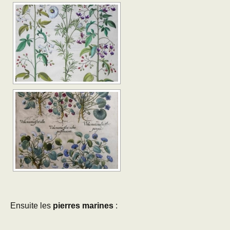
Ensuite les
pierres marines
: