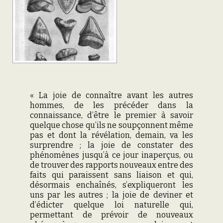
« La joie de connaître avant les autres
hommes, de les précéder dans la
connaissance, d’être le premier à savoir
quelque chose qu’ils ne soupçonnent même
pas et dont la révélation, demain, va les
surprendre ; la joie de constater des
phénomènes jusqu’à ce jour inaperçus, ou
de trouver des rapports nouveaux entre des
faits qui paraissent sans liaison et qui,
désormais enchaînés, s’expliqueront les
uns par les autres ; la joie de deviner et
d’édicter quelque loi naturelle qui,
permettant de prévoir de nouveaux