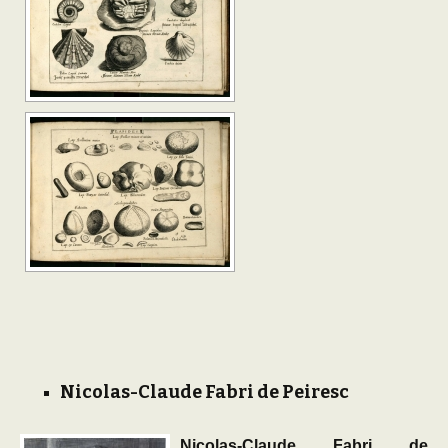
Nicolas-Claude Fabri de Peiresc
Nicolas-Claude Fabri de