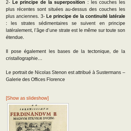
2-
Le principe de la superposition
: les couches les
plus récentes sont situées au-dessus des couches les
plus anciennes. 3-
Le principe de la continuité latérale
: les strates sédimentaires se suivent en principe
latéralement, l’âge d’une strate est le même sur toute son
étendue.
Il pose également les bases de la tectonique, de la
cristallographie…
Le portrait de Nicolas Stenon est attribué à Sustermans –
Galerie des Offices Florence
[Show as slideshow]