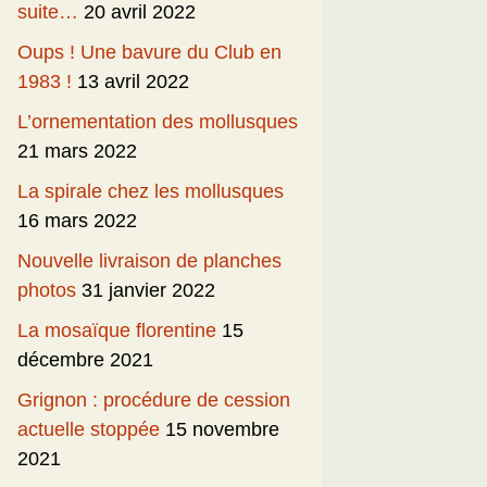
suite…
20 avril 2022
Oups ! Une bavure du Club en
1983 !
13 avril 2022
L’ornementation des mollusques
21 mars 2022
La spirale chez les mollusques
16 mars 2022
Nouvelle livraison de planches
photos
31 janvier 2022
La mosaïque florentine
15
décembre 2021
Grignon : procédure de cession
actuelle stoppée
15 novembre
2021