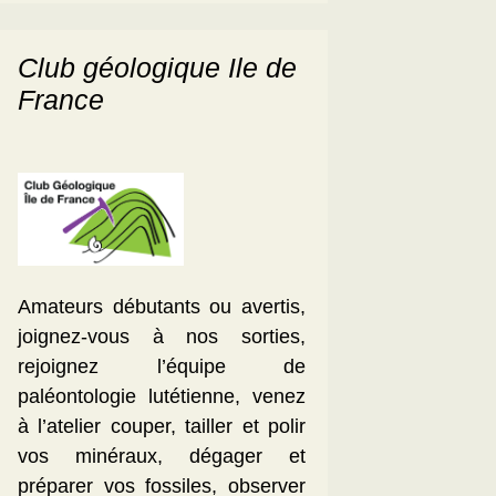
Club géologique Ile de
France
Amateurs débutants ou avertis,
joignez-vous à nos sorties,
rejoignez l’équipe de
paléontologie lutétienne, venez
à l’atelier couper, tailler et polir
vos minéraux, dégager et
préparer vos fossiles, observer