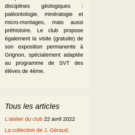
disciplines géologiques :
paléontologie, minéralogie et
micro-montages, mais aussi
préhistoire. Le club propose
également la visite (gratuite) de
son exposition permanente à
Grignon, spécialement adaptée
au programme de SVT des
élèves de 4ème.
Tous les articles
L’atelier du club
22 avril 2022
La collection de J. Géraud,