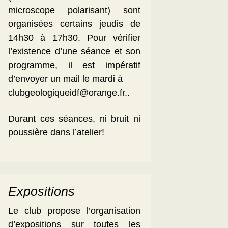
microscope polarisant) sont
organisées certains jeudis de
14h30 à 17h30. Pour vérifier
l’existence d’une séance et son
programme, il est impératif
d’envoyer un mail le mardi à
clubgeologiqueidf@orange.fr..
Durant ces séances, ni bruit ni
poussière dans l’atelier!
Expositions
Le club propose l’organisation
d’expositions sur toutes les