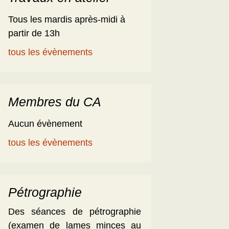
Tous les mardis après-midi à
partir de 13h
tous les évènements
Membres du CA
Aucun évènement
tous les évènements
Pétrographie
Des séances de pétrographie
(examen de lames minces au