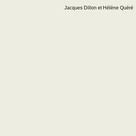
Jacques Dillon et Hélène Quéré