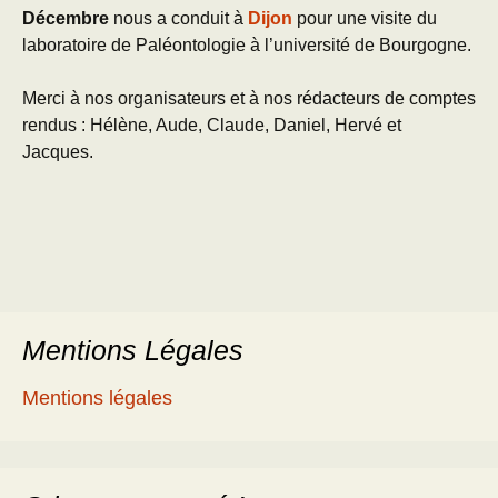
Décembre
nous a conduit à
Dijon
pour une visite du
laboratoire de Paléontologie à l’université de Bourgogne.
Merci à nos organisateurs et à nos rédacteurs de comptes
rendus : Hélène, Aude, Claude, Daniel, Hervé et
Jacques.
Mentions Légales
Mentions légales