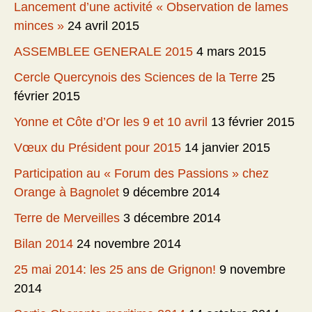
Lancement d’une activité « Observation de lames
minces »
24 avril 2015
ASSEMBLEE GENERALE 2015
4 mars 2015
Cercle Quercynois des Sciences de la Terre
25
février 2015
Yonne et Côte d’Or les 9 et 10 avril
13 février 2015
Vœux du Président pour 2015
14 janvier 2015
Participation au « Forum des Passions » chez
Orange à Bagnolet
9 décembre 2014
Terre de Merveilles
3 décembre 2014
Bilan 2014
24 novembre 2014
25 mai 2014: les 25 ans de Grignon!
9 novembre
2014