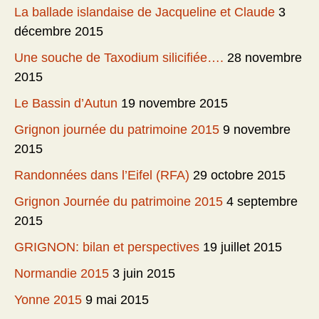
La ballade islandaise de Jacqueline et Claude
3
décembre 2015
Une souche de Taxodium silicifiée….
28 novembre
2015
Le Bassin d’Autun
19 novembre 2015
Grignon journée du patrimoine 2015
9 novembre
2015
Randonnées dans l’Eifel (RFA)
29 octobre 2015
Grignon Journée du patrimoine 2015
4 septembre
2015
GRIGNON: bilan et perspectives
19 juillet 2015
Normandie 2015
3 juin 2015
Yonne 2015
9 mai 2015