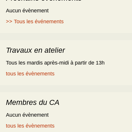
Aucun évènement
>> Tous les événements
Travaux en atelier
Tous les mardis après-midi à partir de 13h
tous les évènements
Membres du CA
Aucun évènement
tous les évènements