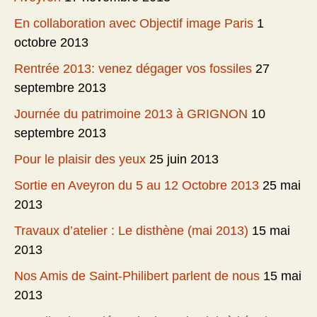
En collaboration avec Objectif image Paris
1
octobre 2013
Rentrée 2013: venez dégager vos fossiles
27
septembre 2013
Journée du patrimoine 2013 à GRIGNON
10
septembre 2013
Pour le plaisir des yeux
25 juin 2013
Sortie en Aveyron du 5 au 12 Octobre 2013
25 mai
2013
Travaux d’atelier : Le disthène (mai 2013)
15 mai
2013
Nos Amis de Saint-Philibert parlent de nous
15 mai
2013