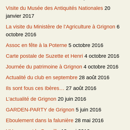
Visite du Musée des Antiquités Nationales
20
janvier 2017
La visite du Ministère de l’Agriculture à Grignon
6
octobre 2016
Assoc en fête à la Poterne
5 octobre 2016
Carte postale de Suzette et Henri
4 octobre 2016
Journée du patrimoine à Grignon
4 octobre 2016
Actualité du club en septembre
28 août 2016
Ils sont fous ces Ibères…
27 août 2016
L’actualité de Grignon
20 juin 2016
GARDEN-PARTY de Grignon
5 juin 2016
Eboulement dans la falunière
28 mai 2016