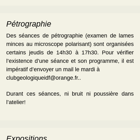
Pétrographie
Des séances de pétrographie (examen de lames
minces au microscope polarisant) sont organisées
certains jeudis de 14h30 à 17h30. Pour vérifier
l’existence d’une séance et son programme, il est
impératif d’envoyer un mail le mardi à
clubgeologiqueidf@orange.fr..
Durant ces séances, ni bruit ni poussière dans
l’atelier!
Expositions