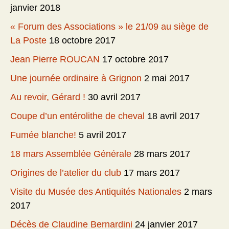
janvier 2018
« Forum des Associations » le 21/09 au siège de
La Poste
18 octobre 2017
Jean Pierre ROUCAN
17 octobre 2017
Une journée ordinaire à Grignon
2 mai 2017
Au revoir, Gérard !
30 avril 2017
Coupe d’un entérolithe de cheval
18 avril 2017
Fumée blanche!
5 avril 2017
18 mars Assemblée Générale
28 mars 2017
Origines de l’atelier du club
17 mars 2017
Visite du Musée des Antiquités Nationales
2 mars
2017
Décès de Claudine Bernardini
24 janvier 2017