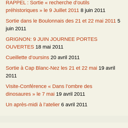
RAPPEL : Sortie « recherche d’outils
préhistoriques » le 9 Juillet 2011
8 juin 2011
Sortie dans le Boulonnais des 21 et 22 mai 2011
5
juin 2011
GRIGNON: 9 JUIN JOURNEE PORTES
OUVERTES
18 mai 2011
Cueillette d’oursins
20 avril 2011
Sortie à Cap Blanc-Nez les 21 et 22 mai
19 avril
2011
Visite-Conférence « Dans l’ombre des
dinosaures » le 7 mai
19 avril 2011
Un après-midi à l’atelier
6 avril 2011