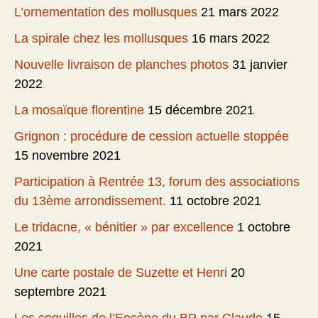
L’ornementation des mollusques
21 mars 2022
La spirale chez les mollusques
16 mars 2022
Nouvelle livraison de planches photos
31 janvier
2022
La mosaïque florentine
15 décembre 2021
Grignon : procédure de cession actuelle stoppée
15 novembre 2021
Participation à Rentrée 13, forum des associations
du 13ème arrondissement.
11 octobre 2021
Le tridacne, « bénitier » par excellence
1 octobre
2021
Une carte postale de Suzette et Henri
20
septembre 2021