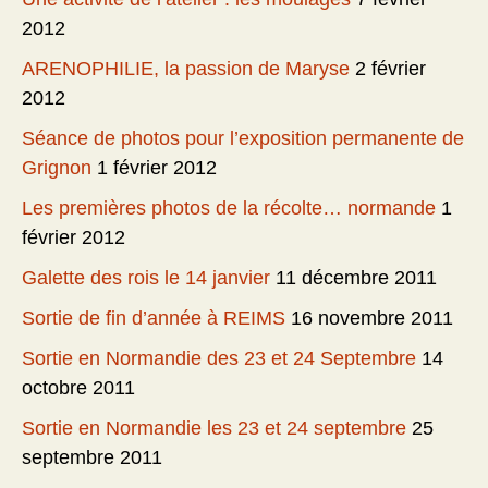
2012
ARENOPHILIE, la passion de Maryse
2 février
2012
Séance de photos pour l’exposition permanente de
Grignon
1 février 2012
Les premières photos de la récolte… normande
1
février 2012
Galette des rois le 14 janvier
11 décembre 2011
Sortie de fin d’année à REIMS
16 novembre 2011
Sortie en Normandie des 23 et 24 Septembre
14
octobre 2011
Sortie en Normandie les 23 et 24 septembre
25
septembre 2011