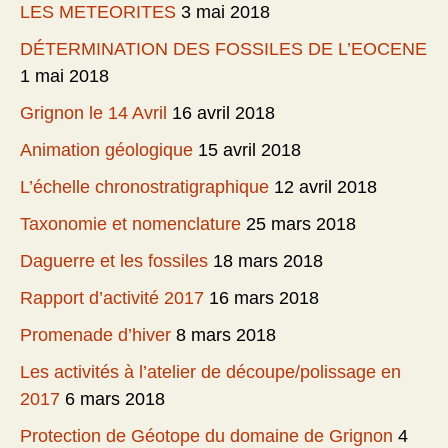
LES METEORITES
3 mai 2018
DÉTERMINATION DES FOSSILES DE L’EOCENE
1 mai 2018
Grignon le 14 Avril
16 avril 2018
Animation géologique
15 avril 2018
L’échelle chronostratigraphique
12 avril 2018
Taxonomie et nomenclature
25 mars 2018
Daguerre et les fossiles
18 mars 2018
Rapport d’activité 2017
16 mars 2018
Promenade d’hiver
8 mars 2018
Les activités à l’atelier de découpe/polissage en
2017
6 mars 2018
Protection de Géotope du domaine de Grignon
4