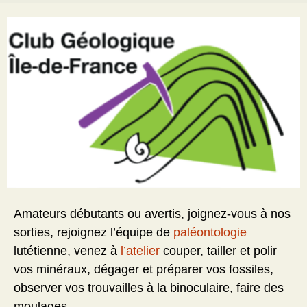
Amateurs débutants ou avertis, joignez-vous à nos
sorties, rejoignez l’équipe de
paléontologie
lutétienne, venez à
l’atelier
couper, tailler et polir
vos minéraux, dégager et préparer vos fossiles,
observer vos trouvailles à la binoculaire, faire des
moulages….