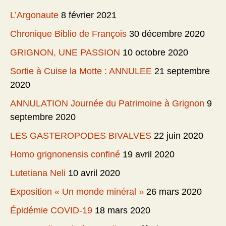
L’Argonaute
8 février 2021
Chronique Biblio de François
30 décembre 2020
GRIGNON, UNE PASSION
10 octobre 2020
Sortie à Cuise la Motte : ANNULEE
21 septembre
2020
ANNULATION Journée du Patrimoine à Grignon
9
septembre 2020
LES GASTEROPODES BIVALVES
22 juin 2020
Homo grignonensis confiné
19 avril 2020
Lutetiana Neli
10 avril 2020
Exposition « Un monde minéral »
26 mars 2020
Épidémie COVID-19
18 mars 2020