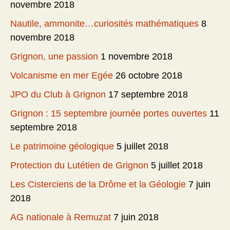
novembre 2018
Nautile, ammonite…curiosités mathématiques
8
novembre 2018
Grignon, une passion
1 novembre 2018
Volcanisme en mer Egée
26 octobre 2018
JPO du Club à Grignon
17 septembre 2018
Grignon : 15 septembre journée portes ouvertes
11
septembre 2018
Le patrimoine géologique
5 juillet 2018
Protection du Lutétien de Grignon
5 juillet 2018
Les Cisterciens de la Drôme et la Géologie
7 juin
2018
AG nationale à Remuzat
7 juin 2018