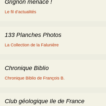
Grignon menacé !
Le fil d’actualités
133 Planches Photos
La Collection de la Falunière
Chronique Biblio
Chronique Biblio de François B.
Club géologique Ile de France