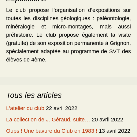
Le club propose l’organisation d’expositions sur
toutes les disciplines géologiques : paléontologie,
minéralogie et micro-montages, mais aussi
préhistoire. Le club propose également la visite
(gratuite) de son exposition permanente à Grignon,
spécialement adaptée au programme de SVT des
élèves de 4ème.
Tous les articles
L’atelier du club
22 avril 2022
La collection de J. Géraud, suite…
20 avril 2022
Oups ! Une bavure du Club en 1983 !
13 avril 2022