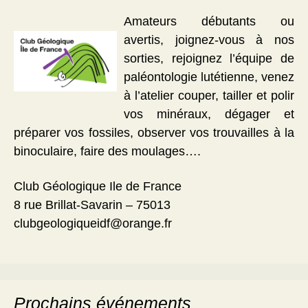
Amateurs débutants ou
avertis, joignez-vous à nos
sorties, rejoignez l’équipe de
paléontologie lutétienne, venez
à l’atelier couper, tailler et polir
vos minéraux, dégager et
préparer vos fossiles, observer vos trouvailles à la
binoculaire, faire des moulages….
Club Géologique Ile de France
8 rue Brillat-Savarin – 75013
clubgeologiqueidf@orange.fr
Prochains événements