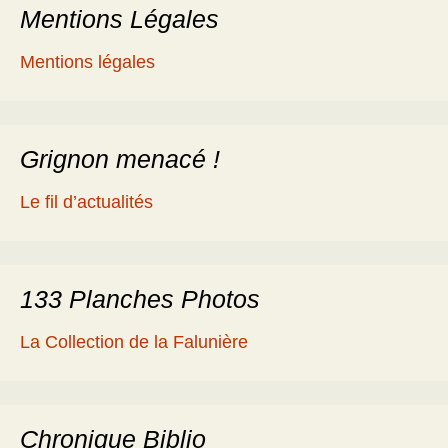
Mentions Légales
Mentions légales
Grignon menacé !
Le fil d’actualités
133 Planches Photos
La Collection de la Falunière
Chronique Biblio