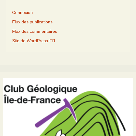
Connexion
Flux des publications
Flux des commentaires
Site de WordPress-FR