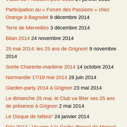
Participation au « Forum des Passions » chez
Orange à Bagnolet
9 décembre 2014
Terre de Merveilles
3 décembre 2014
Bilan 2014
24 novembre 2014
25 mai 2014: les 25 ans de Grignon!
9 novembre
2014
Sortie Charente-maritime 2014
14 octobre 2014
Normandie 17/19 mai 2014
26 juin 2014
Garden-party 2014 à Grignon
23 mai 2014
Le dimanche 25 mai, le Club va fêter ses 25 ans
de présence à Grignon
2 mai 2014
Le Disque de Nébra*
24 janvier 2014