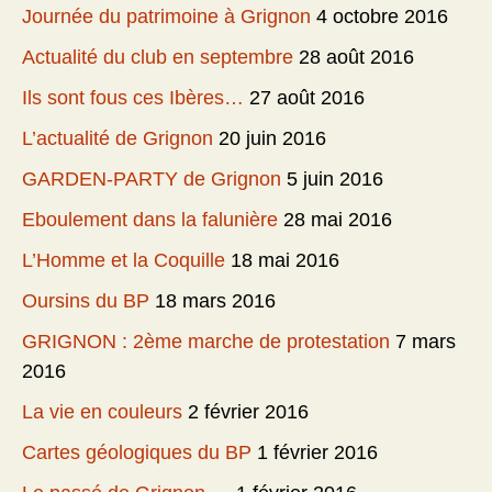
Journée du patrimoine à Grignon
4 octobre 2016
Actualité du club en septembre
28 août 2016
Ils sont fous ces Ibères…
27 août 2016
L’actualité de Grignon
20 juin 2016
GARDEN-PARTY de Grignon
5 juin 2016
Eboulement dans la falunière
28 mai 2016
L’Homme et la Coquille
18 mai 2016
Oursins du BP
18 mars 2016
GRIGNON : 2ème marche de protestation
7 mars
2016
La vie en couleurs
2 février 2016
Cartes géologiques du BP
1 février 2016