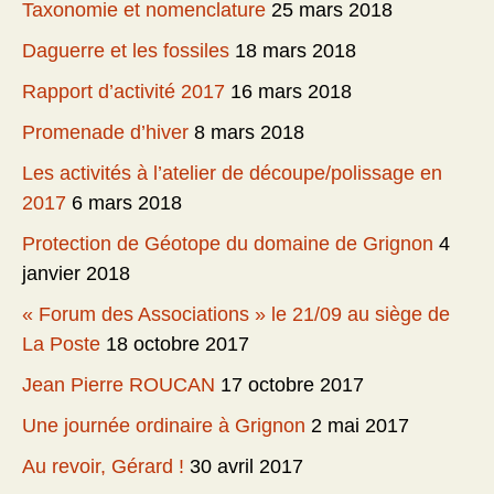
Taxonomie et nomenclature
25 mars 2018
Daguerre et les fossiles
18 mars 2018
Rapport d’activité 2017
16 mars 2018
Promenade d’hiver
8 mars 2018
Les activités à l’atelier de découpe/polissage en
2017
6 mars 2018
Protection de Géotope du domaine de Grignon
4
janvier 2018
« Forum des Associations » le 21/09 au siège de
La Poste
18 octobre 2017
Jean Pierre ROUCAN
17 octobre 2017
Une journée ordinaire à Grignon
2 mai 2017
Au revoir, Gérard !
30 avril 2017