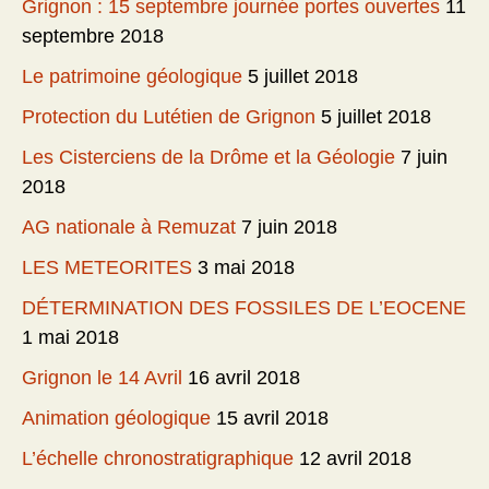
Grignon : 15 septembre journée portes ouvertes
11
septembre 2018
Le patrimoine géologique
5 juillet 2018
Protection du Lutétien de Grignon
5 juillet 2018
Les Cisterciens de la Drôme et la Géologie
7 juin
2018
AG nationale à Remuzat
7 juin 2018
LES METEORITES
3 mai 2018
DÉTERMINATION DES FOSSILES DE L’EOCENE
1 mai 2018
Grignon le 14 Avril
16 avril 2018
Animation géologique
15 avril 2018
L’échelle chronostratigraphique
12 avril 2018