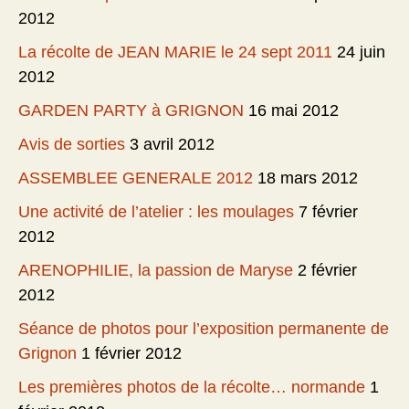
2012
La récolte de JEAN MARIE le 24 sept 2011
24 juin
2012
GARDEN PARTY à GRIGNON
16 mai 2012
Avis de sorties
3 avril 2012
ASSEMBLEE GENERALE 2012
18 mars 2012
Une activité de l’atelier : les moulages
7 février
2012
ARENOPHILIE, la passion de Maryse
2 février
2012
Séance de photos pour l’exposition permanente de
Grignon
1 février 2012
Les premières photos de la récolte… normande
1