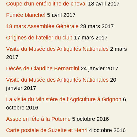
Coupe d’un entérolithe de cheval
18 avril 2017
Fumée blanche!
5 avril 2017
18 mars Assemblée Générale
28 mars 2017
Origines de l’atelier du club
17 mars 2017
Visite du Musée des Antiquités Nationales
2 mars
2017
Décès de Claudine Bernardini
24 janvier 2017
Visite du Musée des Antiquités Nationales
20
janvier 2017
La visite du Ministère de l’Agriculture à Grignon
6
octobre 2016
Assoc en fête à la Poterne
5 octobre 2016
Carte postale de Suzette et Henri
4 octobre 2016