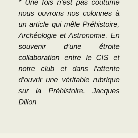
*
Une fois n’est pas coutume
nous ouvrons nos colonnes à
un article qui mêle Préhistoire,
Archéologie et Astronomie. En
souvenir d’une étroite
collaboration entre le CIS et
notre club et dans l’attente
d’ouvrir une véritable rubrique
sur la Préhistoire. Jacques
Dillon