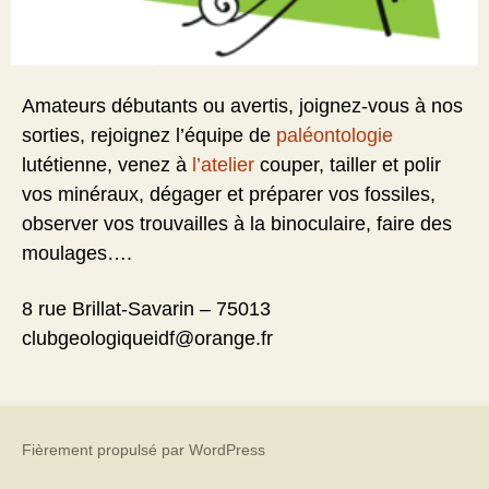
Amateurs débutants ou avertis, joignez-vous à nos
sorties, rejoignez l’équipe de
paléontologie
lutétienne, venez à
l’atelier
couper, tailler et polir
vos minéraux, dégager et préparer vos fossiles,
observer vos trouvailles à la binoculaire, faire des
moulages….
8 rue Brillat-Savarin – 75013
clubgeologiqueidf@orange.fr
Fièrement propulsé par WordPress