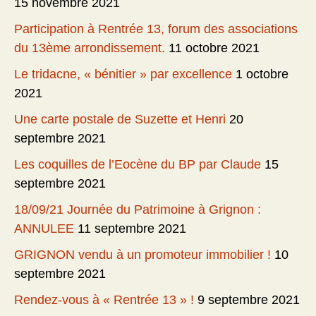
15 novembre 2021
Participation à Rentrée 13, forum des associations
du 13ème arrondissement.
11 octobre 2021
Le tridacne, « bénitier » par excellence
1 octobre
2021
Une carte postale de Suzette et Henri
20
septembre 2021
Les coquilles de l’Eocène du BP par Claude
15
septembre 2021
18/09/21 Journée du Patrimoine à Grignon :
ANNULEE
11 septembre 2021
GRIGNON vendu à un promoteur immobilier !
10
septembre 2021
Rendez-vous à « Rentrée 13 » !
9 septembre 2021