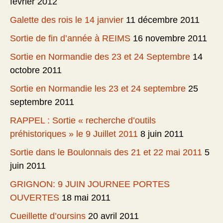
février 2012
Galette des rois le 14 janvier
11 décembre 2011
Sortie de fin d’année à REIMS
16 novembre 2011
Sortie en Normandie des 23 et 24 Septembre
14
octobre 2011
Sortie en Normandie les 23 et 24 septembre
25
septembre 2011
RAPPEL : Sortie « recherche d’outils
préhistoriques » le 9 Juillet 2011
8 juin 2011
Sortie dans le Boulonnais des 21 et 22 mai 2011
5
juin 2011
GRIGNON: 9 JUIN JOURNEE PORTES
OUVERTES
18 mai 2011
Cueillette d’oursins
20 avril 2011