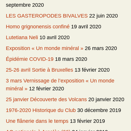
septembre 2020
LES GASTEROPODES BIVALVES
22 juin 2020
Homo grignonensis confiné
19 avril 2020
Lutetiana Neli
10 avril 2020
Exposition « Un monde minéral »
26 mars 2020
Épidémie COVID-19
18 mars 2020
25-26 avril Sortie à Bruxelles
13 février 2020
3 mars Vernissage de l’exposition « Un monde
minéral »
12 février 2020
25 janvier Découverte des Volcans
20 janvier 2020
1976-2020 Historique du Club
30 décembre 2019
Une flânerie dans le temps
13 février 2019