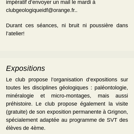
impératif d’envoyer un mail le mardi à
clubgeologiqueidf@orange.fr..
Durant ces séances, ni bruit ni poussière dans
l’atelier!
Expositions
Le club propose l’organisation d’expositions sur
toutes les disciplines géologiques : paléontologie,
minéralogie et micro-montages, mais aussi
préhistoire. Le club propose également la visite
(gratuite) de son exposition permanente à Grignon,
spécialement adaptée au programme de SVT des
élèves de 4ème.