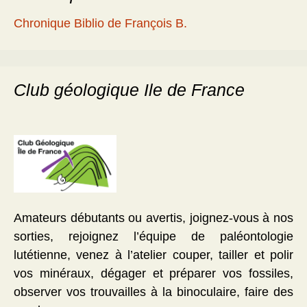
Chronique Biblio de François B.
Club géologique Ile de France
Amateurs débutants ou avertis, joignez-vous à nos
sorties, rejoignez l’équipe de paléontologie
lutétienne, venez à l’atelier couper, tailler et polir
vos minéraux, dégager et préparer vos fossiles,
observer vos trouvailles à la binoculaire, faire des