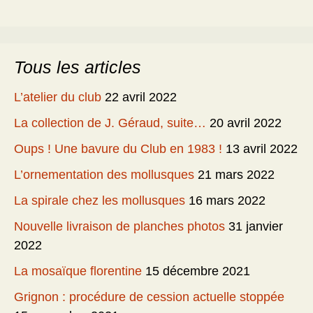
Tous les articles
L’atelier du club
22 avril 2022
La collection de J. Géraud, suite…
20 avril 2022
Oups ! Une bavure du Club en 1983 !
13 avril 2022
L’ornementation des mollusques
21 mars 2022
La spirale chez les mollusques
16 mars 2022
Nouvelle livraison de planches photos
31 janvier
2022
La mosaïque florentine
15 décembre 2021
Grignon : procédure de cession actuelle stoppée