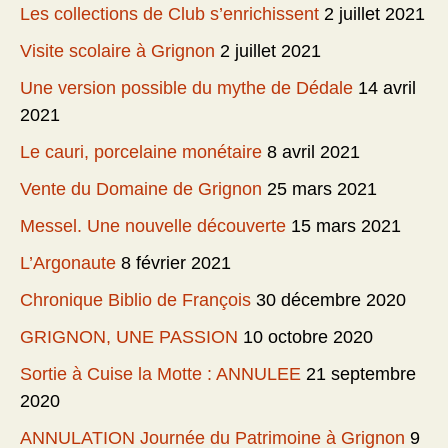
Les collections de Club s’enrichissent
2 juillet 2021
Visite scolaire à Grignon
2 juillet 2021
Une version possible du mythe de Dédale
14 avril
2021
Le cauri, porcelaine monétaire
8 avril 2021
Vente du Domaine de Grignon
25 mars 2021
Messel. Une nouvelle découverte
15 mars 2021
L’Argonaute
8 février 2021
Chronique Biblio de François
30 décembre 2020
GRIGNON, UNE PASSION
10 octobre 2020
Sortie à Cuise la Motte : ANNULEE
21 septembre
2020
ANNULATION Journée du Patrimoine à Grignon
9