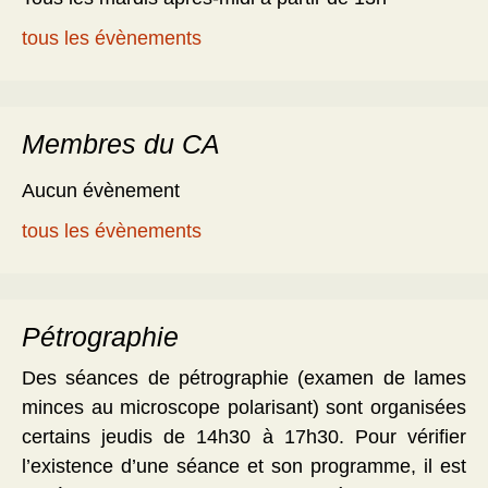
tous les évènements
Membres du CA
Aucun évènement
tous les évènements
Pétrographie
Des séances de pétrographie (examen de lames
minces au microscope polarisant) sont organisées
certains jeudis de 14h30 à 17h30. Pour vérifier
l’existence d’une séance et son programme, il est