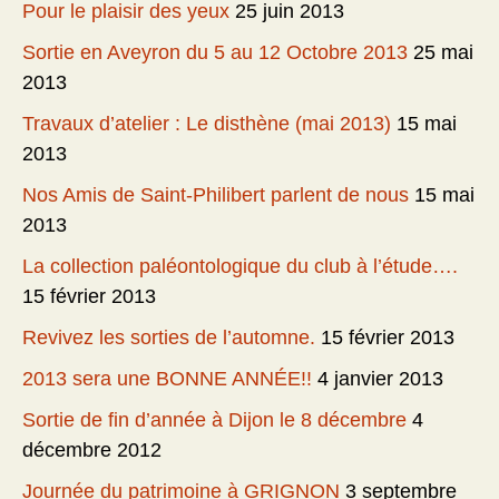
Pour le plaisir des yeux
25 juin 2013
Sortie en Aveyron du 5 au 12 Octobre 2013
25 mai
2013
Travaux d’atelier : Le disthène (mai 2013)
15 mai
2013
Nos Amis de Saint-Philibert parlent de nous
15 mai
2013
La collection paléontologique du club à l’étude….
15 février 2013
Revivez les sorties de l’automne.
15 février 2013
2013 sera une BONNE ANNÉE!!
4 janvier 2013
Sortie de fin d’année à Dijon le 8 décembre
4
décembre 2012
Journée du patrimoine à GRIGNON
3 septembre