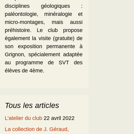
disciplines géologiques :
paléontologie, minéralogie et
micro-montages, mais aussi
préhistoire. Le club propose
également la visite (gratuite) de
son exposition permanente à
Grignon, spécialement adaptée
au programme de SVT des
élèves de 4ème.
Tous les articles
L’atelier du club
22 avril 2022
La collection de J. Géraud,