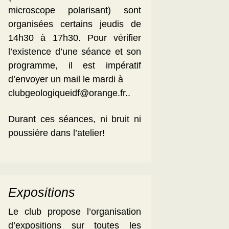
microscope polarisant) sont
organisées certains jeudis de
14h30 à 17h30. Pour vérifier
l’existence d’une séance et son
programme, il est impératif
d’envoyer un mail le mardi à
clubgeologiqueidf@orange.fr..
Durant ces séances, ni bruit ni
poussière dans l’atelier!
Expositions
Le club propose l’organisation
d’expositions sur toutes les