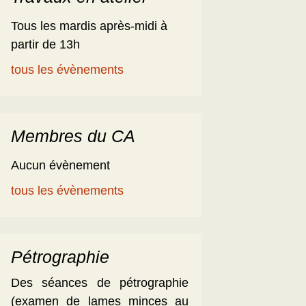
Tous les mardis après-midi à
partir de 13h
tous les évènements
Membres du CA
Aucun évènement
tous les évènements
Pétrographie
Des séances de pétrographie
(examen de lames minces au