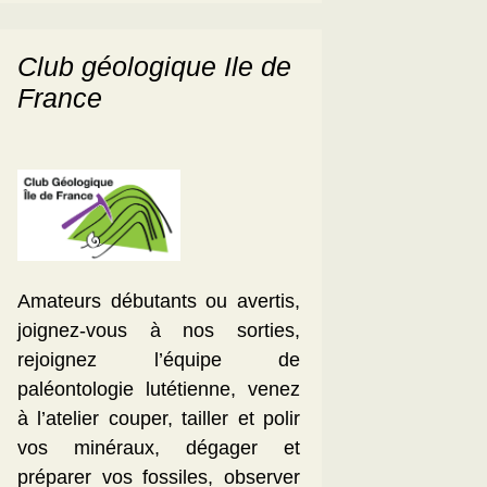
Club géologique Ile de
France
Amateurs débutants ou avertis,
joignez-vous à nos sorties,
rejoignez l’équipe de
paléontologie lutétienne, venez
à l’atelier couper, tailler et polir
vos minéraux, dégager et
préparer vos fossiles, observer