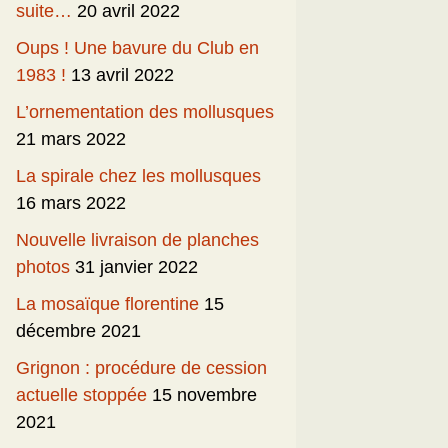
suite…
20 avril 2022
Oups ! Une bavure du Club en
1983 !
13 avril 2022
L’ornementation des mollusques
21 mars 2022
La spirale chez les mollusques
16 mars 2022
Nouvelle livraison de planches
photos
31 janvier 2022
La mosaïque florentine
15
décembre 2021
Grignon : procédure de cession
actuelle stoppée
15 novembre
2021